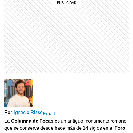
Por
Ignacio Risso
Email
La
Columna de Focas
es un antiguo monumento romano
que se conserva desde hace más de 14 siglos en el
Foro