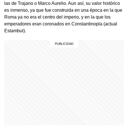
las de Trajano o Marco Aurelio. Aun así, su valor histórico
es inmenso, ya que fue construida en una época en la que
Roma ya no era el centro del imperio, y en la que los
emperadores eran coronados en Constantinopla (actual
Estambul).