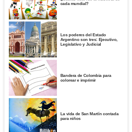
cada mundial?
Los poderes del Estado
Argentino son tres: Ejecutivo,
Legislativo y Judicial
Bandera de Colombia para
colorear e imprimir
La vida de San Martín contada
para niños