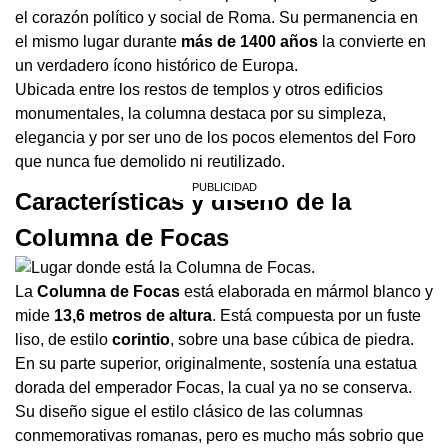
el corazón político y social de Roma. Su permanencia en
el mismo lugar durante
más de 1400 años
la convierte en
un verdadero ícono histórico de Europa.
Ubicada entre los restos de templos y otros edificios
monumentales, la columna destaca por su simpleza,
elegancia y por ser uno de los pocos elementos del Foro
que nunca fue demolido ni reutilizado.
Características y diseño de la
Columna de Focas
La
Columna de Focas
está elaborada en mármol blanco y
mide
13,6 metros de altura
. Está compuesta por un fuste
liso, de estilo
corintio
, sobre una base cúbica de piedra.
En su parte superior, originalmente, sostenía una estatua
dorada del emperador Focas, la cual ya no se conserva.
Su diseño sigue el estilo clásico de las columnas
conmemorativas romanas, pero es mucho más sobrio que