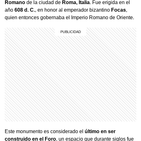
Romano
de la ciudad de
Roma, Italia
. Fue erigida en el
año
608 d. C.
, en honor al emperador bizantino
Focas
,
quien entonces gobernaba el Imperio Romano de Oriente.
Este monumento es considerado el
último en ser
construido en el Foro
, un espacio que durante siglos fue