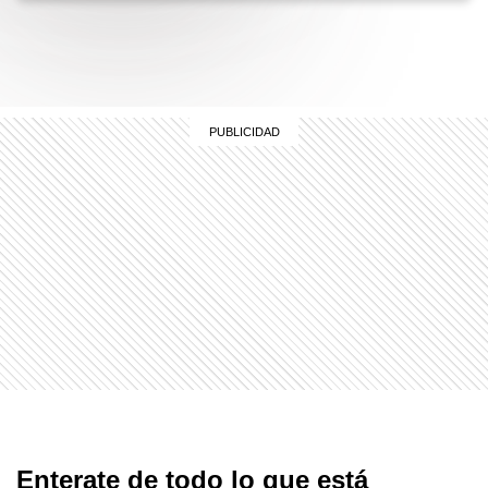
Enterate de todo lo que está