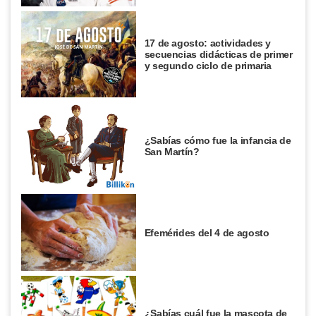
17 de agosto: actividades y
secuencias didácticas de primer
y segundo ciclo de primaria
¿Sabías cómo fue la infancia de
San Martín?
Efemérides del 4 de agosto
¿Sabías cuál fue la mascota de