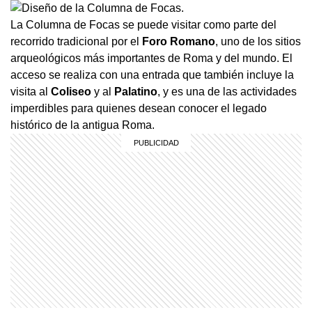
La Columna de Focas se puede visitar como parte del
recorrido tradicional por el
Foro Romano
, uno de los sitios
arqueológicos más importantes de Roma y del mundo. El
acceso se realiza con una entrada que también incluye la
visita al
Coliseo
y al
Palatino
, y es una de las actividades
imperdibles para quienes desean conocer el legado
histórico de la antigua Roma.