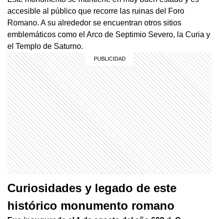
accesible al público que recorre las ruinas del Foro
Romano. A su alrededor se encuentran otros sitios
emblemáticos como el Arco de Septimio Severo, la Curia y
el Templo de Saturno.
Curiosidades y legado de este
histórico monumento romano