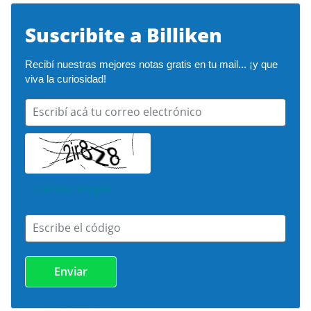
Suscribite a Billiken
Recibí nuestras mejores notas gratis en tu mail... ¡y que 
viva la curiosidad!
Escribí acá tu correo electrónico
Cambiar imagen
Escribe el código