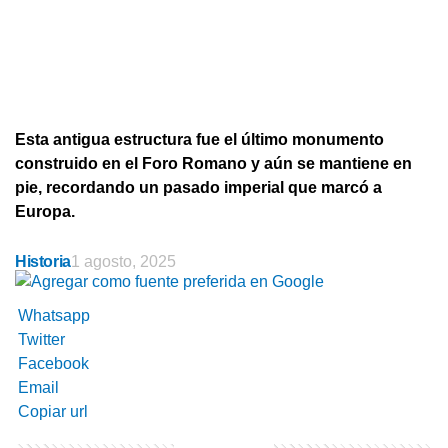
Esta antigua estructura fue el último monumento
construido en el Foro Romano y aún se mantiene en
pie, recordando un pasado imperial que marcó a
Europa.
Historia
1 agosto, 2025
Whatsapp
Twitter
Facebook
Email
Copiar url