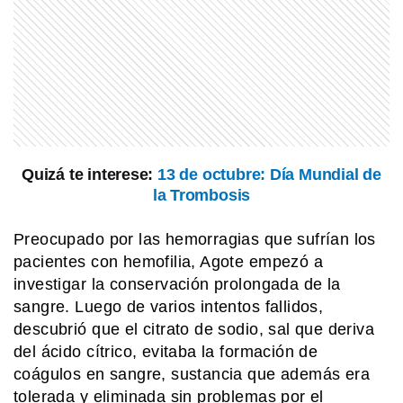
Quizá te interese:
13 de octubre: Día Mundial de
la Trombosis
Preocupado por las hemorragias que sufrían los
pacientes con hemofilia, Agote empezó a
investigar la conservación prolongada de la
sangre. Luego de varios intentos fallidos,
descubrió que el citrato de sodio, sal que deriva
del ácido cítrico, evitaba la formación de
coágulos en sangre, sustancia que además era
tolerada y eliminada sin problemas por el