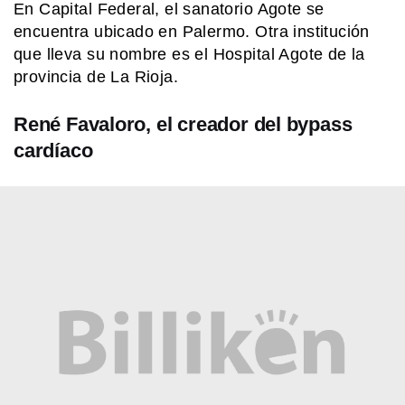
En Capital Federal, el sanatorio Agote se
encuentra ubicado en Palermo. Otra institución
que lleva su nombre es el Hospital Agote de la
provincia de La Rioja.
René Favaloro, el creador del bypass
cardíaco