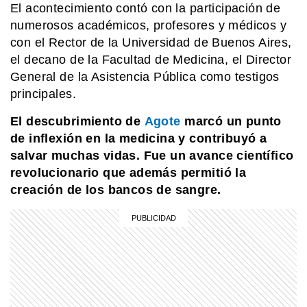
El acontecimiento contó con la participación de
numerosos académicos, profesores y médicos y
con el Rector de la Universidad de Buenos Aires,
el decano de la Facultad de Medicina, el Director
General de la Asistencia Pública como testigos
principales.
El descubrimiento de
Agote
marcó un punto
de inflexión en la medicina y contribuyó a
salvar muchas vidas. Fue un avance científico
revolucionario que además permitió la
creación de los bancos de sangre.