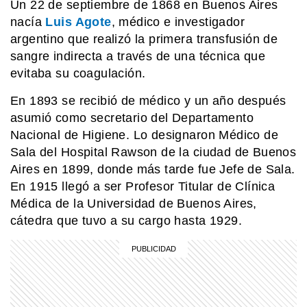
Un 22 de septiembre de 1868 en Buenos Aires
nacía
Luis Agote
, médico e investigador
argentino que realizó la primera transfusión de
sangre indirecta a través de una técnica que
evitaba su coagulación.
En 1893 se recibió de médico y un año después
asumió como secretario del Departamento
Nacional de Higiene. Lo designaron Médico de
Sala del Hospital Rawson de la ciudad de Buenos
Aires en 1899, donde más tarde fue Jefe de Sala.
En 1915 llegó a ser Profesor Titular de Clínica
Médica de la Universidad de Buenos Aires,
cátedra que tuvo a su cargo hasta 1929.