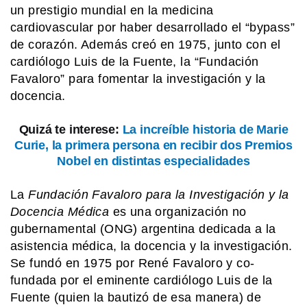
un prestigio mundial en la medicina
cardiovascular por haber desarrollado el “bypass”
de corazón. Además creó en 1975, junto con el
cardiólogo Luis de la Fuente, la “Fundación
Favaloro” para fomentar la investigación y la
docencia.
Quizá te interese:
La increíble historia de Marie
Curie, la primera persona en recibir dos Premios
Nobel en distintas especialidades
La
Fundación Favaloro para la Investigación y la
Docencia Médica
es una organización no
gubernamental (ONG) argentina dedicada a la
asistencia médica, la docencia y la investigación.
Se fundó en 1975 por René Favaloro y co-
fundada por el eminente cardiólogo Luis de la
Fuente (quien la bautizó de esa manera) de