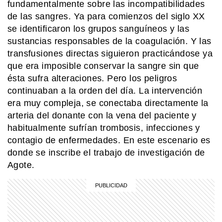
fundamentalmente sobre las incompatibilidades
de las sangres. Ya para comienzos del siglo XX
se identificaron los grupos sanguíneos y las
sustancias responsables de la coagulación. Y las
transfusiones directas siguieron practicándose ya
que era imposible conservar la sangre sin que
ésta sufra alteraciones. Pero los peligros
continuaban a la orden del día. La intervención
era muy compleja, se conectaba directamente la
arteria del donante con la vena del paciente y
habitualmente sufrían trombosis, infecciones y
contagio de enfermedades. En este escenario es
donde se inscribe el trabajo de investigación de
Agote.