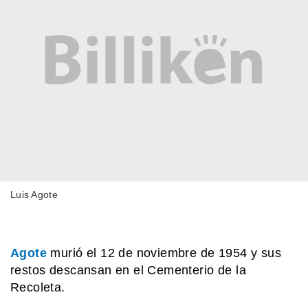
Luis Agote
Agote
murió el 12 de noviembre de 1954 y sus
restos descansan en el Cementerio de la
Recoleta.