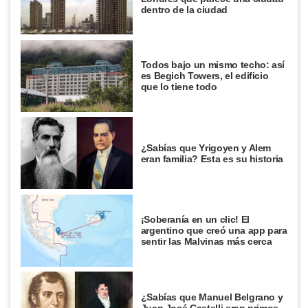
dentro de la ciudad
Todos bajo un mismo techo: así
es Begich Towers, el edificio
que lo tiene todo
¿Sabías que Yrigoyen y Alem
eran familia? Esta es su historia
¡Soberanía en un clic! El
argentino que creó una app para
sentir las Malvinas más cerca
¿Sabías que Manuel Belgrano y
Juan José Castelli eran primos