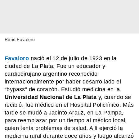
René Favaloro
Favaloro
nació el 12 de julio de 1923 en la
ciudad de La Plata. Fue un educador y
cardiocirujano argentino reconocido
internacionalmente por haber desarrollado el
“bypass” de corazón. Estudió medicina en la
Universidad Nacional de La Plata
y, cuando se
recibió, fue médico en el Hospital Policlínico. Más
tarde se mudó a Jacinto Arauz, en La Pampa,
para reemplazar por un tiempo al médico local,
quien tenía problemas de salud.​ Allí ejerció la
medicina rural durante doce años y luego alcanzó