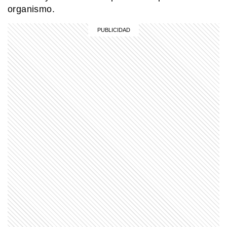
organismo.