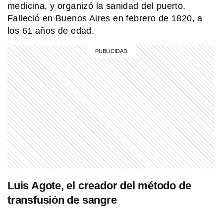
medicina, y organizó la sanidad del puerto.
Falleció en Buenos Aires en febrero de 1820, a
los 61 años de edad.
Luis Agote, el creador del método de
transfusión de sangre