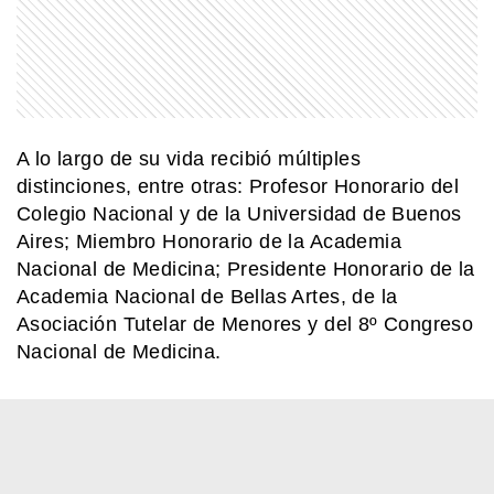
A lo largo de su vida recibió múltiples
distinciones, entre otras: Profesor Honorario del
Colegio Nacional y de la Universidad de Buenos
Aires; Miembro Honorario de la Academia
Nacional de Medicina; Presidente Honorario de la
Academia Nacional de Bellas Artes, de la
Asociación Tutelar de Menores y del 8º Congreso
Nacional de Medicina.