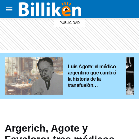
Luis Agote: el médico
argentino que cambió
la historia de la
transfusión
sanguínea
Argerich, Agote y