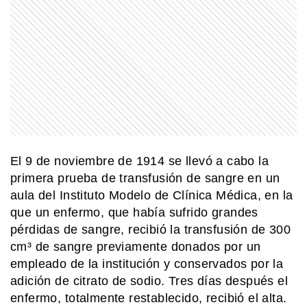
El 9 de noviembre de 1914 se llevó a cabo la
primera prueba de transfusión de sangre en un
aula del Instituto Modelo de Clínica Médica, en la
que un enfermo, que había sufrido grandes
pérdidas de sangre, recibió la transfusión de 300
cm³ de sangre previamente donados por un
empleado de la institución y conservados por la
adición de citrato de sodio. Tres días después el
enfermo, totalmente restablecido, recibió el alta.