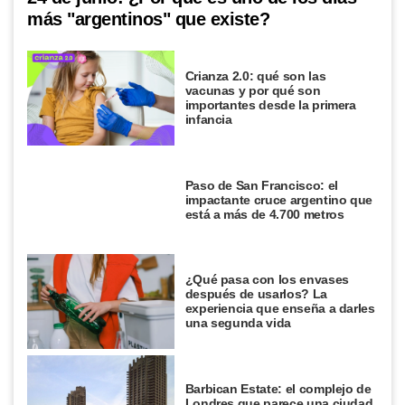
más "argentinos" que existe?
Crianza 2.0: qué son las
vacunas y por qué son
importantes desde la primera
infancia
Paso de San Francisco: el
impactante cruce argentino que
está a más de 4.700 metros
¿Qué pasa con los envases
después de usarlos? La
experiencia que enseña a darles
una segunda vida
Barbican Estate: el complejo de
Londres que parece una ciudad