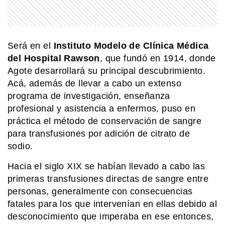
Será en el
Instituto Modelo de Clínica Médica
del Hospital Rawson
, que fundó en 1914, donde
Agote desarrollará su principal descubrimiento.
Acá, además de llevar a cabo un extenso
programa de investigación, enseñanza
profesional y asistencia a enfermos, puso en
práctica el método de conservación de sangre
para transfusiones por adición de citrato de
sodio.
Hacia el siglo XIX se habían llevado a cabo las
primeras transfusiones directas de sangre entre
personas, generalmente con consecuencias
fatales para los que intervenían en ellas debido al
desconocimiento que imperaba en ese entonces,