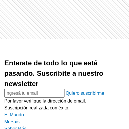
Enterate de todo lo que está
pasando. Suscribite a nuestro
newsletter
Quiero suscribirme
Por favor verifique la dirección de email.
Suscripción realizada con éxito.
El Mundo
Mi País
Saber Más