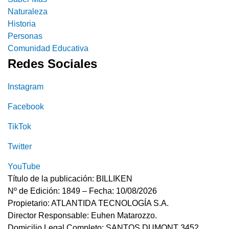
Naturaleza
Historia
Personas
Comunidad Educativa
Redes Sociales
Instagram
Facebook
TikTok
Twitter
YouTube
Título de la publicación: BILLIKEN
Nº de Edición: 1849 – Fecha: 10/08/2026
Propietario: ATLANTIDA TECNOLOGÍA S.A.
Director Responsable: Euhen Matarozzo.
Domicilio Legal Completo: SANTOS DUMONT 3452,