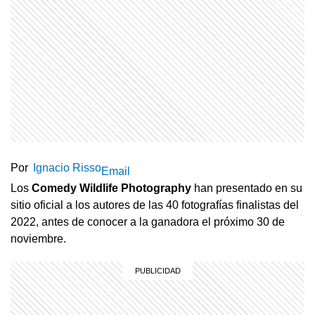
Por
Ignacio Risso
Email
Los
Comedy Wildlife Photography
han presentado en su
sitio oficial a los autores de las 40 fotografías finalistas del
2022, antes de conocer a la ganadora el próximo 30 de
noviembre.