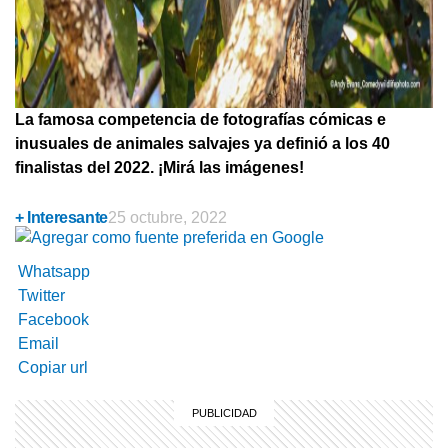
La famosa competencia de fotografías cómicas e
inusuales de animales salvajes ya definió a los 40
finalistas del 2022. ¡Mirá las imágenes!
+ Interesante
25 octubre, 2022
Whatsapp
Twitter
Facebook
Email
Copiar url