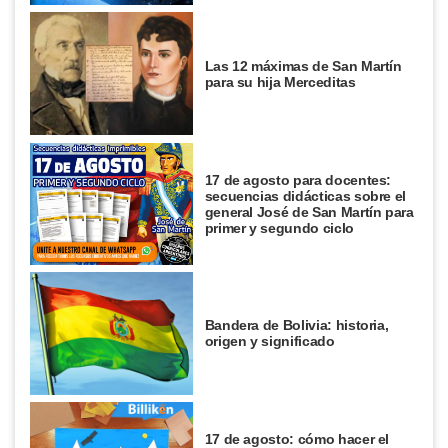
Las 12 máximas de San Martín
para su hija Merceditas
17 de agosto para docentes:
secuencias didácticas sobre el
general José de San Martín para
primer y segundo ciclo
Bandera de Bolivia: historia,
origen y significado
17 de agosto: cómo hacer el