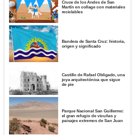
Cruce de los Andes de San
Martín en collage con materiales
reciclables
Bandera de Santa Cruz: historia,
origen y significado
Castillo de Rafael Obligado, una
joya arquitectónica que sigue
de pie
Parque Nacional San Guillermo:
el gran refugio de vicuñas y
paisajes extremos de San Juan