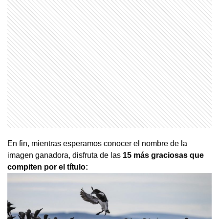
En fin, mientras esperamos conocer el nombre de la
imagen ganadora, disfruta de las
15 más graciosas que
compiten por el título: