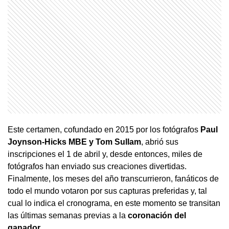
Este certamen, cofundado en 2015 por los fotógrafos
Paul
Joynson-Hicks MBE y Tom Sullam
, abrió sus
inscripciones el 1 de abril y, desde entonces, miles de
fotógrafos han enviado sus creaciones divertidas.
Finalmente, los meses del año transcurrieron, fanáticos de
todo el mundo votaron por sus capturas preferidas y, tal
cual lo indica el cronograma, en este momento se transitan
las últimas semanas previas a la
coronación del
ganador.