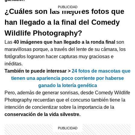
¿Cuáles son las mejores fotos que
han llegado a la final del Comedy
Wildlife Photography?
Las
40 imágenes que han llegado a la ronda final
son
maravillosas porque, a través del lente de su cámara, los
fotógrafos lograron hacer capturas muy graciosas e
inéditas.
También te puede interesar >
24 fotos de mascotas que
tienen una apariencia poco corriente por haberse
ganado la lotería genética
Pero, además de generar sonrisas, desde Comedy Wildlife
Photography recuerdan que el concurso también tiene la
intención de concientizar sobre la importancia de la
conservación de la vida silvestre.