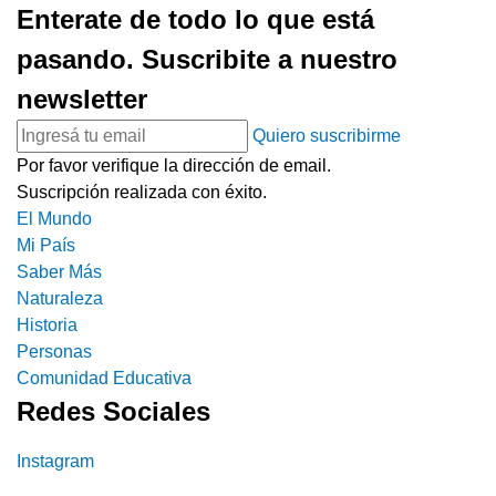
Enterate de todo lo que está
pasando. Suscribite a nuestro
newsletter
Quiero suscribirme
Por favor verifique la dirección de email.
Suscripción realizada con éxito.
El Mundo
Mi País
Saber Más
Naturaleza
Historia
Personas
Comunidad Educativa
Redes Sociales
Instagram