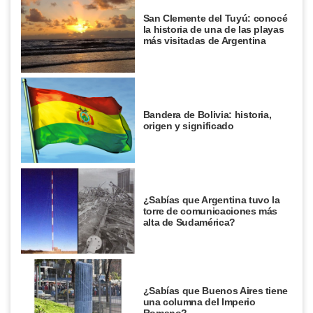
San Clemente del Tuyú: conocé
la historia de una de las playas
más visitadas de Argentina
Bandera de Bolivia: historia,
origen y significado
¿Sabías que Argentina tuvo la
torre de comunicaciones más
alta de Sudamérica?
¿Sabías que Buenos Aires tiene
una columna del Imperio
Romano?