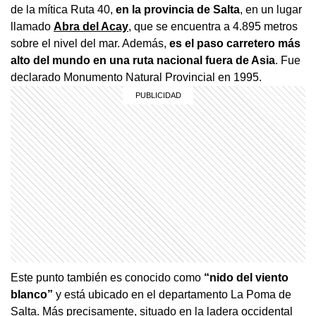
de la mítica Ruta 40,
en la provincia de Salta
, en un lugar
llamado
Abra del Acay
,
que se encuentra a 4.895 metros
sobre el nivel del mar. Además,
es el paso carretero más
alto del mundo en una ruta nacional fuera de Asia
. Fue
declarado Monumento Natural Provincial en 1995.
Este punto también es conocido como
“nido del viento
blanco”
y está ubicado en el departamento La Poma de
Salta. Más precisamente, situado en la ladera occidental