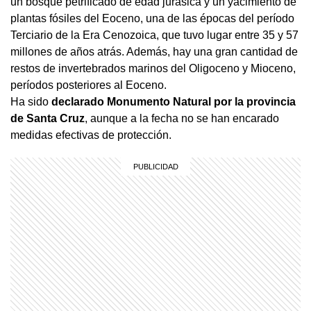
un bosque petrificado de edad jurásica y un yacimiento de
plantas fósiles del Eoceno, una de las épocas del período
Terciario de la Era Cenozoica, que tuvo lugar entre 35 y 57
millones de años atrás. Además, hay una gran cantidad de
restos de invertebrados marinos del Oligoceno y Mioceno,
períodos posteriores al Eoceno.
Ha sido
declarado Monumento Natural por la provincia
de Santa Cruz
, aunque a la fecha no se han encarado
medidas efectivas de protección.