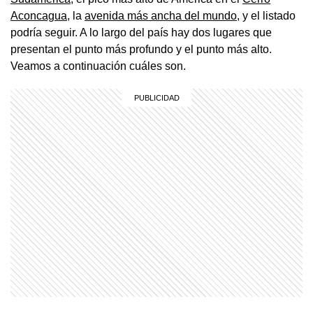
Aconcagua
, la
avenida más ancha del mundo
, y el listado
podría seguir. A lo largo del país hay dos lugares que
presentan el punto más profundo y el punto más alto.
Veamos a continuación cuáles son.