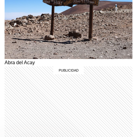
Abra del Acay