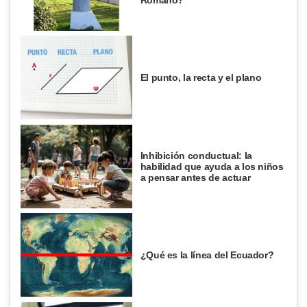
El punto, la recta y el plano
Inhibición conductual: la
habilidad que ayuda a los niños
a pensar antes de actuar
¿Qué es la línea del Ecuador?