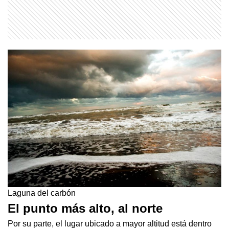
Laguna del carbón
El punto más alto, al norte
Por su parte, el lugar ubicado a mayor altitud está dentro