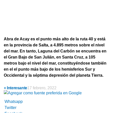
Abra de Acay es el punto más alto de la ruta 40 y está
en la provincia de Salta, a 4.895 metros sobre el nivel
del mar. En tanto, Laguna del Carbón se encuentra en
el Gran Bajo de San Julián, en Santa Cruz, a 105
metros bajo el nivel del mar, constituyéndose también
en el el punto más bajo de los hemisferios Sur y
Occidental y la séptima depresión del planeta Tierra.
+ Interesante
17 febrero, 2022
Whatsapp
Twitter