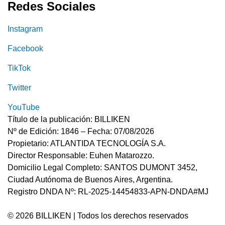
Redes Sociales
Instagram
Facebook
TikTok
Twitter
YouTube
Título de la publicación: BILLIKEN
Nº de Edición: 1846 – Fecha: 07/08/2026
Propietario: ATLANTIDA TECNOLOGÍA S.A.
Director Responsable: Euhen Matarozzo.
Domicilio Legal Completo: SANTOS DUMONT 3452,
Ciudad Autónoma de Buenos Aires, Argentina.
Registro DNDA Nº: RL-2025-14454833-APN-DNDA#MJ
© 2026 BILLIKEN | Todos los derechos reservados