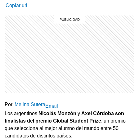
Copiar url
Por
Melina Sutera
Email
Los argentinos
Nicolás
Monzón
y
Axel Córdoba
son
finalistas del premio Global Student Prize
, un premio
que selecciona al mejor alumno del mundo entre 50
candidatos de distintos países.