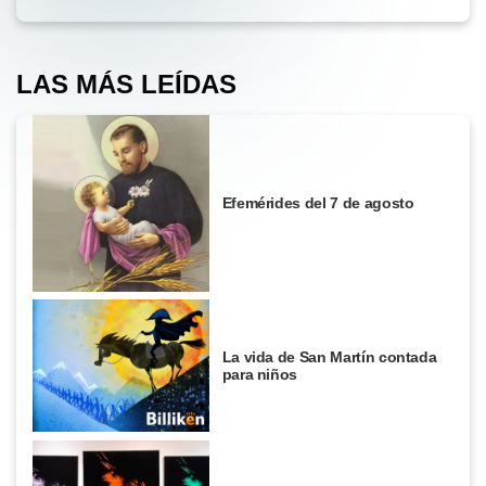
LAS MÁS LEÍDAS
Efemérides del 7 de agosto
La vida de San Martín contada
para niños