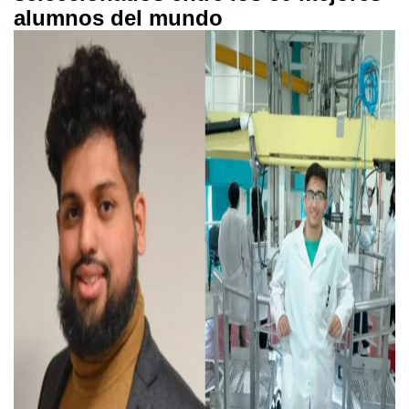
alumnos del mundo