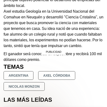
ámbito local.
Axel estudia Geología en la Universidad Nacional del
Comahue en Neuquén y desarrolló "Ciencia Cristalina", un
proyecto que busca promover la ciencia con materiales
que tenemos en casa. Su idea nació de una experiencia:
fue alumno de un colegio rural y notó que cuando faltaban
los materiales, los experimentos no podían hacerse. Por lo
tanto, sintió que tenía que impulsar un cambio.
El ganador será conocido en septiembre y recibirá 100 mil
dólares como premio.
TEMAS
ARGENTINA
AXEL CÓRDOBA
NICOLAS MONZON
LAS MÁS LEÍDAS