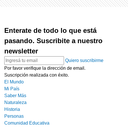
Enterate de todo lo que está
pasando. Suscribite a nuestro
newsletter
Quiero suscribirme
Por favor verifique la dirección de email.
Suscripción realizada con éxito.
El Mundo
Mi País
Saber Más
Naturaleza
Historia
Personas
Comunidad Educativa