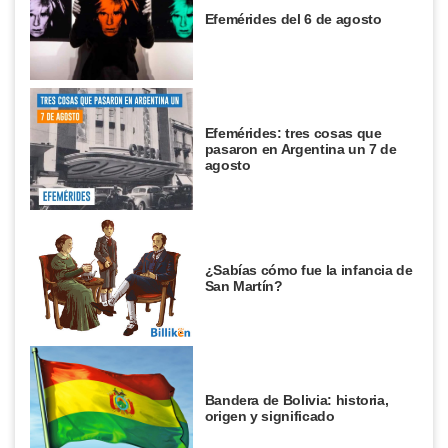
Efemérides del 6 de agosto
Efemérides: tres cosas que
pasaron en Argentina un 7 de
agosto
¿Sabías cómo fue la infancia de
San Martín?
Bandera de Bolivia: historia,
origen y significado