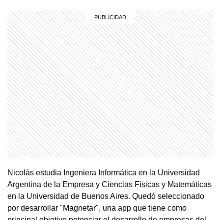
Nicolás estudia Ingeniera Informática en la Universidad
Argentina de la Empresa y Ciencias Físicas y Matemáticas
en la Universidad de Buenos Aires. Quedó seleccionado
por desarrollar "Magnetar", una app que tiene como
principal objetivo potenciar el desarrollo de empresas del