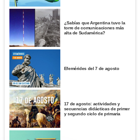
¿Sabías que Argentina tuvo la
torre de comunicaciones más
alta de Sudamérica?
Efemérides del 7 de agosto
17 de agosto: actividades y
secuencias didácticas de primer
y segundo ciclo de primaria