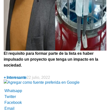
El requisito para formar parte de la lista es haber
impulsado un proyecto que tenga un impacto en la
sociedad.
+ Interesante
22 julio, 2022
Whatsapp
Twitter
Facebook
Email