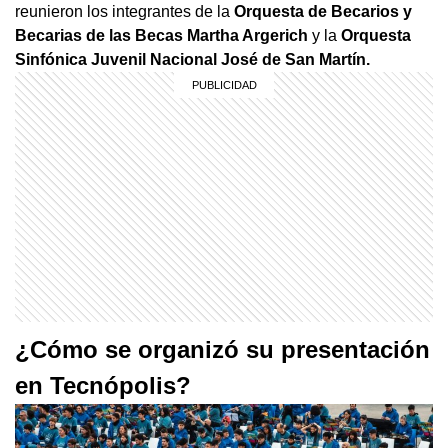
reunieron los integrantes de la
Orquesta de Becarios y
Becarias de las Becas Martha Argerich
y la
Orquesta
Sinfónica Juvenil Nacional José de San Martín.
¿Cómo se organizó su presentación
en Tecnópolis?