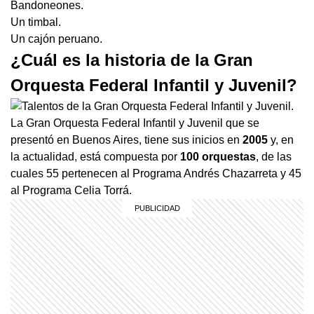
Bandoneones.
Un timbal.
Un cajón peruano.
¿Cuál es la historia de la Gran
Orquesta Federal Infantil y Juvenil?
La Gran Orquesta Federal Infantil y Juvenil que se
presentó en Buenos Aires, tiene sus inicios en
2005
y, en
la actualidad, está compuesta por
100 orquestas
, de las
cuales 55 pertenecen al Programa Andrés Chazarreta y 45
al Programa Celia Torrá.