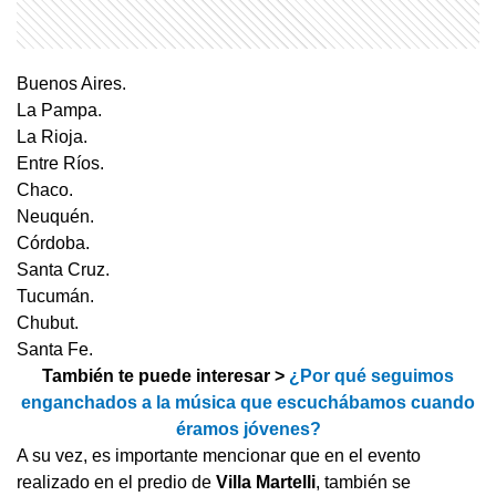
Buenos Aires.
La Pampa.
La Rioja.
Entre Ríos.
Chaco.
Neuquén.
Córdoba.
Santa Cruz.
Tucumán.
Chubut.
Santa Fe.
También te puede interesar >
¿Por qué seguimos
enganchados a la música que escuchábamos cuando
éramos jóvenes?
A su vez, es importante mencionar que en el evento
realizado en el predio de
Villa Martelli
, también se