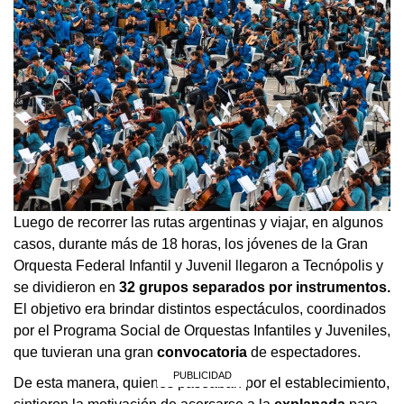
Luego de recorrer las rutas argentinas y viajar, en algunos
casos, durante más de 18 horas, los jóvenes de la Gran
Orquesta Federal Infantil y Juvenil llegaron a Tecnópolis y
se dividieron en
32 grupos separados por instrumentos.
El objetivo era brindar distintos espectáculos, coordinados
por el Programa Social de Orquestas Infantiles y Juveniles,
que tuvieran una gran
convocatoria
de espectadores.
De esta manera, quienes paseaban por el establecimiento,