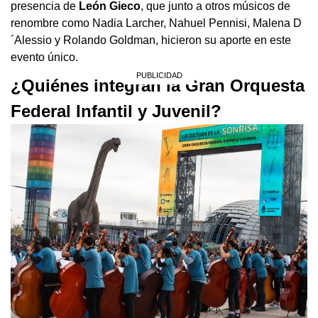
presencia de
León Gieco
, que junto a otros músicos de
renombre como Nadia Larcher, Nahuel Pennisi, Malena D
´Alessio y Rolando Goldman, hicieron su aporte en este
evento único.
¿Quiénes integran la Gran Orquesta
Federal Infantil y Juvenil?