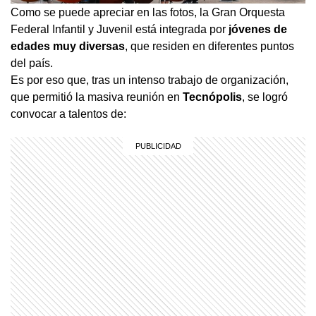
Como se puede apreciar en las fotos, la Gran Orquesta
Federal Infantil y Juvenil está integrada por
jóvenes de
edades muy diversas
, que residen en diferentes puntos
del país.
Es por eso que, tras un intenso trabajo de organización,
que permitió la masiva reunión en
Tecnópolis
, se logró
convocar a talentos de: