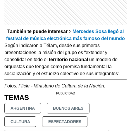
También te puede interesar >
Mercedes Sosa llegó al
festival de música electrónica más famoso del mundo
Según indicaron a Télam, desde sus primeras
presentaciones la misión del grupo es “extender y
consolidar en todo el
territorio nacional
un modelo de
orquestas que tengan como premisa fundamental la
socialización y el esfuerzo colectivo de sus integrantes”.
Fotos: Flickr - Ministerio de Cultura de la Nación.
TEMAS
ARGENTINA
BUENOS AIRES
CULTURA
ESPECTADORES