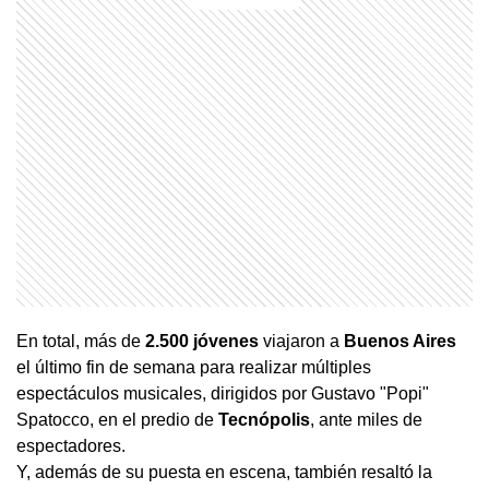
En total, más de
2.500 jóvenes
viajaron a
Buenos Aires
el último fin de semana para realizar múltiples
espectáculos musicales, dirigidos por Gustavo "Popi"
Spatocco, en el predio de
Tecnópolis
, ante miles de
espectadores.
Y, además de su puesta en escena, también resaltó la