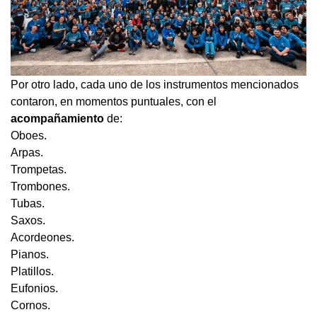
Por otro lado, cada uno de los instrumentos mencionados
contaron, en momentos puntuales, con el
acompañamiento
de:
Oboes.
Arpas.
Trompetas.
Trombones.
Tubas.
Saxos.
Acordeones.
Pianos.
Platillos.
Eufonios.
Cornos.