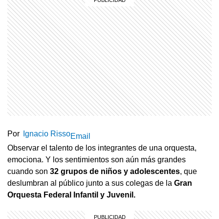
Por
Ignacio Risso
Email
Observar el talento de los integrantes de una orquesta,
emociona. Y los sentimientos son aún más grandes
cuando son
32 grupos de niños y adolescentes
, que
deslumbran al público junto a sus colegas de la
Gran
Orquesta Federal Infantil y Juvenil.