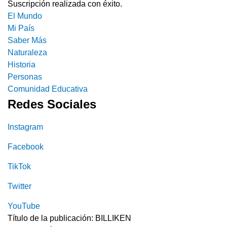
Suscripción realizada con éxito.
El Mundo
Mi País
Saber Más
Naturaleza
Historia
Personas
Comunidad Educativa
Redes Sociales
Instagram
Facebook
TikTok
Twitter
YouTube
Título de la publicación: BILLIKEN