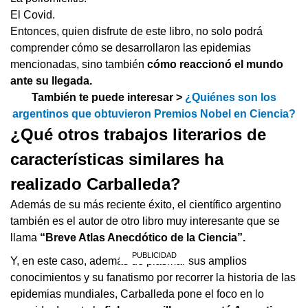
El Covid.
Entonces, quien disfrute de este libro, no solo podrá
comprender cómo se desarrollaron las epidemias
mencionadas, sino también
cómo reaccionó el mundo
ante su llegada.
También te puede interesar >
¿Quiénes son los
argentinos que obtuvieron Premios Nobel en Ciencia?
¿Qué otros trabajos literarios de
características similares ha
realizado Carballeda?
Además de su más reciente éxito, el científico argentino
también es el autor de otro libro muy interesante que se
llama
“Breve Atlas Anecdótico de la Ciencia”.
Y, en este caso, además de plasmar sus amplios
conocimientos y su fanatismo por recorrer la historia de las
epidemias mundiales, Carballeda pone el foco en lo