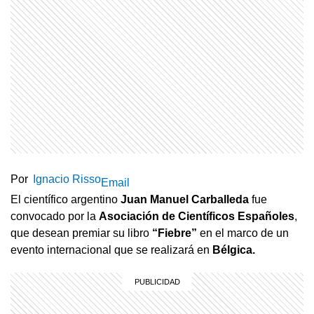
Por
Ignacio Risso
Email
El científico argentino
Juan Manuel Carballeda
fue
convocado por la
Asociación de Científicos Españoles
,
que desean premiar su libro
“Fiebre”
en el marco de un
evento internacional que se realizará en
Bélgica.