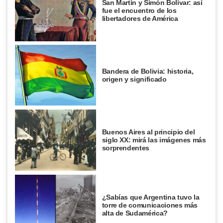
San Martín y Simón Bolívar: así
fue el encuentro de los
libertadores de América
Bandera de Bolivia: historia,
origen y significado
Buenos Aires al principio del
siglo XX: mirá las imágenes más
sorprendentes
¿Sabías que Argentina tuvo la
torre de comunicaciones más
alta de Sudamérica?