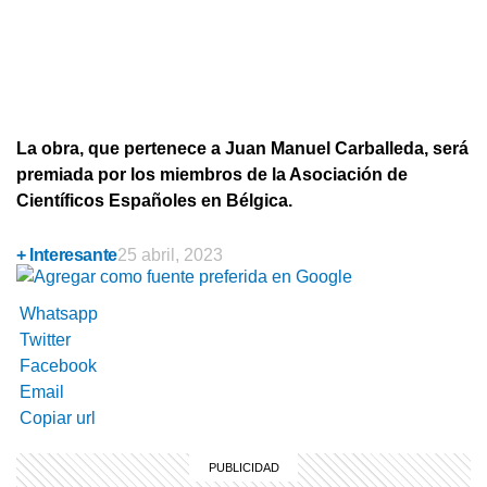
La obra, que pertenece a Juan Manuel Carballeda, será
premiada por los miembros de la Asociación de
Científicos Españoles en Bélgica.
+ Interesante
25 abril, 2023
Whatsapp
Twitter
Facebook
Email
Copiar url