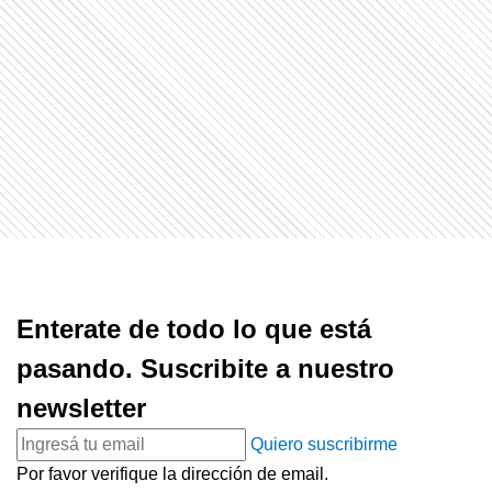
Enterate de todo lo que está
pasando. Suscribite a nuestro
newsletter
Quiero suscribirme
Por favor verifique la dirección de email.