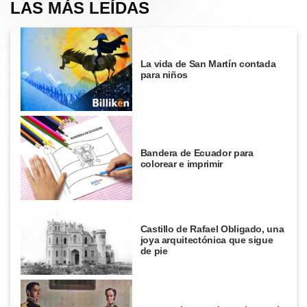
LAS MÁS LEÍDAS
La vida de San Martín contada
para niños
Bandera de Ecuador para
colorear e imprimir
Castillo de Rafael Obligado, una
joya arquitectónica que sigue
de pie