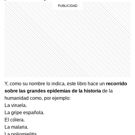
Y, como su nombre lo indica, este libro hace un
recorrido
sobre las grandes epidemias de la historia
de la
humanidad como, por ejemplo:
La viruela.
La gripe española.
El cólera.
La malaria.
La poliomielitis.