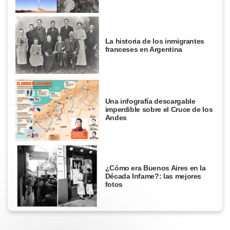
La historia de los inmigrantes
franceses en Argentina
Una infografía descargable
imperdible sobre el Cruce de los
Andes
¿Cómo era Buenos Aires en la
Década Infame?: las mejores
fotos