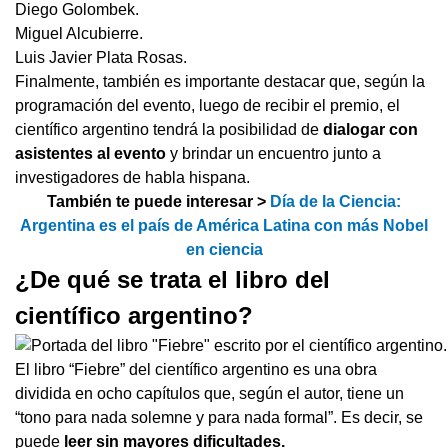
Diego Golombek.
Miguel Alcubierre.
Luis Javier Plata Rosas.
Finalmente, también es importante destacar que, según la
programación del evento, luego de recibir el premio, el
científico argentino tendrá la posibilidad de
dialogar con
asistentes al evento
y brindar un encuentro junto a
investigadores de habla hispana.
También te puede interesar >
Día de la Ciencia:
Argentina es el país de América Latina con más Nobel
en ciencia
¿De qué se trata el libro del
científico argentino?
El libro “Fiebre” del científico argentino es una obra
dividida en ocho capítulos que, según el autor, tiene un
“tono para nada solemne y para nada formal”. Es decir, se
puede
leer sin mayores dificultades.