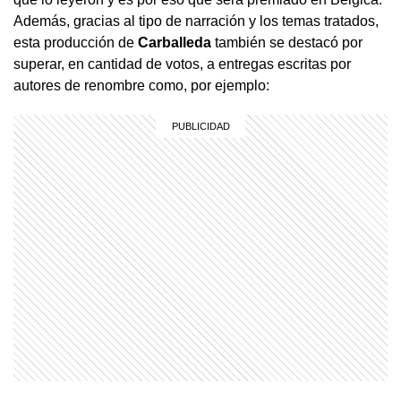
Además, gracias al tipo de narración y los temas tratados,
esta producción de
Carballeda
también se destacó por
superar, en cantidad de votos, a entregas escritas por
autores de renombre como, por ejemplo: