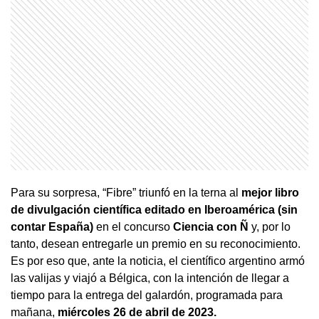
Para su sorpresa, “Fibre” triunfó en la terna al
mejor libro
de divulgación científica editado en Iberoamérica (sin
contar España)
en el concurso
Ciencia con Ñ
y, por lo
tanto, desean entregarle un premio en su reconocimiento.
Es por eso que, ante la noticia, el científico argentino armó
las valijas y viajó a Bélgica, con la intención de llegar a
tiempo para la entrega del galardón, programada para
mañana,
miércoles 26 de abril de 2023.