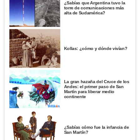
¿Sabías que Argentina tuvo la
torre de comunicaciones más
alta de Sudamérica?
Kollas: ¿cómo y dónde vivían?
La gran hazaña del Cruce de los
Andes: el primer paso de San
Martín para liberar medio
continente
¿Sabías cómo fue la infancia de
San Martín?