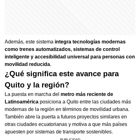
Además, este sistema
integra tecnologías modernas
como trenes automatizados, sistemas de control
inteligente y accesibilidad universal para personas con
movilidad reducida
.
¿Qué significa este avance para
Quito y la región?
La puesta en marcha del
metro más reciente de
Latinoamérica
posiciona a Quito entre las ciudades más
modernas de la región en términos de movilidad urbana.
También abre la puerta a futuros proyectos similares en
otras ciudades ecuatorianas y motiva a que más países
apuesten por sistemas de transporte sostenibles.