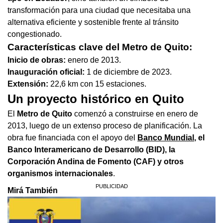
transformación para una ciudad que necesitaba una
alternativa eficiente y sostenible frente al tránsito
congestionado.
Características clave del Metro de Quito:
Inicio de obras:
enero de 2013.
Inauguración oficial:
1 de diciembre de 2023.
Extensión:
22,6 km con 15 estaciones.
Un proyecto histórico en Quito
El
Metro de Quito
comenzó a construirse en enero de
2013, luego de un extenso proceso de planificación. La
obra fue financiada con el apoyo del
Banco Mundial
, el
Banco Interamericano de Desarrollo (BID), la
Corporación Andina de Fomento (CAF) y otros
organismos internacionales
.
Mirá También