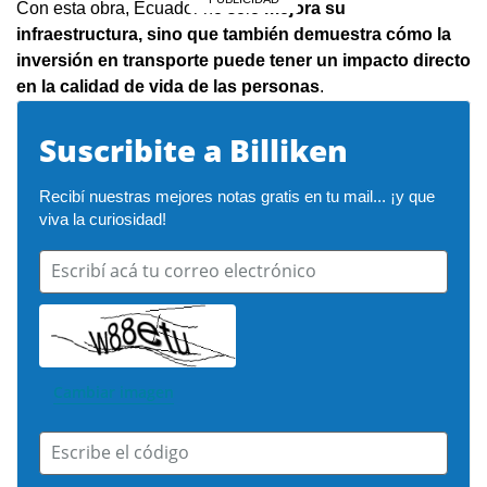
Con esta obra, Ecuador no solo
mejora su
infraestructura, sino que también demuestra cómo la
inversión en transporte puede tener un impacto directo
en la calidad de vida de las personas
.
Suscribite a Billiken
Recibí nuestras mejores notas gratis en tu mail... ¡y que 
viva la curiosidad!
Escribí acá tu correo electrónico
Cambiar imagen
Escribe el código