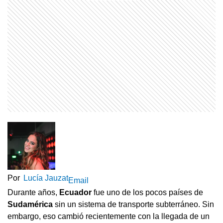
Por
Lucía Jauzat
Email
Durante años,
Ecuador
fue uno de los pocos países de
Sudamérica
sin un sistema de transporte subterráneo. Sin
embargo, eso cambió recientemente con la llegada de un