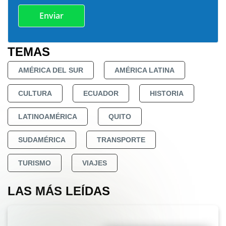
TEMAS
AMÉRICA DEL SUR
AMÉRICA LATINA
CULTURA
ECUADOR
HISTORIA
LATINOAMÉRICA
QUITO
SUDAMÉRICA
TRANSPORTE
TURISMO
VIAJES
LAS MÁS LEÍDAS