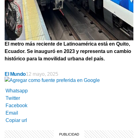
El metro más reciente de Latinoamérica está en Quito,
Ecuador. Se inauguró en 2023 y representa un cambio
histórico para la movilidad urbana del país.
El Mundo
12 mayo, 2025
Whatsapp
Twitter
Facebook
Email
Copiar url