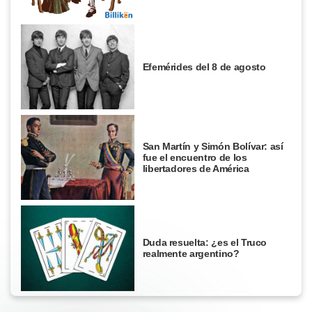
Efemérides del 8 de agosto
San Martín y Simón Bolívar: así
fue el encuentro de los
libertadores de América
Duda resuelta: ¿es el Truco
realmente argentino?