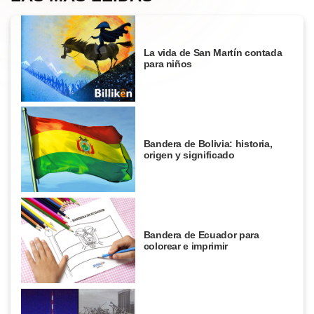
La vida de San Martín contada
para niños
Bandera de Bolivia: historia,
origen y significado
Bandera de Ecuador para
colorear e imprimir