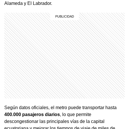
Alameda y El Labrador.
Según datos oficiales, el metro puede transportar hasta
400.000 pasajeros diarios
, lo que permite
descongestionar las principales vías de la capital
ecuatoriana y mejorar los tiempos de viaje de miles de