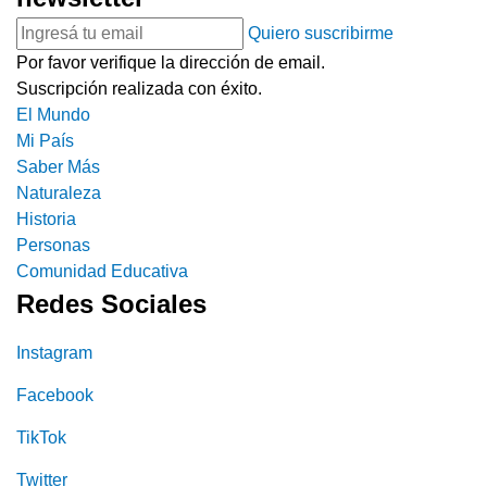
Quiero suscribirme
Por favor verifique la dirección de email.
Suscripción realizada con éxito.
El Mundo
Mi País
Saber Más
Naturaleza
Historia
Personas
Comunidad Educativa
Redes Sociales
Instagram
Facebook
TikTok
Twitter