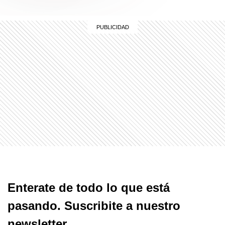
Enterate de todo lo que está
pasando. Suscribite a nuestro
newsletter