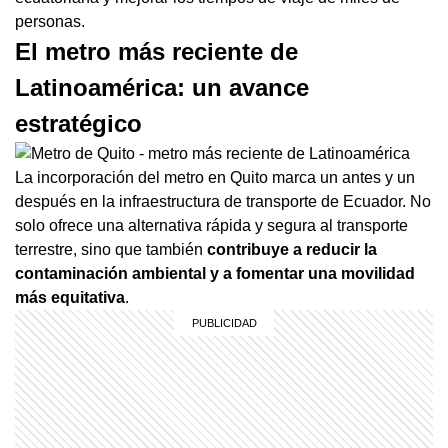
personas.
El metro más reciente de
Latinoamérica: un avance
estratégico
La incorporación del metro en Quito marca un antes y un
después en la infraestructura de transporte de Ecuador. No
solo ofrece una alternativa rápida y segura al transporte
terrestre, sino que también
contribuye a reducir la
contaminación ambiental y a fomentar una movilidad
más equitativa
.