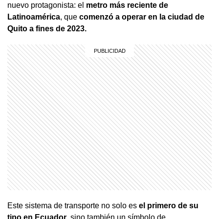
nuevo protagonista: el
metro más reciente de
Latinoamérica
, que
comenzó a operar en la ciudad de
Quito a fines de 2023.
Este sistema de transporte no solo es
el primero de su
tipo en Ecuador
, sino también un símbolo de