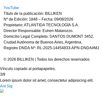
YouTube
Título de la publicación: BILLIKEN
Nº de Edición: 1848 – Fecha: 09/08/2026
Propietario: ATLANTIDA TECNOLOGÍA S.A.
Director Responsable: Euhen Matarozzo.
Domicilio Legal Completo: SANTOS DUMONT 3452,
Ciudad Autónoma de Buenos Aires, Argentina.
Registro DNDA Nº: RL-2025-14454833-APN-DNDA#MJ
© 2026 BILLIKEN | Todos los derechos reservados
Vínculo copiado al portapapeles.
3/9
Lorem ipsum dolor sit amet, consectetur adipisicing elit.
Ant
Sig