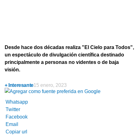
Desde hace dos décadas realiza "El Cielo para Todos",
un espectáculo de divulgación científica destinado
principalmente a personas no videntes o de baja
visión.
+ Interesante
15 enero, 2023
Whatsapp
Twitter
Facebook
Email
Copiar url