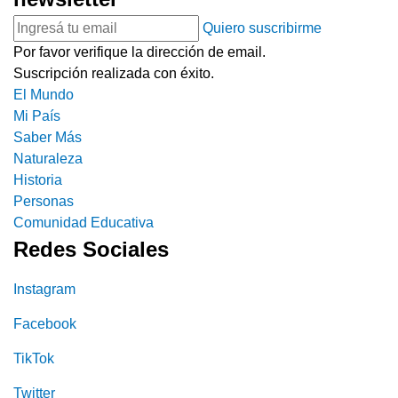
Quiero suscribirme
Por favor verifique la dirección de email.
Suscripción realizada con éxito.
El Mundo
Mi País
Saber Más
Naturaleza
Historia
Personas
Comunidad Educativa
Redes Sociales
Instagram
Facebook
TikTok
Twitter