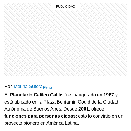
Por
Melina Sutera
Email
El
Planetario Galileo Galilei
fue inaugurado en
1967
y
está ubicado en la Plaza Benjamín Gould de la Ciudad
Autónoma de Buenos Aires. Desde
2001
, ofrece
funciones para personas ciegas
: esto lo convirtió en un
proyecto pionero en América Latina.