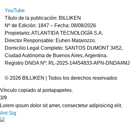
YouTube
Título de la publicación: BILLIKEN
Nº de Edición: 1847 – Fecha: 08/08/2026
Propietario: ATLANTIDA TECNOLOGÍA S.A.
Director Responsable: Euhen Matarozzo.
Domicilio Legal Completo: SANTOS DUMONT 3452,
Ciudad Autónoma de Buenos Aires, Argentina.
Registro DNDA Nº: RL-2025-14454833-APN-DNDA#MJ
© 2026 BILLIKEN | Todos los derechos reservados
Vínculo copiado al portapapeles.
3/9
Lorem ipsum dolor sit amet, consectetur adipisicing elit.
Ant
Sig