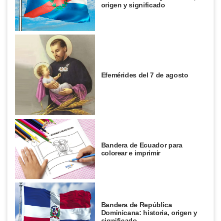
origen y significado
Efemérides del 7 de agosto
Bandera de Ecuador para
colorear e imprimir
Bandera de República
Dominicana: historia, origen y
significado