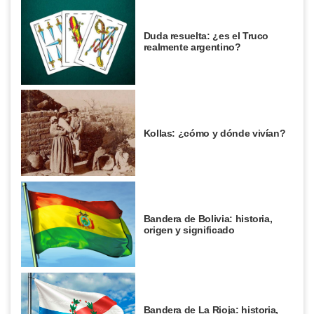
Duda resuelta: ¿es el Truco
realmente argentino?
Kollas: ¿cómo y dónde vivían?
Bandera de Bolivia: historia,
origen y significado
Bandera de La Rioja: historia,