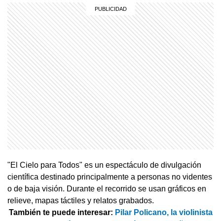
"El Cielo para Todos" es un espectáculo de divulgación
científica destinado principalmente a personas no videntes
o de baja visión. Durante el recorrido se usan gráficos en
relieve, mapas táctiles y relatos grabados.
También te puede interesar:
Pilar Policano, la violinista