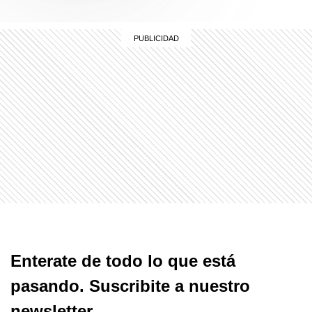
Enterate de todo lo que está
pasando. Suscribite a nuestro
newsletter