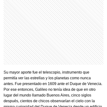
Su mayor aporte fue el telescopio, instrumento que
permitía ver las estrellas y los planetas como nunca
antes. Fue presentado en 1609 ante el Duque de Venecia.
Por ese entonces, Galileo no tenía idea de que en otro
lugar del mundo llamado Buenos Aires, cinco siglos
después, cientos de chicos observarían el cielo con la
misma curiosidad del Duque de Venecia desde un edificio