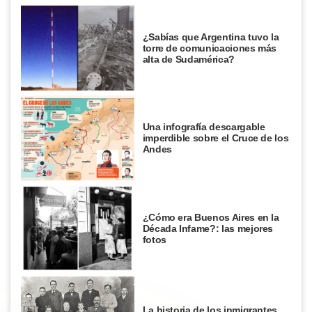
¿Sabías que Argentina tuvo la
torre de comunicaciones más
alta de Sudamérica?
Una infografía descargable
imperdible sobre el Cruce de los
Andes
¿Cómo era Buenos Aires en la
Década Infame?: las mejores
fotos
La historia de los inmigrantes