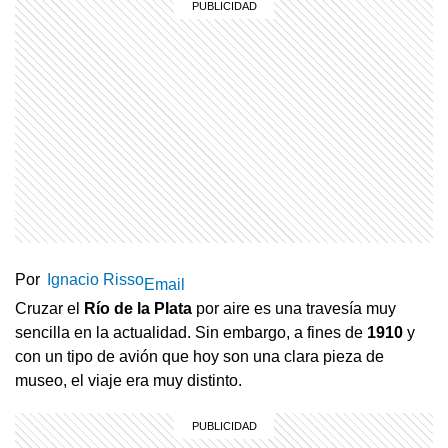
Por
Ignacio Risso
Email
Cruzar el
Río de la Plata
por aire es una travesía muy
sencilla en la actualidad. Sin embargo, a fines de
1910
y
con un tipo de avión que hoy son una clara pieza de
museo, el viaje era muy distinto.