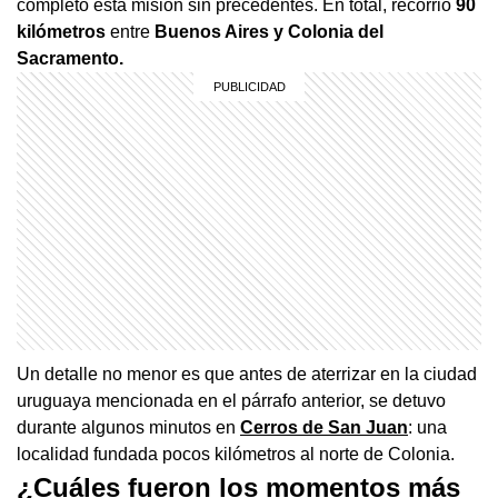
completó esta misión sin precedentes. En total, recorrió
90
kilómetros
entre
Buenos Aires y Colonia del
Sacramento.
Un detalle no menor es que antes de aterrizar en la ciudad
uruguaya mencionada en el párrafo anterior, se detuvo
durante algunos minutos en
Cerros de San Juan
: una
localidad fundada pocos kilómetros al norte de Colonia.
¿Cuáles fueron los momentos más