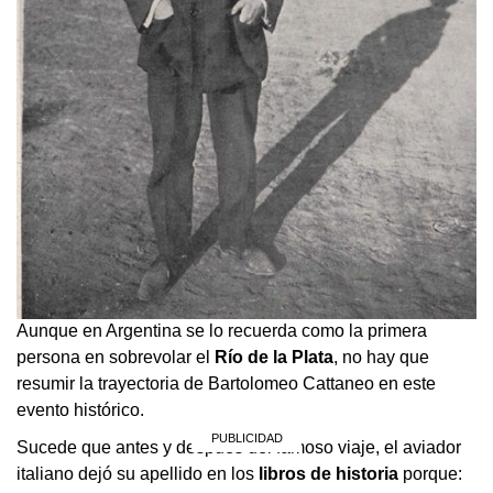
Aunque en Argentina se lo recuerda como la primera
persona en sobrevolar el
Río de la Plata
, no hay que
resumir la trayectoria de Bartolomeo Cattaneo en este
evento histórico.
Sucede que antes y después del famoso viaje, el aviador
italiano dejó su apellido en los
libros de historia
porque: