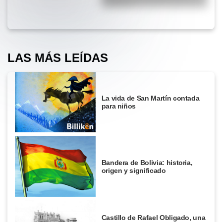
existiera?
LAS MÁS LEÍDAS
La vida de San Martín contada
para niños
Bandera de Bolivia: historia,
origen y significado
Castillo de Rafael Obligado, una