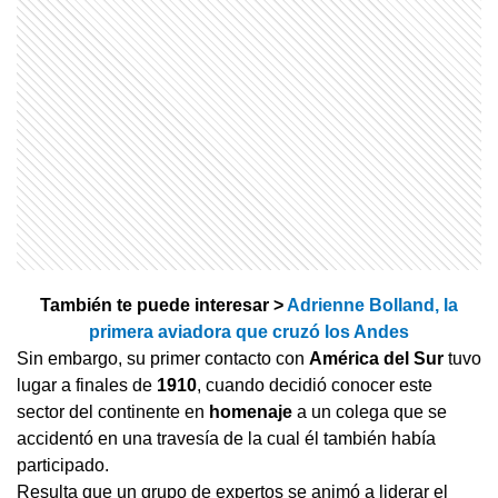
También te puede interesar >
Adrienne Bolland, la
primera aviadora que cruzó los Andes
Sin embargo, su primer contacto con
América del Sur
tuvo
lugar a finales de
1910
, cuando decidió conocer este
sector del continente en
homenaje
a un colega que se
accidentó en una travesía de la cual él también había
participado.
Resulta que un grupo de expertos se animó a liderar el