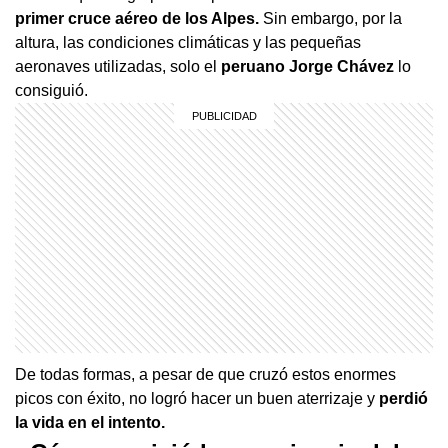
primer cruce aéreo de los Alpes.
Sin embargo, por la
altura, las condiciones climáticas y las pequeñas
aeronaves utilizadas, solo el
peruano Jorge Chávez
lo
consiguió.
De todas formas, a pesar de que cruzó estos enormes
picos con éxito, no logró hacer un buen aterrizaje y
perdió
la vida en el intento.