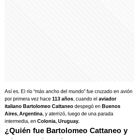
Así es. El río “más ancho del mundo” fue cruzado en avión
por primera vez hace
113 años
, cuando el
aviador
italiano Bartolomeo Cattaneo
despegó en
Buenos
Aires, Argentina
, y aterrizó, luego de una parada
intermedia, en
Colonia, Uruguay.
¿Quién fue Bartolomeo Cattaneo y