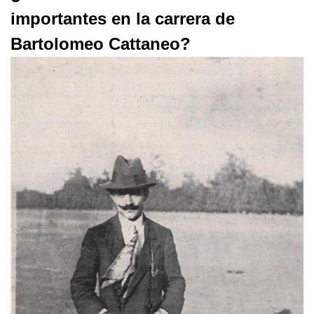
importantes en la carrera de
Bartolomeo Cattaneo?