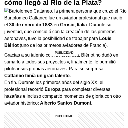
cómo llegó al Río de la Plata?
Bartolomeo Cattaneo fue un aviador profesional que nació
el
30 de enero de 1883
en
Grosio, Italia.
Durante su
juventud, que coincidió con la creación de las primeras
aeronaves, tuvo la posibilidad de trabajar para
Louis
Blériot
(uno de los primeros aviadores de Francia).
Gracias a su talento con la mecánica, Blériot no dudó en
sumarlo a todos sus proyectos y, finalmente, le permitió
pilotear sus propias aeronaves. Para su sorpresa,
Cattaneo tenía un gran talento.
En fin. Durante los primeros años del siglo XX, el
profesional recorrió
Europa
para completar diversas
hazañas e incluso compartió momentos de gloria con otro
aviador histórico:
Alberto Santos Dumont.