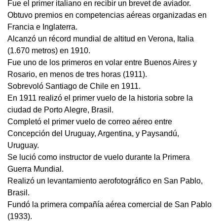
Fue el primer italiano en recibir un brevet de aviador.
Obtuvo premios en competencias aéreas organizadas en
Francia e Inglaterra.
Alcanzó un récord mundial de altitud en Verona, Italia
(1.670 metros) en 1910.
Fue uno de los primeros en volar entre Buenos Aires y
Rosario, en menos de tres horas (1911).
Sobrevoló Santiago de Chile en 1911.
En 1911 realizó el primer vuelo de la historia sobre la
ciudad de Porto Alegre, Brasil.
Completó el primer vuelo de correo aéreo entre
Concepción del Uruguay, Argentina, y Paysandú,
Uruguay.
Se lució como instructor de vuelo durante la Primera
Guerra Mundial.
Realizó un levantamiento aerofotográfico en San Pablo,
Brasil.
Fundó la primera compañía aérea comercial de San Pablo
(1933).