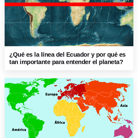
¿Qué es la línea del Ecuador y por qué es
tan importante para entender el planeta?