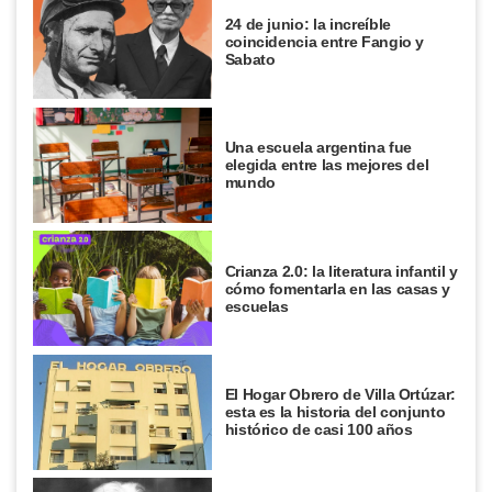
24 de junio: la increíble
coincidencia entre Fangio y
Sabato
Una escuela argentina fue
elegida entre las mejores del
mundo
Crianza 2.0: la literatura infantil y
cómo fomentarla en las casas y
escuelas
El Hogar Obrero de Villa Ortúzar:
esta es la historia del conjunto
histórico de casi 100 años