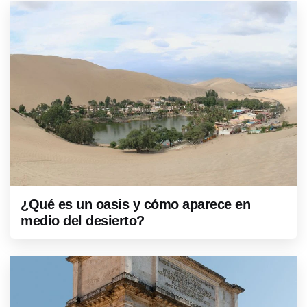
¿Qué es un oasis y cómo aparece en
medio del desierto?