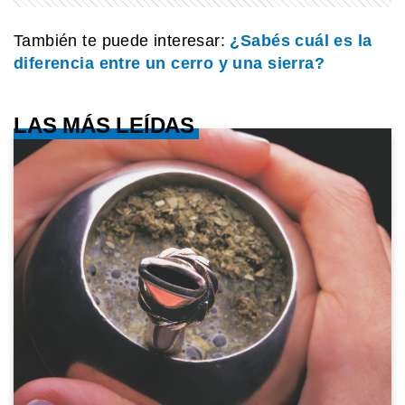
También te puede interesar:
¿Sabés cuál es la
diferencia entre un cerro y una sierra?
LAS MÁS LEÍDAS