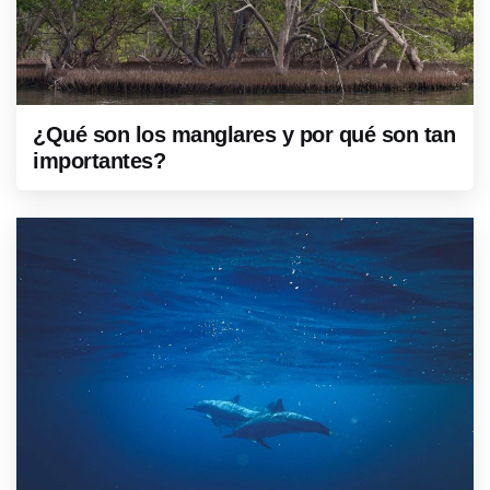
¿Qué son los manglares y por qué son tan
importantes?