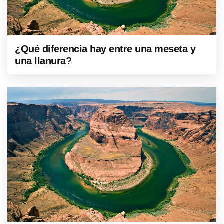
¿Qué diferencia hay entre una meseta y
una llanura?