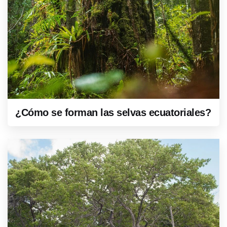
¿Cómo se forman las selvas ecuatoriales?