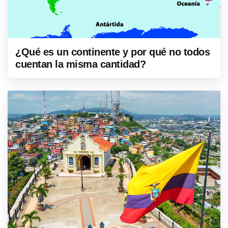
¿Qué es un continente y por qué no todos
cuentan la misma cantidad?