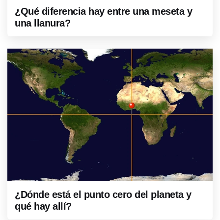
¿Qué diferencia hay entre una meseta y
una llanura?
¿Dónde está el punto cero del planeta y
qué hay allí?