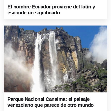
El nombre Ecuador proviene del latín y
esconde un significado
Parque Nacional Canaima: el paisaje
venezolano que parece de otro mundo