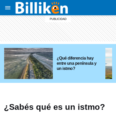
¿Qué diferencia hay
entre una península y
un istmo?
¿Sabés qué es un istmo?