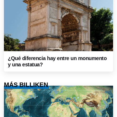
¿Qué diferencia hay entre un monumento
y una estatua?
MÁS BILLIKEN