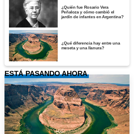
¿Quién fue Rosario Vera
Peñaloza y cómo cambió el
jardín de infantes en Argentina?
¿Qué diferencia hay entre una
meseta y una llanura?
ESTÁ PASANDO AHORA