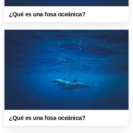
¿Qué es una fosa oceánica?
¿Qué es una fosa oceánica?