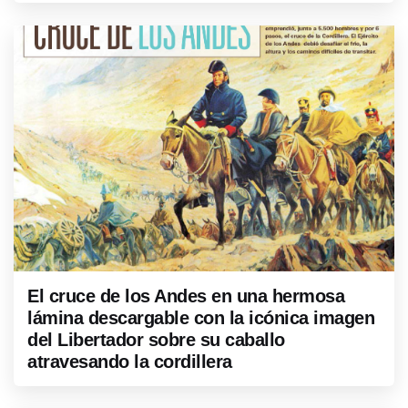
El cruce de los Andes en una hermosa
lámina descargable con la icónica imagen
del Libertador sobre su caballo
atravesando la cordillera