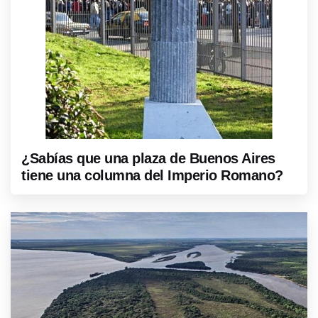
¿Sabías que una plaza de Buenos Aires
tiene una columna del Imperio Romano?