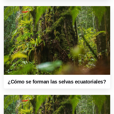
¿Cómo se forman las selvas ecuatoriales?