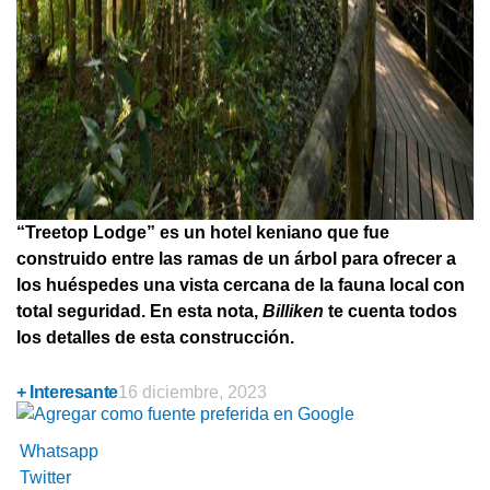
“Treetop Lodge” es un hotel keniano que fue
construido entre las ramas de un árbol para ofrecer a
los huéspedes una vista cercana de la fauna local con
total seguridad. En esta nota,
Billiken
te cuenta todos
los detalles de esta construcción.
+ Interesante
16 diciembre, 2023
Whatsapp
Twitter