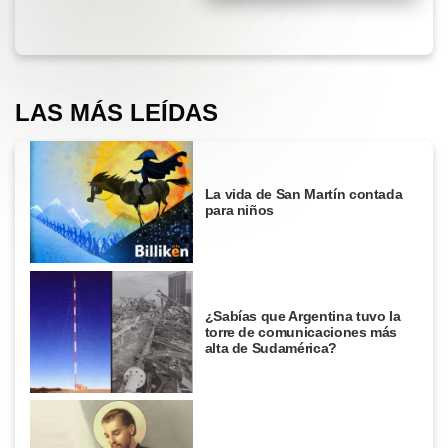
LAS MÁS LEÍDAS
La vida de San Martín contada
para niños
¿Sabías que Argentina tuvo la
torre de comunicaciones más
alta de Sudamérica?