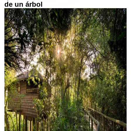
de un árbol