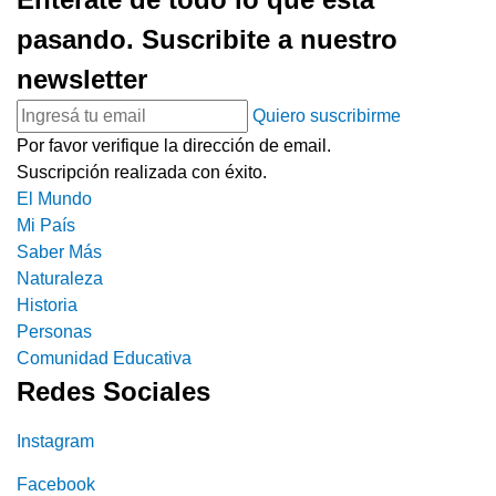
pasando. Suscribite a nuestro
newsletter
Quiero suscribirme
Por favor verifique la dirección de email.
Suscripción realizada con éxito.
El Mundo
Mi País
Saber Más
Naturaleza
Historia
Personas
Comunidad Educativa
Redes Sociales
Instagram
Facebook