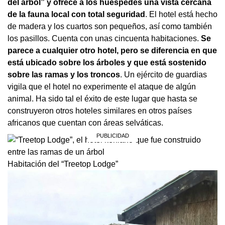
del árbol” y ofrece a los huéspedes una vista cercana
de la fauna local con total seguridad
. El hotel está hecho
de madera y los cuartos son pequeños, así como también
los pasillos. Cuenta con unas cincuenta habitaciones.
Se
parece a cualquier otro hotel, pero se diferencia en que
está ubicado sobre los árboles y que está sostenido
sobre las ramas y los troncos
. Un ejército de guardias
vigila que el hotel no experimente el ataque de algún
animal. Ha sido tal el éxito de este lugar que hasta se
construyeron otros hoteles similares en otros países
africanos que cuentan con áreas selváticas.
Habitación del “Treetop Lodge”