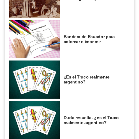
Bandera de Ecuador para
colorear e imprimir
¿Es el Truco realmente
argentino?
Duda resuelta: ¿es el Truco
realmente argentino?