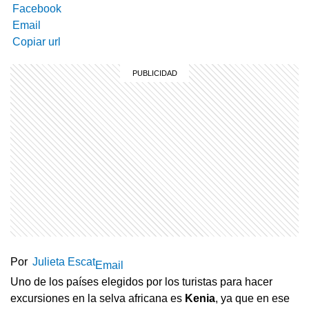
Facebook
Email
Copiar url
Por
Julieta Escat
Email
Uno de los países elegidos por los turistas para hacer
excursiones en la selva africana es
Kenia
, ya que en ese