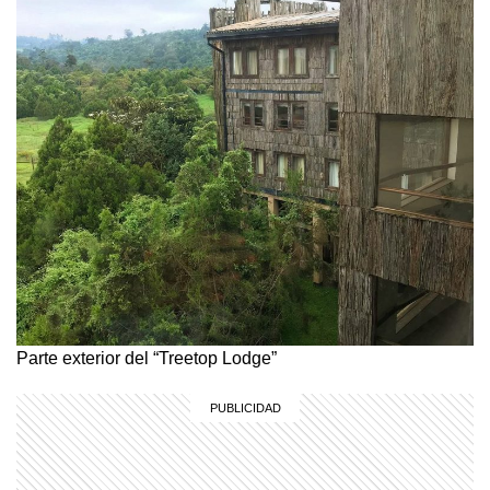
Parte exterior del “Treetop Lodge”