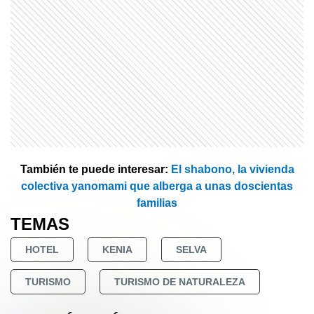
También te puede interesar:
El shabono, la vivienda
colectiva yanomami que alberga a unas doscientas
familias
TEMAS
HOTEL
KENIA
SELVA
TURISMO
TURISMO DE NATURALEZA