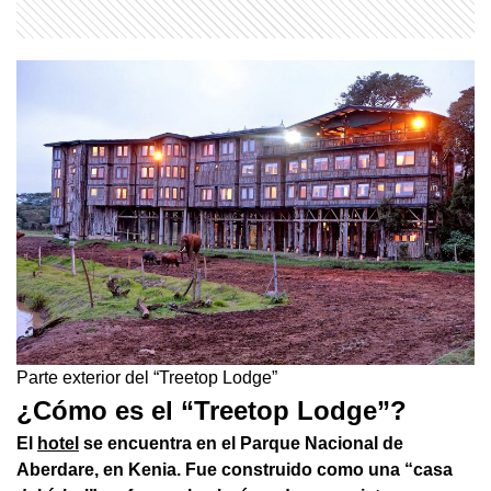
Parte exterior del “Treetop Lodge”
¿Cómo es el “Treetop Lodge”?
El
hotel
se encuentra en el Parque Nacional de
Aberdare, en Kenia. Fue construido como una “casa