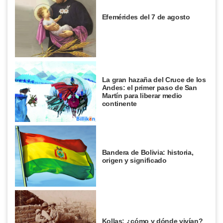
Efemérides del 7 de agosto
La gran hazaña del Cruce de los
Andes: el primer paso de San
Martín para liberar medio
continente
Bandera de Bolivia: historia,
origen y significado
Kollas: ¿cómo y dónde vivían?