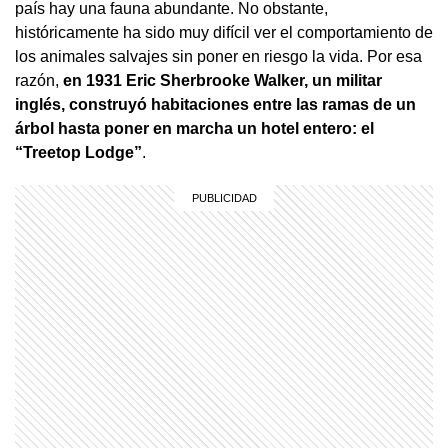
país hay una fauna abundante. No obstante,
históricamente ha sido muy difícil ver el comportamiento de
los animales salvajes sin poner en riesgo la vida. Por esa
razón,
en 1931 Eric Sherbrooke Walker, un militar
inglés, construyó habitaciones entre las ramas de un
árbol hasta poner en marcha un hotel entero: el
“Treetop Lodge”
.