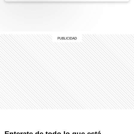
Enterate de todo lo que está