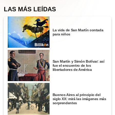
LAS MÁS LEÍDAS
La vida de San Martín contada
para niños
San Martín y Simón Bolívar: así
fue el encuentro de los
libertadores de América
Buenos Aires al principio del
siglo XX: mirá las imágenes más
sorprendentes