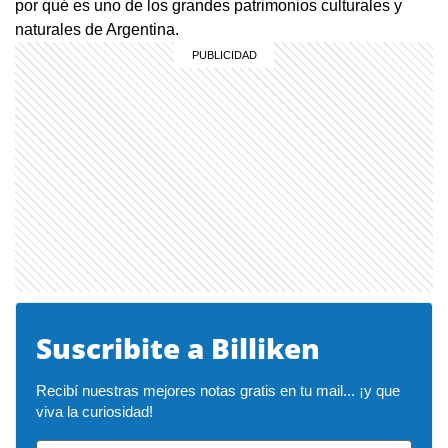
por qué es uno de los grandes patrimonios culturales y
naturales de Argentina.
Suscribite a Billiken
Recibí nuestras mejores notas gratis en tu mail... ¡y que 
viva la curiosidad!