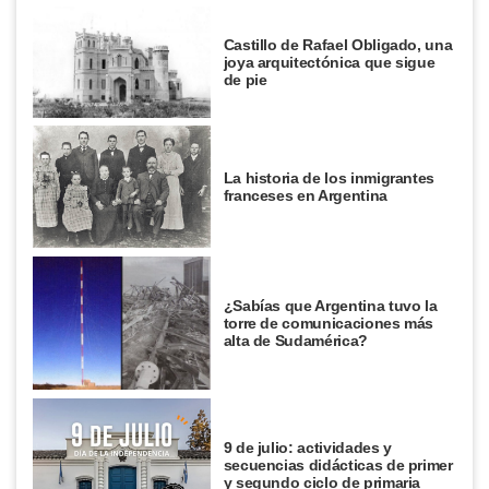
Castillo de Rafael Obligado, una
joya arquitectónica que sigue
de pie
La historia de los inmigrantes
franceses en Argentina
¿Sabías que Argentina tuvo la
torre de comunicaciones más
alta de Sudamérica?
9 de julio: actividades y
secuencias didácticas de primer
y segundo ciclo de primaria