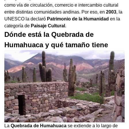
como vía de circulación, comercio e intercambio cultural
entre distintas comunidades andinas. Por eso, en
2003
, la
UNESCO la declaró
Patrimonio de la Humanidad
en la
categoría de
Paisaje Cultural
.
Dónde está la Quebrada de
Humahuaca y qué tamaño tiene
La
Quebrada de Humahuaca
se extiende a lo largo de