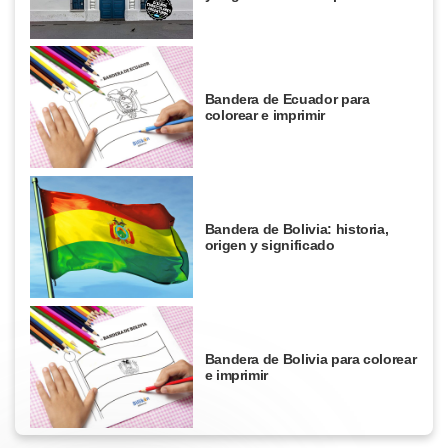
Bandera de Ecuador para
colorear e imprimir
Bandera de Bolivia: historia,
origen y significado
Bandera de Bolivia para colorear
e imprimir