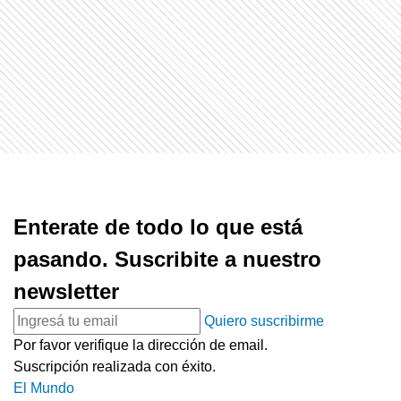
Enterate de todo lo que está
pasando. Suscribite a nuestro
newsletter
Quiero suscribirme
Por favor verifique la dirección de email.
Suscripción realizada con éxito.
El Mundo