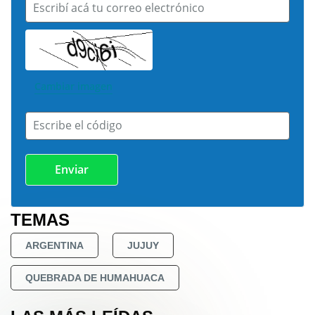
Escribí acá tu correo electrónico
Cambiar imagen
Escribe el código
TEMAS
ARGENTINA
JUJUY
QUEBRADA DE HUMAHUACA