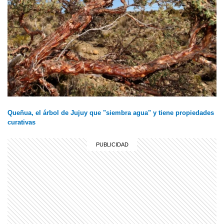
Queñua, el árbol de Jujuy que "siembra agua" y tiene propiedades
curativas