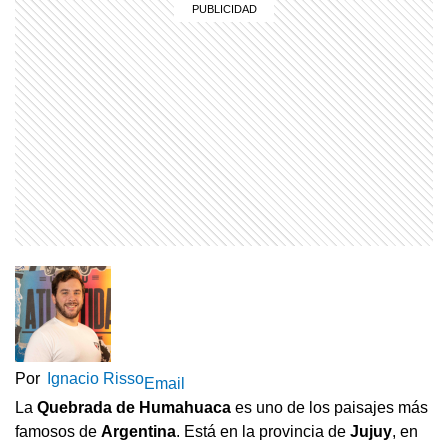
Por
Ignacio Risso
Email
La
Quebrada de Humahuaca
es uno de los paisajes más
famosos de
Argentina
. Está en la provincia de
Jujuy
, en