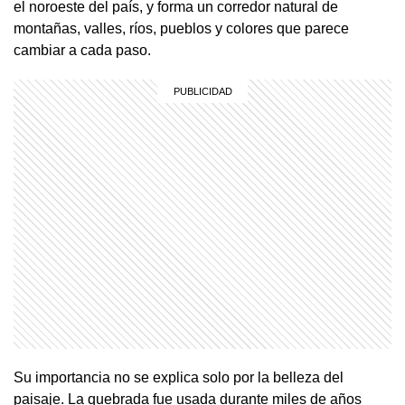
el noroeste del país, y forma un corredor natural de
montañas, valles, ríos, pueblos y colores que parece
cambiar a cada paso.
Su importancia no se explica solo por la belleza del
paisaje. La quebrada fue usada durante miles de años