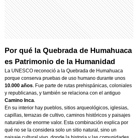
Por qué la Quebrada de Humahuaca
es Patrimonio de la Humanidad
La UNESCO reconoció a la Quebrada de Humahuaca
porque conserva pruebas de uso humano durante unos
10.000 años
. Fue parte de rutas prehispánicas, coloniales
y republicanas, y también se relaciona con el antiguo
Camino Inca
.
En su interior hay pueblos, sitios arqueológicos, iglesias,
capillas, terrazas de cultivo, caminos históricos y paisajes
naturales de enorme valor. Esta combinación explica por
qué no se la considera solo un sitio natural, sino un
paisaje cultural vivo, donde la historia y las comunidades