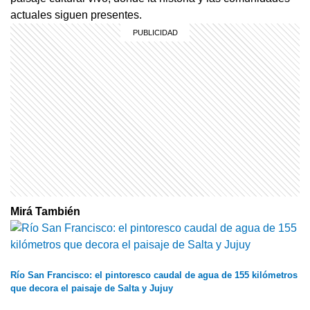
actuales siguen presentes.
Mirá También
Río San Francisco: el pintoresco caudal de agua de 155 kilómetros
que decora el paisaje de Salta y Jujuy