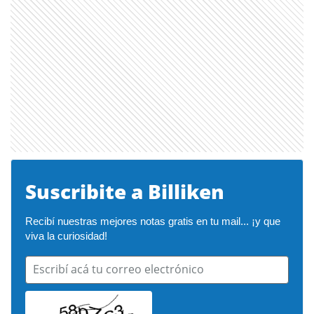
Suscribite a Billiken
Recibí nuestras mejores notas gratis en tu mail... ¡y que 
viva la curiosidad!
Escribí acá tu correo electrónico