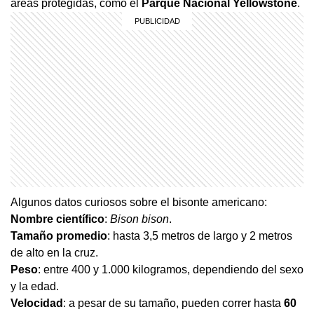
áreas protegidas, como el
Parque Nacional Yellowstone
.
Algunos datos curiosos sobre el bisonte americano:
Nombre científico
:
Bison bison
.
Tamaño promedio
: hasta 3,5 metros de largo y 2 metros
de alto en la cruz.
Peso
: entre 400 y 1.000 kilogramos, dependiendo del sexo
y la edad.
Velocidad
: a pesar de su tamaño, pueden correr hasta
60