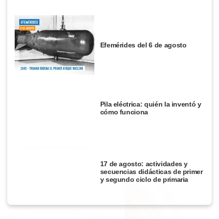
Efemérides del 6 de agosto
Pila eléctrica: quién la inventó y
cómo funciona
17 de agosto: actividades y
secuencias didácticas de primer
y segundo ciclo de primaria