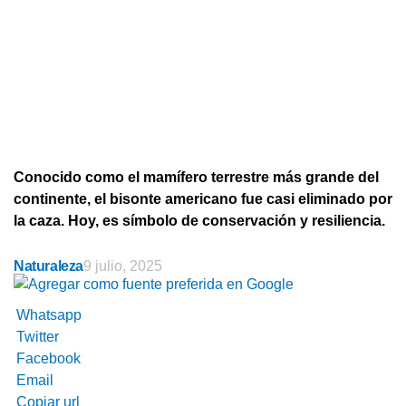
Conocido como el mamífero terrestre más grande del
continente, el bisonte americano fue casi eliminado por
la caza. Hoy, es símbolo de conservación y resiliencia.
Naturaleza
9 julio, 2025
Whatsapp
Twitter
Facebook
Email
Copiar url