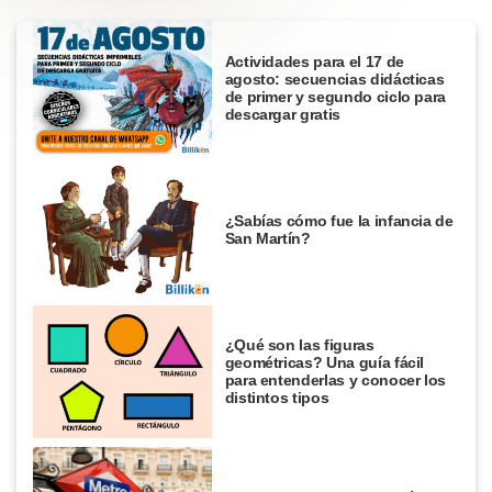
Actividades para el 17 de
agosto: secuencias didácticas
de primer y segundo ciclo para
descargar gratis
¿Sabías cómo fue la infancia de
San Martín?
¿Qué son las figuras
geométricas? Una guía fácil
para entenderlas y conocer los
distintos tipos