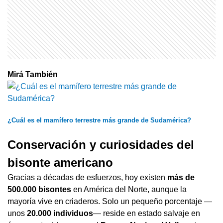
Mirá También
¿Cuál es el mamífero terrestre más grande de Sudamérica?
Conservación y curiosidades del
bisonte americano
Gracias a décadas de esfuerzos, hoy existen
más de
500.000 bisontes
en América del Norte, aunque la
mayoría vive en criaderos. Solo un pequeño porcentaje —
unos
20.000 individuos
— reside en estado salvaje en