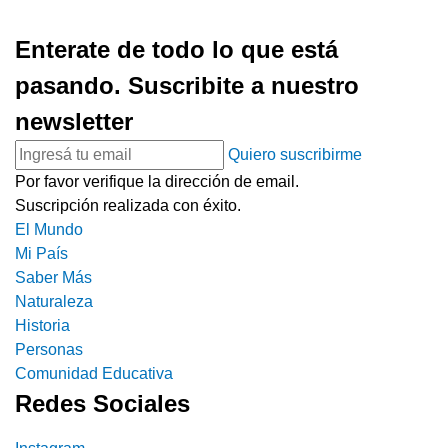
Enterate de todo lo que está
pasando. Suscribite a nuestro
newsletter
Quiero suscribirme
Por favor verifique la dirección de email.
Suscripción realizada con éxito.
El Mundo
Mi País
Saber Más
Naturaleza
Historia
Personas
Comunidad Educativa
Redes Sociales