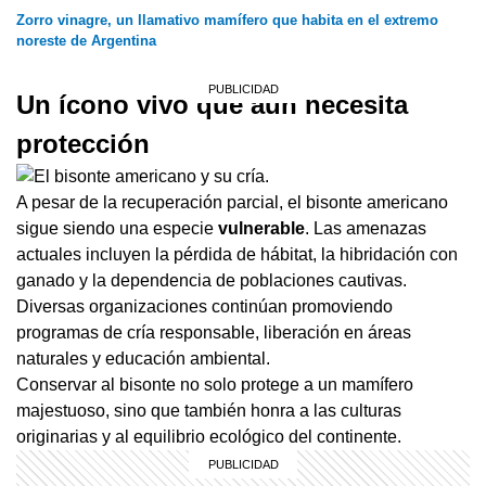
Zorro vinagre, un llamativo mamífero que habita en el extremo
noreste de Argentina
Un ícono vivo que aún necesita
protección
A pesar de la recuperación parcial, el bisonte americano
sigue siendo una especie
vulnerable
. Las amenazas
actuales incluyen la pérdida de hábitat, la hibridación con
ganado y la dependencia de poblaciones cautivas.
Diversas organizaciones continúan promoviendo
programas de cría responsable, liberación en áreas
naturales y educación ambiental.
Conservar al bisonte no solo protege a un mamífero
majestuoso, sino que también honra a las culturas
originarias y al equilibrio ecológico del continente.