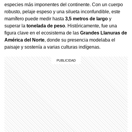
especies más imponentes del continente. Con un cuerpo
robusto, pelaje espeso y una silueta inconfundible, este
mamífero puede medir hasta
3,5 metros de largo
y
superar la
tonelada de peso
. Históricamente, fue una
figura clave en el ecosistema de las
Grandes Llanuras de
América del Norte
, donde su presencia modelaba el
paisaje y sostenía a varias culturas indígenas.