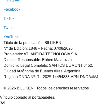
Instagram
Facebook
TikTok
Twitter
YouTube
Título de la publicación: BILLIKEN
Nº de Edición: 1846 – Fecha: 07/08/2026
Propietario: ATLANTIDA TECNOLOGÍA S.A.
Director Responsable: Euhen Matarozzo.
Domicilio Legal Completo: SANTOS DUMONT 3452,
Ciudad Autónoma de Buenos Aires, Argentina.
Registro DNDA Nº: RL-2025-14454833-APN-DNDA#MJ
© 2026 BILLIKEN | Todos los derechos reservados
Vínculo copiado al portapapeles.
3/9