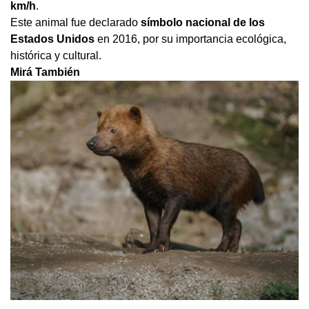
km/h
.
Este animal fue declarado
símbolo nacional de los
Estados Unidos
en 2016, por su importancia ecológica,
histórica y cultural.
Mirá También