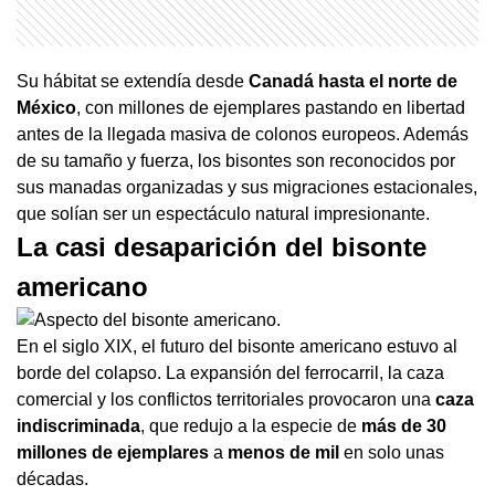
Su hábitat se extendía desde
Canadá hasta el norte de
México
, con millones de ejemplares pastando en libertad
antes de la llegada masiva de colonos europeos. Además
de su tamaño y fuerza, los bisontes son reconocidos por
sus manadas organizadas y sus migraciones estacionales,
que solían ser un espectáculo natural impresionante.
La casi desaparición del bisonte
americano
En el siglo XIX, el futuro del bisonte americano estuvo al
borde del colapso. La expansión del ferrocarril, la caza
comercial y los conflictos territoriales provocaron una
caza
indiscriminada
, que redujo a la especie de
más de 30
millones de ejemplares
a
menos de mil
en solo unas
décadas.