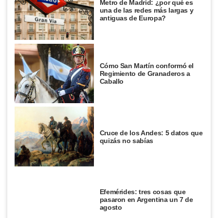
Metro de Madrid: ¿por qué es
una de las redes más largas y
antiguas de Europa?
Cómo San Martín conformó el
Regimiento de Granaderos a
Caballo
Cruce de los Andes: 5 datos que
quizás no sabías
Efemérides: tres cosas que
pasaron en Argentina un 7 de
agosto