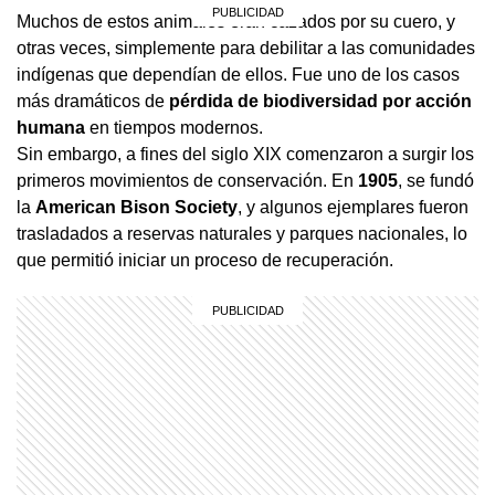
Muchos de estos animales eran cazados por su cuero, y
otras veces, simplemente para debilitar a las comunidades
indígenas que dependían de ellos. Fue uno de los casos
más dramáticos de
pérdida de biodiversidad por acción
humana
en tiempos modernos.
Sin embargo, a fines del siglo XIX comenzaron a surgir los
primeros movimientos de conservación. En
1905
, se fundó
la
American Bison Society
, y algunos ejemplares fueron
trasladados a reservas naturales y parques nacionales, lo
que permitió iniciar un proceso de recuperación.