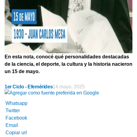
En esta nota, conocé qué personalidades destacadas
de la ciencia, el deporte, la cultura y la historia nacieron
un 15 de mayo.
1er Ciclo - Efemérides
14 mayo, 2025
Whatsapp
Twitter
Facebook
Email
Copiar url