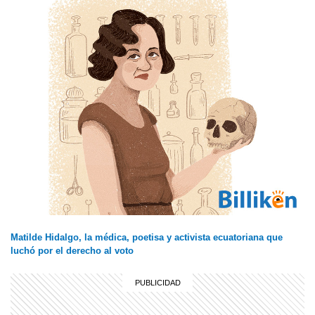
Matilde Hidalgo, la médica, poetisa y activista ecuatoriana que
luchó por el derecho al voto