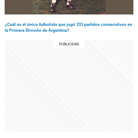
¿Cuál es el único futbolista que jugó 333 partidos consecutivos en
la Primera División de Argentina?