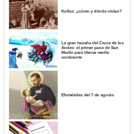
Kollas: ¿cómo y dónde vivían?
La gran hazaña del Cruce de los
Andes: el primer paso de San
Martín para liberar medio
continente
Efemérides del 7 de agosto