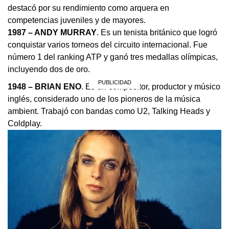
destacó por su rendimiento como arquera en
competencias juveniles y de mayores.
1987 – ANDY MURRAY
. Es un tenista británico que logró
conquistar varios torneos del circuito internacional. Fue
número 1 del ranking ATP y ganó tres medallas olímpicas,
incluyendo dos de oro.
1948 – BRIAN ENO
. Es un compositor, productor y músico
inglés, considerado uno de los pioneros de la música
ambient. Trabajó con bandas como U2, Talking Heads y
Coldplay.