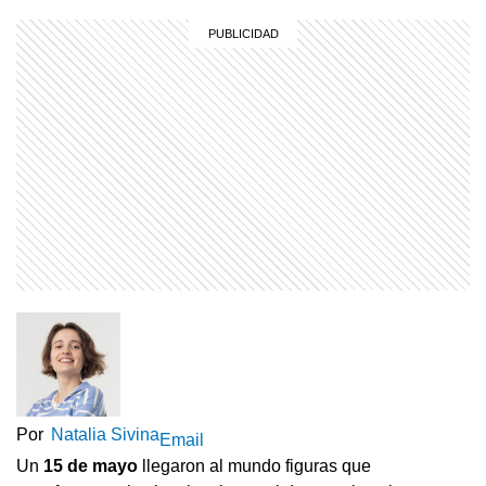
Por
Natalia Sivina
Email
Un
15 de mayo
llegaron al mundo figuras que