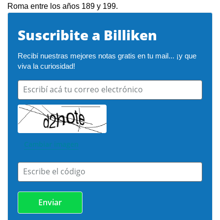
Roma entre los años 189 y 199.
Suscribite a Billiken
Recibí nuestras mejores notas gratis en tu mail... ¡y que 
viva la curiosidad!
Escribí acá tu correo electrónico
Cambiar imagen
Escribe el código