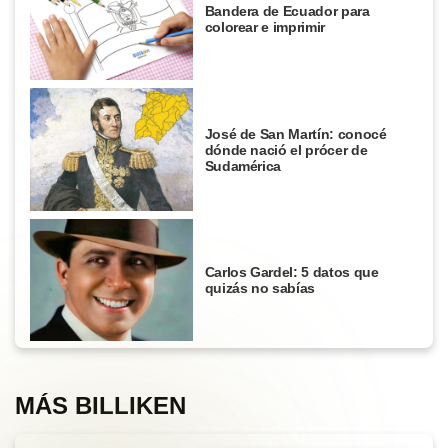
Bandera de Ecuador para
colorear e imprimir
José de San Martín: conocé
dónde nació el prócer de
Sudamérica
Carlos Gardel: 5 datos que
quizás no sabías
MÁS BILLIKEN