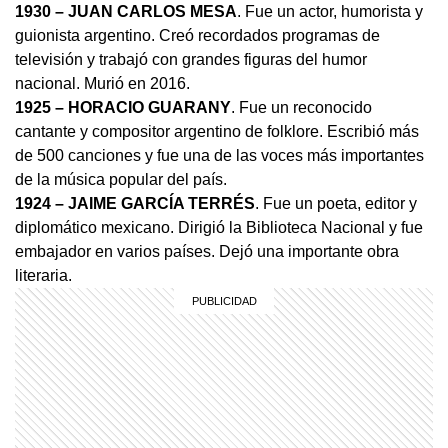
1930 – JUAN CARLOS MESA
. Fue un actor, humorista y
guionista argentino. Creó recordados programas de
televisión y trabajó con grandes figuras del humor
nacional. Murió en 2016.
1925 – HORACIO GUARANY
. Fue un reconocido
cantante y compositor argentino de folklore. Escribió más
de 500 canciones y fue una de las voces más importantes
de la música popular del país.
1924 – JAIME GARCÍA TERRÉS
. Fue un poeta, editor y
diplomático mexicano. Dirigió la Biblioteca Nacional y fue
embajador en varios países. Dejó una importante obra
literaria.