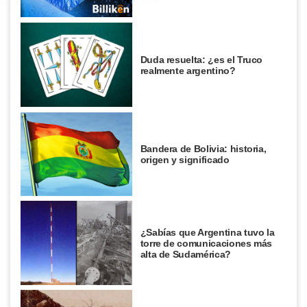
Duda resuelta: ¿es el Truco
realmente argentino?
Bandera de Bolivia: historia,
origen y significado
¿Sabías que Argentina tuvo la
torre de comunicaciones más
alta de Sudamérica?