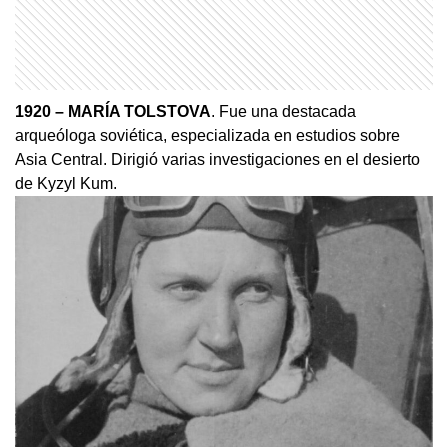
1920 – MARÍA TOLSTOVA
. Fue una destacada
arqueóloga soviética, especializada en estudios sobre
Asia Central. Dirigió varias investigaciones en el desierto
de Kyzyl Kum.