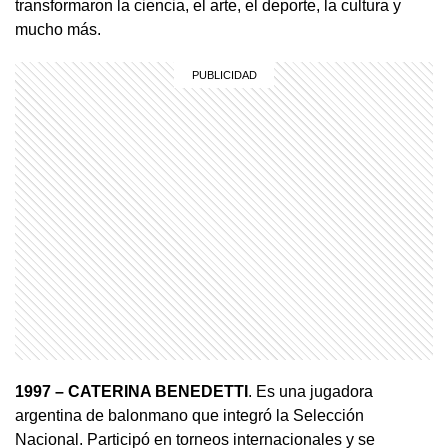
transformaron la ciencia, el arte, el deporte, la cultura y
mucho más.
1997 – CATERINA BENEDETTI
. Es una jugadora
argentina de balonmano que integró la Selección
Nacional. Participó en torneos internacionales y se