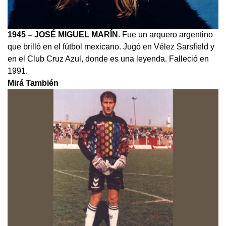
1945 – JOSÉ MIGUEL MARÍN
. Fue un arquero argentino
que brilló en el fútbol mexicano. Jugó en Vélez Sarsfield y
en el Club Cruz Azul, donde es una leyenda. Falleció en
1991.
Mirá También