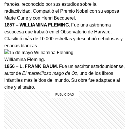
francés, reconocido por sus estudios sobre la
radiactividad. Compartió el Premio Nobel con su esposa
Marie Curie y con Henri Becquerel.
1857 – WILLIAMINA FLEMING
. Fue una astrónoma
escocesa que trabajó en el Observatorio de Harvard.
Clasificó más de 10.000 estrellas y descubrió nebulosas y
enanas blancas.
Williamina Fleming.
1856 – L. FRANK BAUM
. Fue un escritor estadounidense,
autor de
El maravilloso mago de Oz
, uno de los libros
infantiles más leídos del mundo. Su obra fue adaptada al
cine y al teatro.