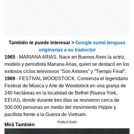
También te puede interesar >
Google sumó lenguas
originarias a su traductor
1965
- MARIANA ARIAS. Nace en Buenos Aires la actriz,
modelo y periodista Mariana Arias, quien se destacó en los
exitosos ciclos televisivos “Son Amores” y “Tiempo Final”.
1969
- FESTIVAL WOODSTOCK. Comienza el legendario
Festival de Música y Arte de Woodstock en una granja de
240 hectáreas en la localidad de Bethel (Nueva York,
EEUU), donde durante tres días se reunieron cerca de
500.000 personas en medio del movimiento Hippie y
pacifista frente a la Guerra de Vietnam.
Mirá También