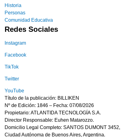
Historia
Personas
Comunidad Educativa
Redes Sociales
Instagram
Facebook
TikTok
Twitter
YouTube
Título de la publicación: BILLIKEN
Nº de Edición: 1846 – Fecha: 07/08/2026
Propietario: ATLANTIDA TECNOLOGÍA S.A.
Director Responsable: Euhen Matarozzo.
Domicilio Legal Completo: SANTOS DUMONT 3452,
Ciudad Autónoma de Buenos Aires, Argentina.