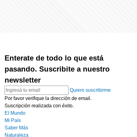
Enterate de todo lo que está
pasando. Suscribite a nuestro
newsletter
Quiero suscribirme
Por favor verifique la dirección de email.
Suscripción realizada con éxito.
El Mundo
Mi País
Saber Más
Naturaleza