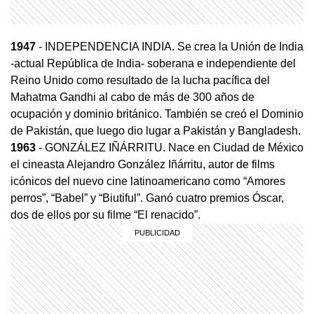
1947
- INDEPENDENCIA INDIA. Se crea la Unión de India
-actual República de India- soberana e independiente del
Reino Unido como resultado de la lucha pacífica del
Mahatma Gandhi al cabo de más de 300 años de
ocupación y dominio británico. También se creó el Dominio
de Pakistán, que luego dio lugar a Pakistán y Bangladesh.
1963
- GONZÁLEZ IÑÁRRITU. Nace en Ciudad de México
el cineasta Alejandro González Iñárritu, autor de films
icónicos del nuevo cine latinoamericano como “Amores
perros”, “Babel” y “Biutiful”. Ganó cuatro premios Óscar,
dos de ellos por su filme “El renacido”.