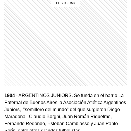
1904
- ARGENTINOS JUNIORS. Se funda en el barrio La
Paternal de Buenos Aires la Asociación Atlética Argentinos
Juniors, "semillero del mundo" del que surgieron Diego
Maradona, Claudio Borghi, Juan Román Riquelme,
Fernando Redondo, Esteban Cambiasso y Juan Pablo
Sorín, entre otros grandes futbolistas.