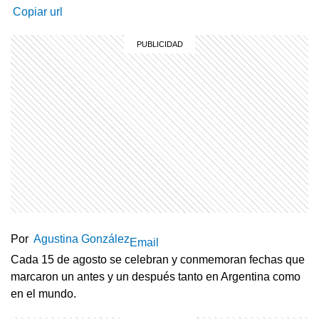
Copiar url
Por
Agustina González
Email
Cada 15 de agosto se celebran y conmemoran fechas que
marcaron un antes y un después tanto en Argentina como
en el mundo.