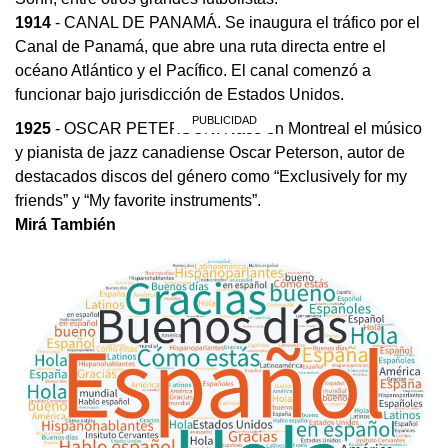
1914
- CANAL DE PANAMÁ. Se inaugura el tráfico por el
Canal de Panamá, que abre una ruta directa entre el
océano Atlántico y el Pacífico. El canal comenzó a
funcionar bajo jurisdicción de Estados Unidos.
1925
- OSCAR PETERSON. Nace en Montreal el músico
y pianista de jazz canadiense Oscar Peterson, autor de
destacados discos del género como “Exclusively for my
friends” y “My favorite instruments”.
Mirá También