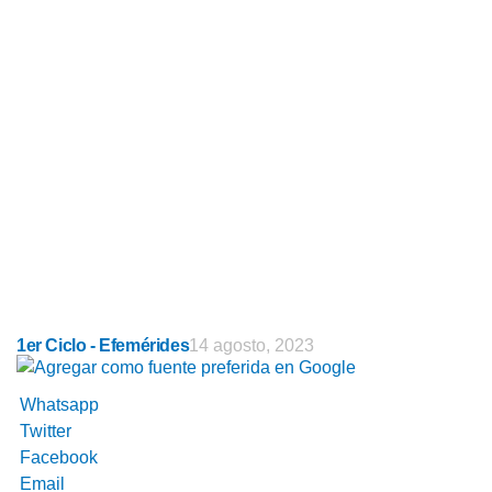
1er Ciclo - Efemérides
14 agosto, 2023
Whatsapp
Twitter
Facebook
Email