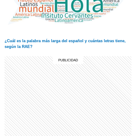
¿Cuál es la palabra más larga del español y cuántas letras tiene,
según la RAE?