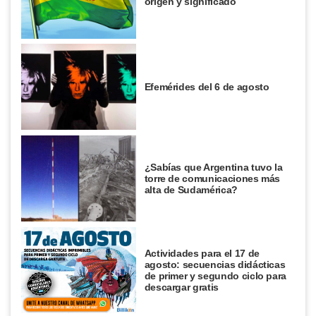
origen y significado
Efemérides del 6 de agosto
¿Sabías que Argentina tuvo la
torre de comunicaciones más
alta de Sudamérica?
Actividades para el 17 de
agosto: secuencias didácticas
de primer y segundo ciclo para
descargar gratis