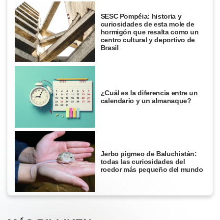
SESC Pompéia: historia y
curiosidades de esta mole de
hormigón que resalta como un
centro cultural y deportivo de
Brasil
¿Cuál es la diferencia entre un
calendario y un almanaque?
Jerbo pigmeo de Baluchistán:
todas las curiosidades del
roedor más pequeño del mundo