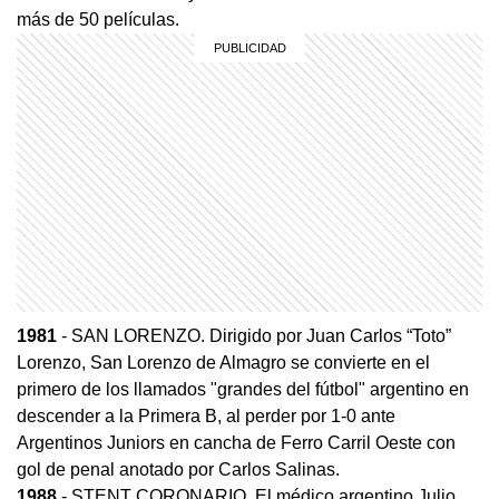
más de 50 películas.
1981
- SAN LORENZO. Dirigido por Juan Carlos “Toto”
Lorenzo, San Lorenzo de Almagro se convierte en el
primero de los llamados "grandes del fútbol" argentino en
descender a la Primera B, al perder por 1-0 ante
Argentinos Juniors en cancha de Ferro Carril Oeste con
gol de penal anotado por Carlos Salinas.
1988
- STENT CORONARIO. El médico argentino Julio