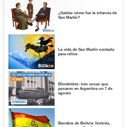
¿Sabías cómo fue la infancia de
San Martín?
La vida de San Martín contada
para niños
Efemérides: tres cosas que
pasaron en Argentina un 7 de
agosto
Bandera de Bolivia: historia,