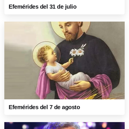
Efemérides del 31 de julio
Efemérides del 7 de agosto