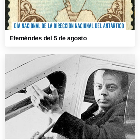
Efemérides del 5 de agosto