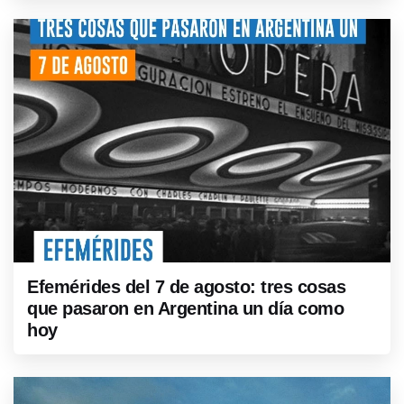
Efemérides del 7 de agosto: tres cosas
que pasaron en Argentina un día como
hoy