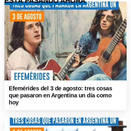
ESTÁ PASANDO AHORA
Efemérides del 3 de agosto: tres cosas
que pasaron en Argentina un día como
hoy