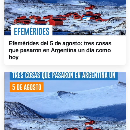
Efemérides del 5 de agosto: tres cosas
que pasaron en Argentina un día como
hoy