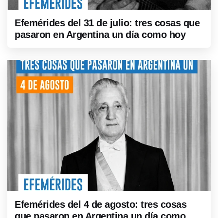
Efemérides del 31 de julio: tres cosas que
pasaron en Argentina un día como hoy
Efemérides del 4 de agosto: tres cosas
que pasaron en Argentina un día como