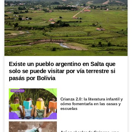
Existe un pueblo argentino en Salta que
solo se puede visitar por vía terrestre si
pasás por Bolivia
Crianza 2.0: la literatura infantil y
cómo fomentarla en las casas y
escuelas