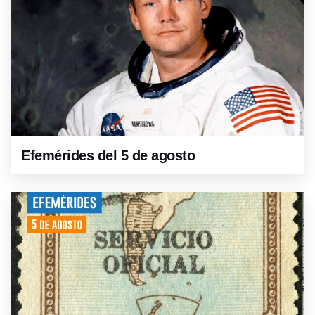
Efemérides del 5 de agosto