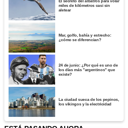
El secreto del albatros para volar
miles de kilómetros casi sin
aletear
Mar, golfo, bahía y estrecho:
¿cómo se diferencian?
24 de junio: ¿Por qué es uno de
los días más "argentinos" que
existe?
La ciudad sueca de los pepinos,
los vikingos y la electricidad