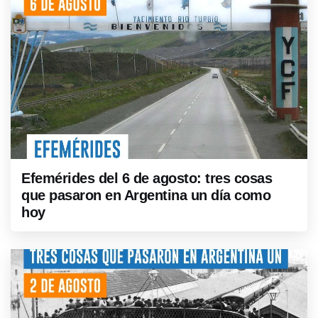
Efemérides del 6 de agosto: tres cosas
que pasaron en Argentina un día como
hoy