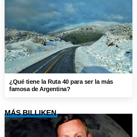
¿Qué tiene la Ruta 40 para ser la más
famosa de Argentina?
MÁS BILLIKEN