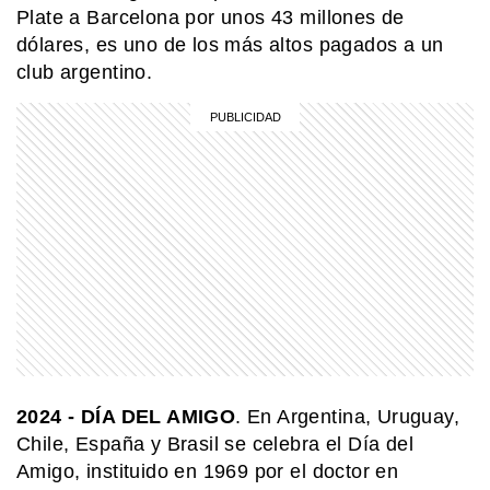
Plate a Barcelona por unos 43 millones de
dólares, es uno de los más altos pagados a un
club argentino.
2024
- DÍA DEL AMIGO
. En Argentina, Uruguay,
Chile, España y Brasil se celebra el Día del
Amigo, instituido en 1969 por el doctor en