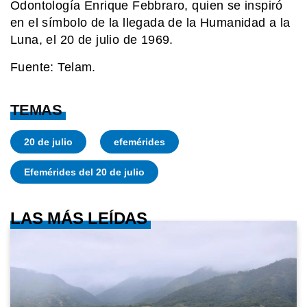
Odontología Enrique Febbraro, quien se inspiró
en el símbolo de la llegada de la Humanidad a la
Luna, el 20 de julio de 1969.
Fuente: Telam.
TEMAS
20 de julio
efemérides
Efemérides del 20 de julio
LAS MÁS LEÍDAS