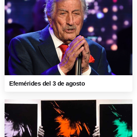
Efemérides del 3 de agosto