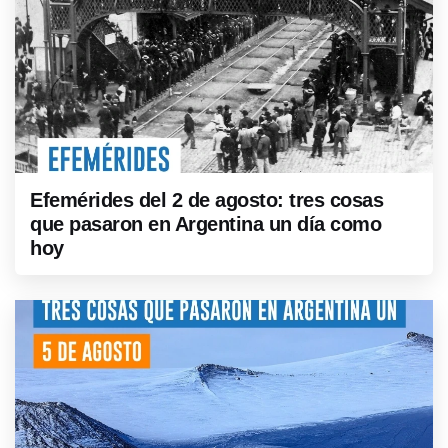
Efemérides del 2 de agosto: tres cosas
que pasaron en Argentina un día como
hoy