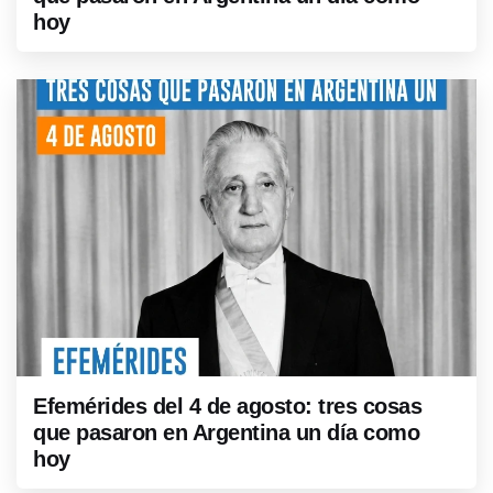
hoy
Efemérides del 4 de agosto: tres cosas
que pasaron en Argentina un día como
hoy