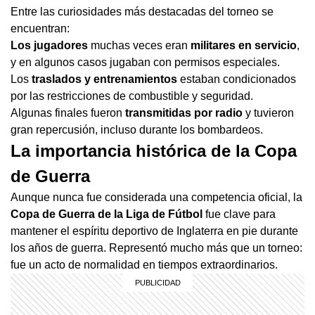
Entre las curiosidades más destacadas del torneo se
encuentran:
Los jugadores
muchas veces eran
militares en servicio
,
y en algunos casos jugaban con permisos especiales.
Los
traslados y entrenamientos
estaban condicionados
por las restricciones de combustible y seguridad.
Algunas finales fueron
transmitidas por radio
y tuvieron
gran repercusión, incluso durante los bombardeos.
La importancia histórica de la Copa
de Guerra
Aunque nunca fue considerada una competencia oficial, la
Copa de Guerra de la Liga de Fútbol
fue clave para
mantener el espíritu deportivo de Inglaterra en pie durante
los años de guerra. Representó mucho más que un torneo:
fue un acto de normalidad en tiempos extraordinarios.