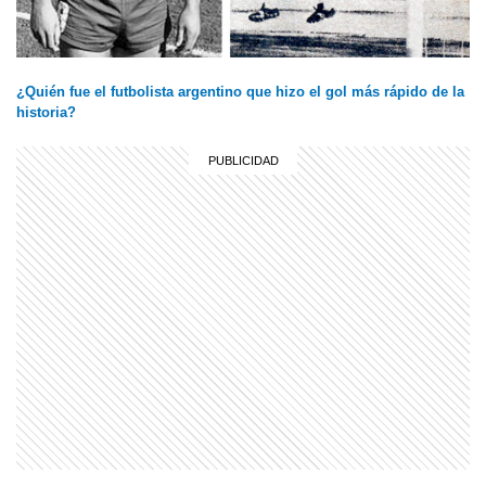
¿Quién fue el futbolista argentino que hizo el gol más rápido de la
historia?