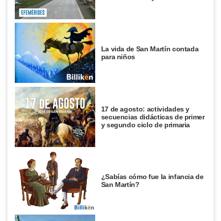
La vida de San Martín contada
para niños
17 de agosto: actividades y
secuencias didácticas de primer
y segundo ciclo de primaria
¿Sabías cómo fue la infancia de
San Martín?