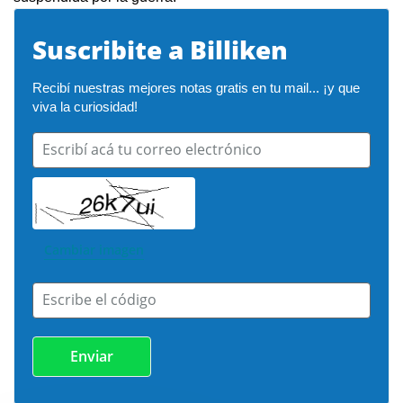
Suscribite a Billiken
Recibí nuestras mejores notas gratis en tu mail... ¡y que 
viva la curiosidad!
Escribí acá tu correo electrónico
Cambiar imagen
Escribe el código