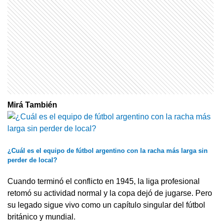
Mirá También
¿Cuál es el equipo de fútbol argentino con la racha más larga sin
perder de local?
Cuando terminó el conflicto en 1945, la liga profesional
retomó su actividad normal y la copa dejó de jugarse. Pero
su legado sigue vivo como un capítulo singular del fútbol
británico y mundial.