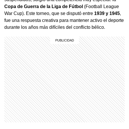
Copa de Guerra de la Liga de Fútbol
(Football League
War Cup). Este torneo, que se disputó entre
1939 y 1945
,
fue una respuesta creativa para mantener activo el deporte
durante los años más difíciles del conflicto bélico.