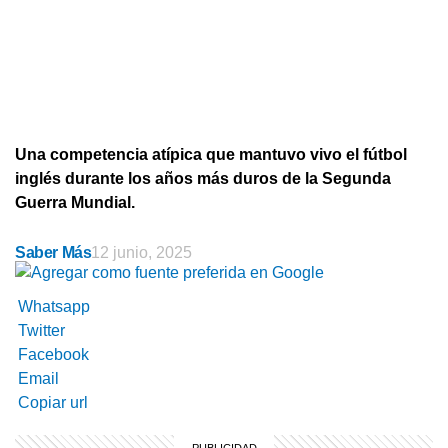
Una competencia atípica que mantuvo vivo el fútbol
inglés durante los años más duros de la Segunda
Guerra Mundial.
Saber Más
12 junio, 2025
Whatsapp
Twitter
Facebook
Email
Copiar url