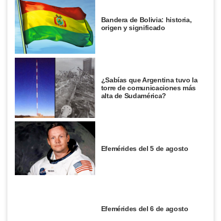
Bandera de Bolivia: historia,
origen y significado
¿Sabías que Argentina tuvo la
torre de comunicaciones más
alta de Sudamérica?
Efemérides del 5 de agosto
Efemérides del 6 de agosto