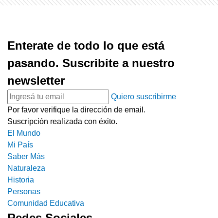
Enterate de todo lo que está
pasando. Suscribite a nuestro
newsletter
Quiero suscribirme
Por favor verifique la dirección de email.
Suscripción realizada con éxito.
El Mundo
Mi País
Saber Más
Naturaleza
Historia
Personas
Comunidad Educativa
Redes Sociales