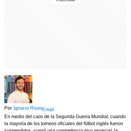
Por
Ignacio Risso
Email
En medio del caos de la Segunda Guerra Mundial, cuando
la mayoría de los torneos oficiales del fútbol inglés fueron
suspendidos, surgió una competencia muy especial: la