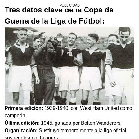
Tres datos clave de la Copa de
Guerra de la Liga de Fútbol:
Primera edición:
1939-1940, con West Ham United como
campeón.
Última edición:
1945, ganada por Bolton Wanderers.
Organización:
Sustituyó temporalmente a la liga oficial
suspendida por la guerra.