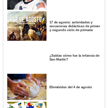
17 de agosto: actividades y
secuencias didácticas de primer
y segundo ciclo de primaria
¿Sabías cómo fue la infancia de
San Martín?
Efemérides del 4 de agosto