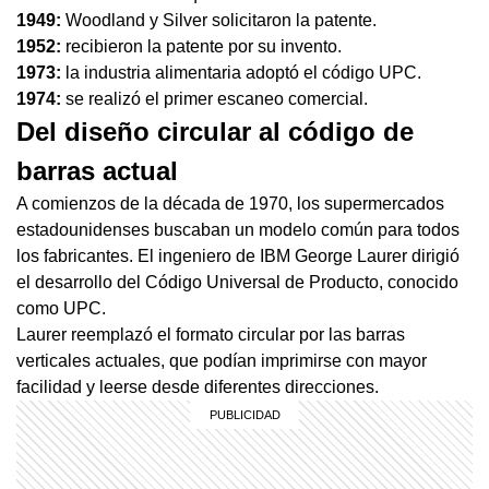
1949:
Woodland y Silver solicitaron la patente.
1952:
recibieron la patente por su invento.
1973:
la industria alimentaria adoptó el código UPC.
1974:
se realizó el primer escaneo comercial.
Del diseño circular al código de
barras actual
A comienzos de la década de 1970, los supermercados
estadounidenses buscaban un modelo común para todos
los fabricantes. El ingeniero de IBM George Laurer dirigió
el desarrollo del Código Universal de Producto, conocido
como UPC.
Laurer reemplazó el formato circular por las barras
verticales actuales, que podían imprimirse con mayor
facilidad y leerse desde diferentes direcciones.