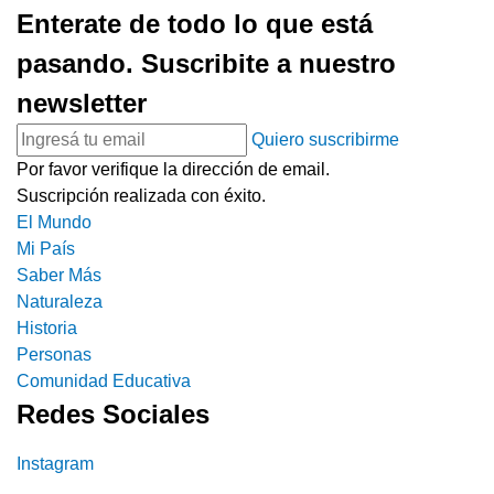
Enterate de todo lo que está
pasando. Suscribite a nuestro
newsletter
Quiero suscribirme
Por favor verifique la dirección de email.
Suscripción realizada con éxito.
El Mundo
Mi País
Saber Más
Naturaleza
Historia
Personas
Comunidad Educativa
Redes Sociales
Instagram