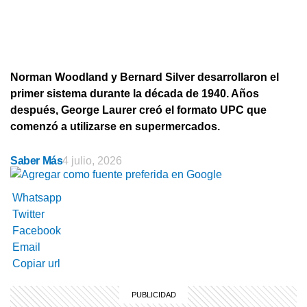
Norman Woodland y Bernard Silver desarrollaron el
primer sistema durante la década de 1940. Años
después, George Laurer creó el formato UPC que
comenzó a utilizarse en supermercados.
Saber Más
4 julio, 2026
Whatsapp
Twitter
Facebook
Email
Copiar url