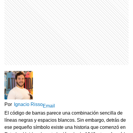
Por
Ignacio Risso
Email
El código de barras parece una combinación sencilla de
líneas negras y espacios blancos. Sin embargo, detrás de
ese pequeño símbolo existe una historia que comenzó en