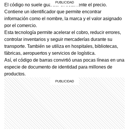
El código no suele guardar directamente el precio.
Contiene un identificador que permite encontrar
información como el nombre, la marca y el valor asignado
por el comercio.
Esta tecnología permite acelerar el cobro, reducir errores,
controlar inventarios y seguir mercaderías durante su
transporte. También se utiliza en hospitales, bibliotecas,
fábricas, aeropuertos y servicios de logística.
Así, el código de barras convirtió unas pocas líneas en una
especie de documento de identidad para millones de
productos.