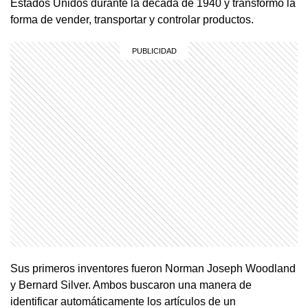
Estados Unidos durante la década de 1940 y transformó la
forma de vender, transportar y controlar productos.
Sus primeros inventores fueron Norman Joseph Woodland
y Bernard Silver. Ambos buscaron una manera de
identificar automáticamente los artículos de un