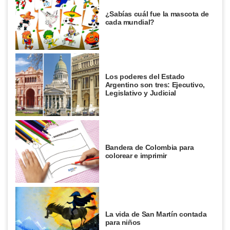
¿Sabías cuál fue la mascota de
cada mundial?
Los poderes del Estado
Argentino son tres: Ejecutivo,
Legislativo y Judicial
Bandera de Colombia para
colorear e imprimir
La vida de San Martín contada
para niños