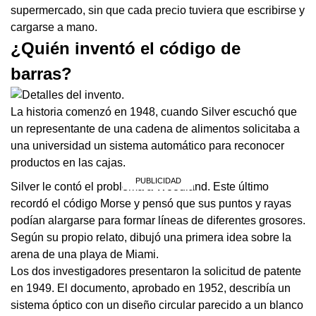
supermercado, sin que cada precio tuviera que escribirse y
cargarse a mano.
¿Quién inventó el código de
barras?
La historia comenzó en 1948, cuando Silver escuchó que
un representante de una cadena de alimentos solicitaba a
una universidad un sistema automático para reconocer
productos en las cajas.
Silver le contó el problema a Woodland. Este último
recordó el código Morse y pensó que sus puntos y rayas
podían alargarse para formar líneas de diferentes grosores.
Según su propio relato, dibujó una primera idea sobre la
arena de una playa de Miami.
Los dos investigadores presentaron la solicitud de patente
en 1949. El documento, aprobado en 1952, describía un
sistema óptico con un diseño circular parecido a un blanco