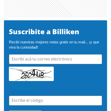
Suscribite a Billiken
Recibí nuestras mejores notas gratis en tu mail... ¡y que 
viva la curiosidad!
Escribí acá tu correo electrónico
Cambiar imagen
Escribe el código