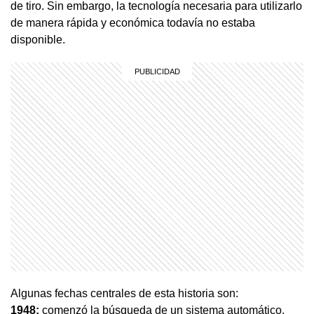
de tiro. Sin embargo, la tecnología necesaria para utilizarlo
de manera rápida y económica todavía no estaba
disponible.
Algunas fechas centrales de esta historia son:
1948:
comenzó la búsqueda de un sistema automático.