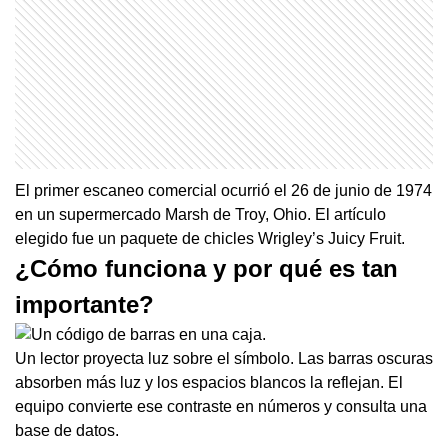
El primer escaneo comercial ocurrió el 26 de junio de 1974
en un supermercado Marsh de Troy, Ohio. El artículo
elegido fue un paquete de chicles Wrigley’s Juicy Fruit.
¿Cómo funciona y por qué es tan
importante?
Un lector proyecta luz sobre el símbolo. Las barras oscuras
absorben más luz y los espacios blancos la reflejan. El
equipo convierte ese contraste en números y consulta una
base de datos.