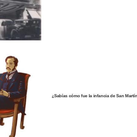
¿Sabías cómo fue la infancia de San Martí