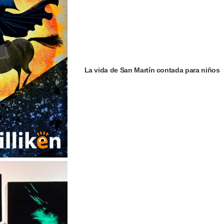
La vida de San Martín contada para niños