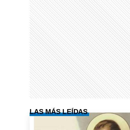
LAS MÁS LEÍDAS