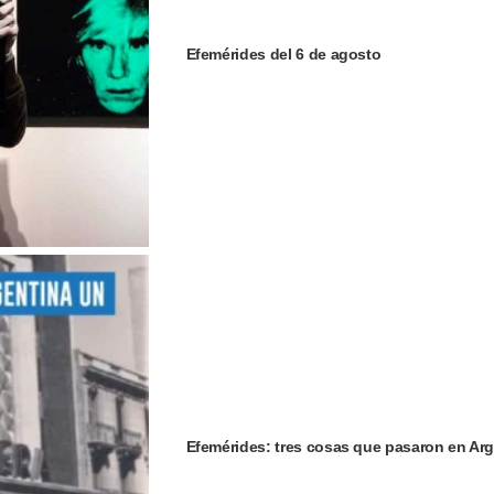
Efemérides del 6 de agosto
Efemérides: tres cosas que pasaron en Arg