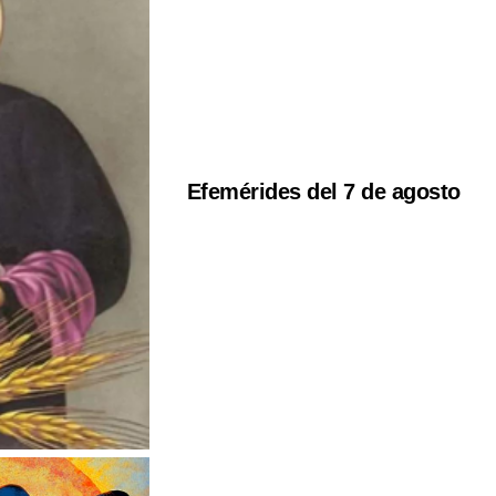
Efemérides del 7 de agosto