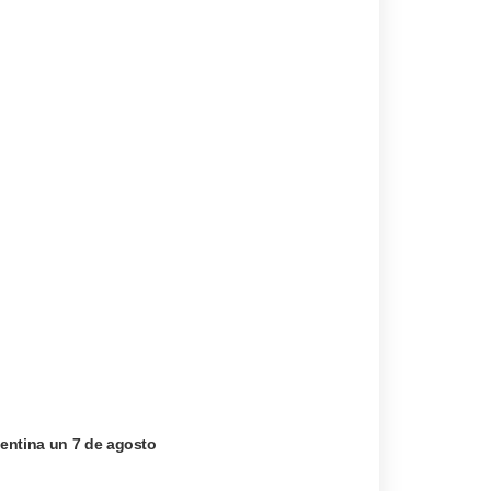
entina un 7 de agosto