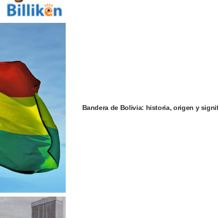
Bandera de Bolivia: historia, origen y signi