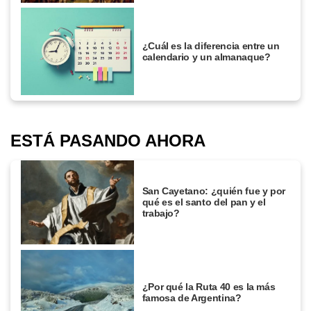
¿Cuál es la diferencia entre un
calendario y un almanaque?
ESTÁ PASANDO AHORA
San Cayetano: ¿quién fue y por
qué es el santo del pan y el
trabajo?
¿Por qué la Ruta 40 es la más
famosa de Argentina?