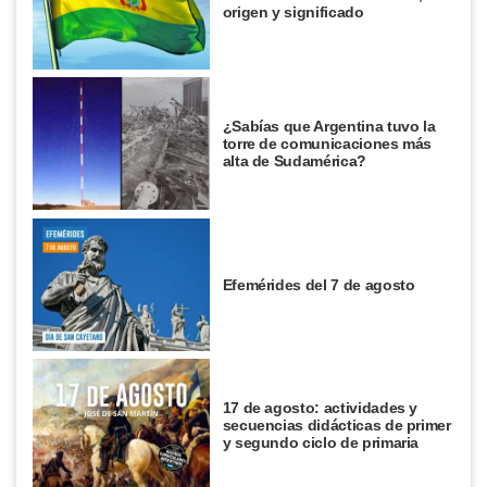
origen y significado
¿Sabías que Argentina tuvo la
torre de comunicaciones más
alta de Sudamérica?
Efemérides del 7 de agosto
17 de agosto: actividades y
secuencias didácticas de primer
y segundo ciclo de primaria