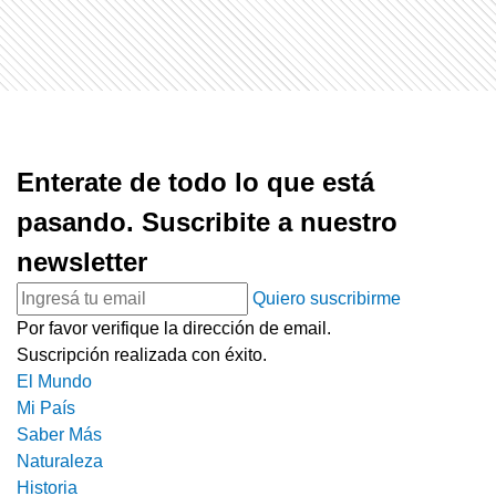
Enterate de todo lo que está
pasando. Suscribite a nuestro
newsletter
Quiero suscribirme
Por favor verifique la dirección de email.
Suscripción realizada con éxito.
El Mundo
Mi País
Saber Más
Naturaleza
Historia