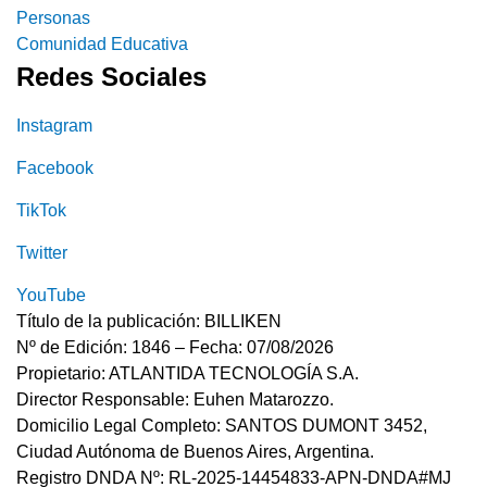
Personas
Comunidad Educativa
Redes Sociales
Instagram
Facebook
TikTok
Twitter
YouTube
Título de la publicación: BILLIKEN
Nº de Edición: 1846 – Fecha: 07/08/2026
Propietario: ATLANTIDA TECNOLOGÍA S.A.
Director Responsable: Euhen Matarozzo.
Domicilio Legal Completo: SANTOS DUMONT 3452,
Ciudad Autónoma de Buenos Aires, Argentina.
Registro DNDA Nº: RL-2025-14454833-APN-DNDA#MJ