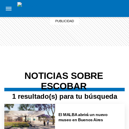
NOTICIAS SOBRE
ESCOBAR
1 resultado(s) para tu búsqueda
El MALBA abrirá un nuevo
museo en Buenos Aires