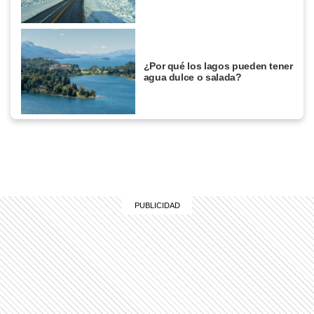
¿Por qué los lagos pueden tener
agua dulce o salada?