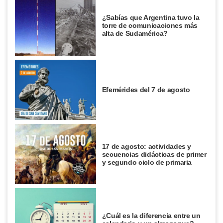
¿Sabías que Argentina tuvo la
torre de comunicaciones más
alta de Sudamérica?
Efemérides del 7 de agosto
17 de agosto: actividades y
secuencias didácticas de primer
y segundo ciclo de primaria
¿Cuál es la diferencia entre un