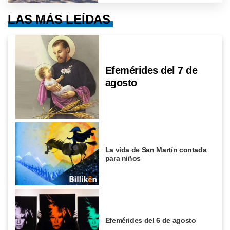
LAS MÁS LEÍDAS
Efemérides del 7 de
agosto
La vida de San Martín contada
para niños
Efemérides del 6 de agosto