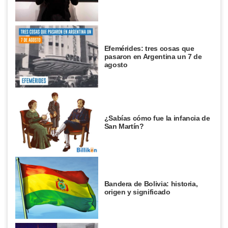
Efemérides: tres cosas que
pasaron en Argentina un 7 de
agosto
¿Sabías cómo fue la infancia de
San Martín?
Bandera de Bolivia: historia,
origen y significado