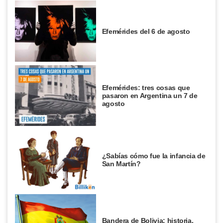
Efemérides del 6 de agosto
Efemérides: tres cosas que
pasaron en Argentina un 7 de
agosto
¿Sabías cómo fue la infancia de
San Martín?
Bandera de Bolivia: historia,