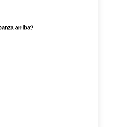
panza arriba?