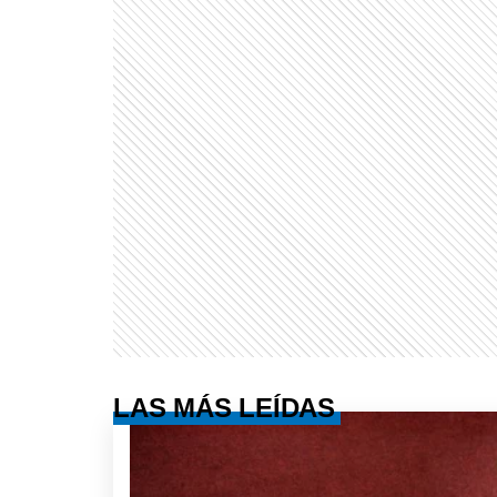
LAS MÁS LEÍDAS