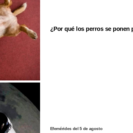
¿Por qué los perros se ponen 
Efemérides del 5 de agosto