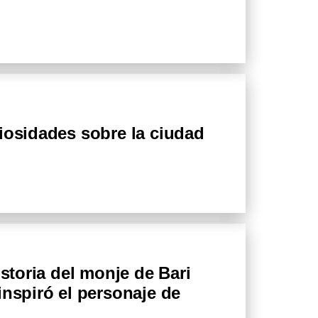
iosidades sobre la ciudad
istoria del monje de Bari
inspiró el personaje de