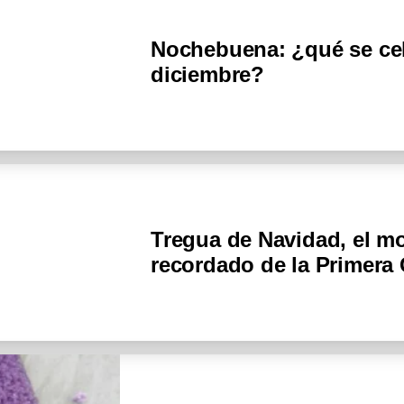
Nochebuena: ¿qué se cel
diciembre?
Tregua de Navidad, el 
recordado de la Primera