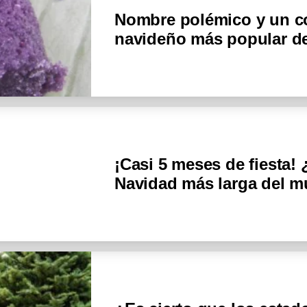
Nombre polémico y un col
navideño más popular de
¡Casi 5 meses de fiesta! 
Navidad más larga del 