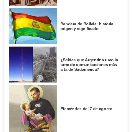
Bandera de Bolivia: historia,
origen y significado
¿Sabías que Argentina tuvo la
torre de comunicaciones más
alta de Sudamérica?
Efemérides del 7 de agosto