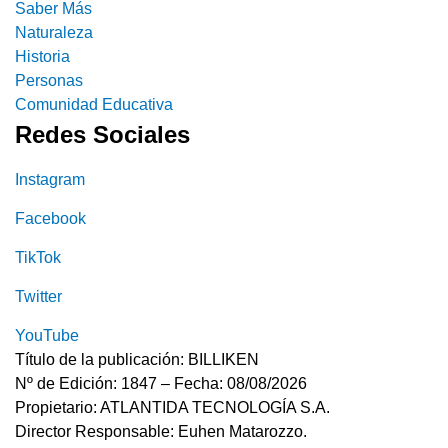
Saber Más
Naturaleza
Historia
Personas
Comunidad Educativa
Redes Sociales
Instagram
Facebook
TikTok
Twitter
YouTube
Título de la publicación: BILLIKEN
Nº de Edición: 1847 – Fecha: 08/08/2026
Propietario: ATLANTIDA TECNOLOGÍA S.A.
Director Responsable: Euhen Matarozzo.