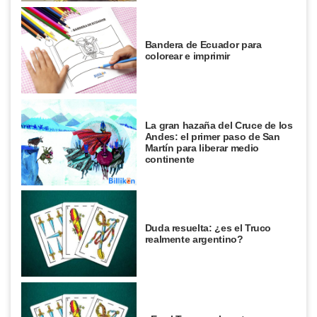
Bandera de Ecuador para
colorear e imprimir
La gran hazaña del Cruce de los
Andes: el primer paso de San
Martín para liberar medio
continente
Duda resuelta: ¿es el Truco
realmente argentino?