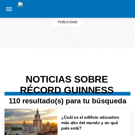
NOTICIAS SOBRE
RÉCORD GUINNESS
110 resultado(s) para tu búsqueda
¿Cuál es el edificio educativo
más alto del mundo y en qué
país está?