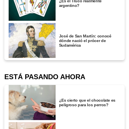
¿Es el Truco realmente
argentino?
José de San Martín: conocé
dónde nació el prócer de
Sudamérica
ESTÁ PASANDO AHORA
¿Es cierto que el chocolate es
peligroso para los perros?