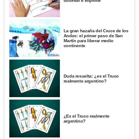
colorear e imprimir
La gran hazaña del Cruce de los
Andes: el primer paso de San
Martín para liberar medio
continente
Duda resuelta: ¿es el Truco
realmente argentino?
¿Es el Truco realmente
argentino?