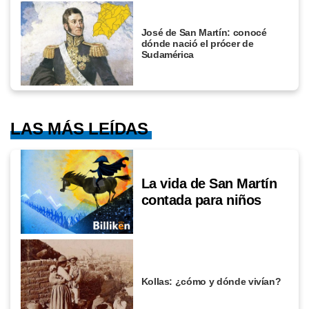
José de San Martín: conocé
dónde nació el prócer de
Sudamérica
LAS MÁS LEÍDAS
La vida de San Martín
contada para niños
Kollas: ¿cómo y dónde vivían?