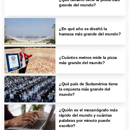
grande del mundo?
¿En qué año se diseñó la
hamaca más grande del mundo?
¿Cuántos metros mide la pizza
más grande del mundo?
¿Qué país de Sudamérica tiene
la orquesta más grande del
mundo?
¿Quién es el mecanógrafo más
rápido del mundo y cuántas
palabras por minuto puede
escribir?