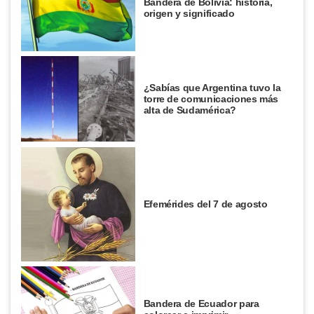
Bandera de Bolivia: historia,
origen y significado
¿Sabías que Argentina tuvo la
torre de comunicaciones más
alta de Sudamérica?
Efemérides del 7 de agosto
Bandera de Ecuador para