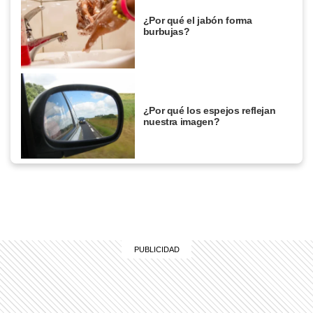
¿Por qué el jabón forma
burbujas?
¿Por qué los espejos reflejan
nuestra imagen?