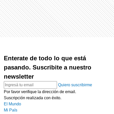
Enterate de todo lo que está
pasando. Suscribite a nuestro
newsletter
Quiero suscribirme
Por favor verifique la dirección de email.
Suscripción realizada con éxito.
El Mundo
Mi País