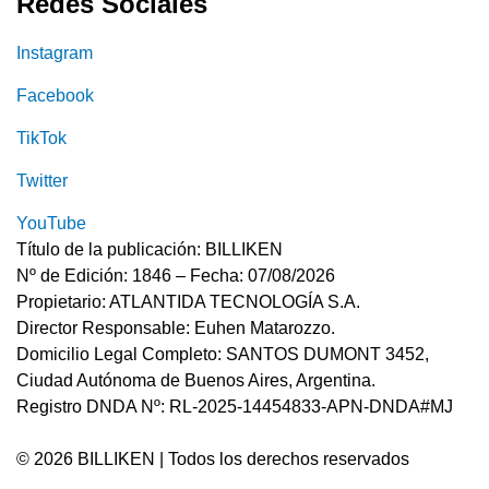
Redes Sociales
Instagram
Facebook
TikTok
Twitter
YouTube
Título de la publicación: BILLIKEN
Nº de Edición: 1846 – Fecha: 07/08/2026
Propietario: ATLANTIDA TECNOLOGÍA S.A.
Director Responsable: Euhen Matarozzo.
Domicilio Legal Completo: SANTOS DUMONT 3452,
Ciudad Autónoma de Buenos Aires, Argentina.
Registro DNDA Nº: RL-2025-14454833-APN-DNDA#MJ
© 2026 BILLIKEN | Todos los derechos reservados