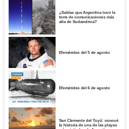
¿Sabías que Argentina tuvo la
torre de comunicaciones más
alta de Sudamérica?
Efemérides del 5 de agosto
Efemérides del 6 de agosto
San Clemente del Tuyú: conocé
la historia de una de las playas