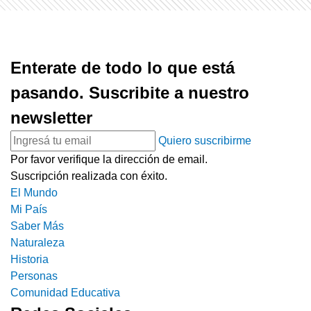
Enterate de todo lo que está
pasando. Suscribite a nuestro
newsletter
Quiero suscribirme
Por favor verifique la dirección de email.
Suscripción realizada con éxito.
El Mundo
Mi País
Saber Más
Naturaleza
Historia
Personas
Comunidad Educativa