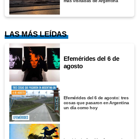
más visitadas de Argentina
LAS MÁS LEÍDAS
Efemérides del 6 de
agosto
Efemérides del 6 de agosto: tres
cosas que pasaron en Argentina
un día como hoy