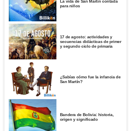
La vida de San Martín contada
para niños
17 de agosto: actividades y
secuencias didácticas de primer
y segundo ciclo de primaria
¿Sabías cómo fue la infancia de
San Martín?
Bandera de Bolivia: historia,
origen y significado