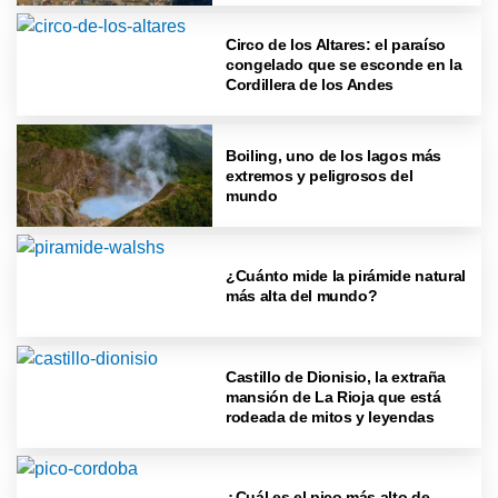
Circo de los Altares: el paraíso
congelado que se esconde en la
Cordillera de los Andes
Boiling, uno de los lagos más
extremos y peligrosos del
mundo
¿Cuánto mide la pirámide natural
más alta del mundo?
Castillo de Dionisio, la extraña
mansión de La Rioja que está
rodeada de mitos y leyendas
¿Cuál es el pico más alto de