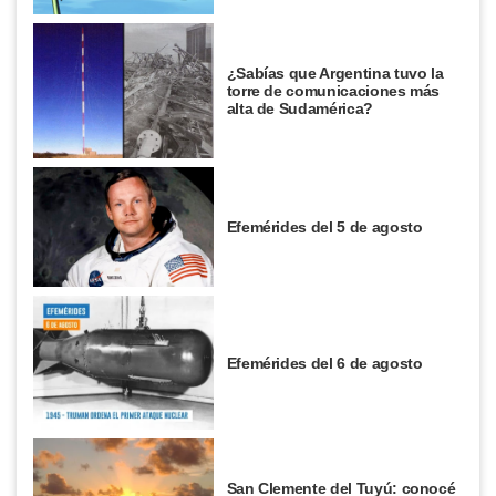
¿Sabías que Argentina tuvo la
torre de comunicaciones más
alta de Sudamérica?
Efemérides del 5 de agosto
Efemérides del 6 de agosto
San Clemente del Tuyú: conocé