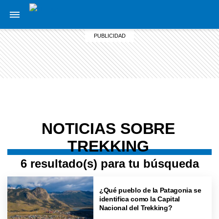
NOTICIAS SOBRE
TREKKING
6 resultado(s) para tu búsqueda
¿Qué pueblo de la Patagonia se
identifica como la Capital
Nacional del Trekking?