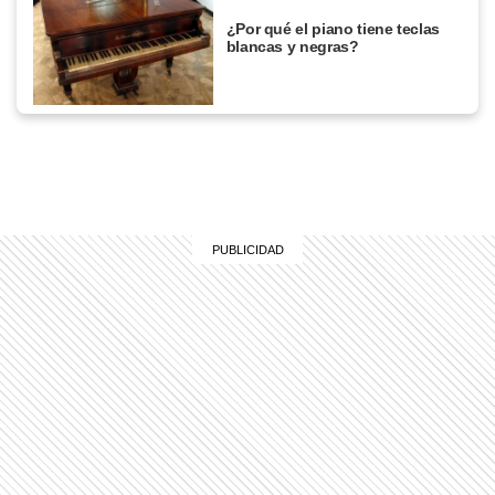
¿Por qué el piano tiene teclas
blancas y negras?