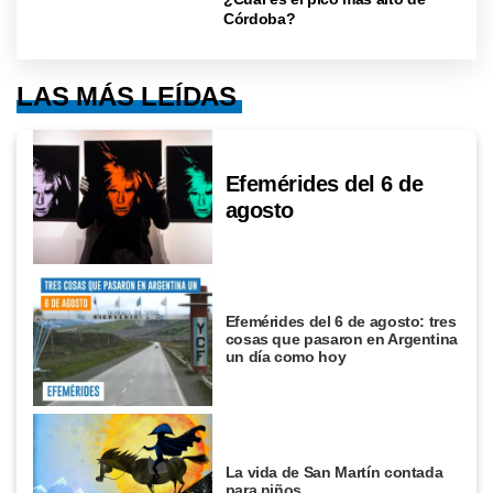
Córdoba?
LAS MÁS LEÍDAS
Efemérides del 6 de
agosto
Efemérides del 6 de agosto: tres
cosas que pasaron en Argentina
un día como hoy
La vida de San Martín contada
para niños