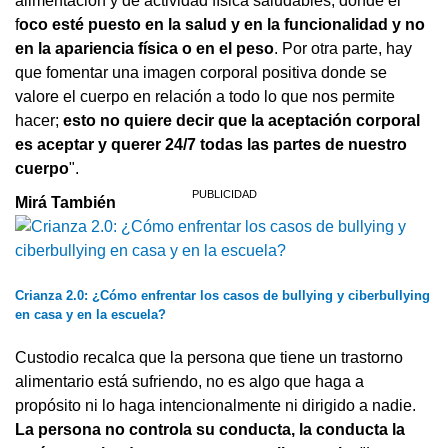
alimentación y de actividad física saludables, donde el
f
oco esté puesto en la salud y en la funcionalidad y no
en la apariencia física o en el peso
. Por otra parte, hay
que fomentar una imagen corporal positiva donde se
valore el cuerpo en relación a todo lo que nos permite
hacer;
esto no quiere decir que la aceptación corporal
es aceptar y querer 24/7 todas las partes de nuestro
cuerpo
".
Mirá También
Crianza 2.0: ¿Cómo enfrentar los casos de bullying y ciberbullying
en casa y en la escuela?
Custodio recalca que la persona que tiene un trastorno
alimentario está sufriendo, no es algo que haga a
propósito ni lo haga intencionalmente ni dirigido a nadie.
La persona no controla su conducta, la conducta la