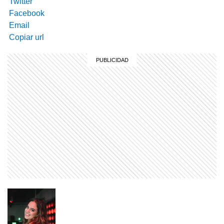
Twitter
Facebook
Email
Copiar url