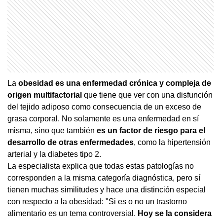
La
obesidad es una enfermedad crónica y compleja de
origen multifactorial
que tiene que ver con una disfunción
del tejido adiposo como consecuencia de un exceso de
grasa corporal. No solamente es una enfermedad en sí
misma, sino que también
es un factor de riesgo para el
desarrollo de otras enfermedades
, como la hipertensión
arterial y la diabetes tipo 2.
La especialista explica que todas estas patologías no
corresponden a la misma categoría diagnóstica, pero sí
tienen muchas similitudes y hace una distinción especial
con respecto a la obesidad: "Si es o no un trastorno
alimentario es un tema controversial.
Hoy se la considera