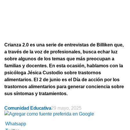
Crianza 2.0 es una serie de entrevistas de Billiken que,
a través de la voz de profesionales, busca echar luz
sobre algunos de los temas que más preocupan a
familias y docentes. En esta ocasión, hablamos con la
psicóloga Jésica Custodio sobre trastornos
alimentarios. El 2 de junio es el Día de acción por los
trastornos alimentarios para generar conciencia sobre
sus síntomas y tratamientos.
Comunidad Educativa
29 mayo, 2025
Whatsapp