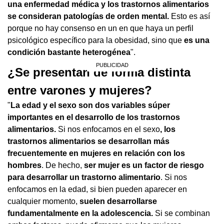
una enfermedad médica y los trastornos alimentarios
se consideran patologías de orden mental.
Esto es así
porque no hay consenso en un en que haya un perfil
psicológico específico para la obesidad, sino que
es una
condición bastante heterogénea
".
¿Se presentan de forma distinta
entre varones y mujeres?
"
La edad y el sexo son dos variables súper
importantes en el desarrollo de los trastornos
alimentarios.
Si nos enfocamos en el sexo
, los
trastornos alimentarios se desarrollan más
frecuentemente en mujeres en relación con los
hombres
. De hecho,
ser mujer es un factor de riesgo
para desarrollar un trastorno alimentario
. Si nos
enfocamos en la edad, si bien pueden aparecer en
cualquier momento,
suelen desarrollarse
fundamentalmente en la adolescencia.
Si se combinan