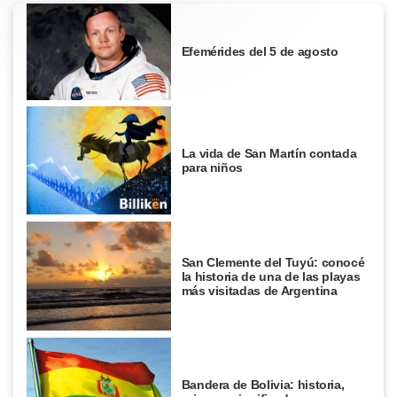
Efemérides del 5 de agosto
La vida de San Martín contada
para niños
San Clemente del Tuyú: conocé
la historia de una de las playas
más visitadas de Argentina
Bandera de Bolivia: historia,