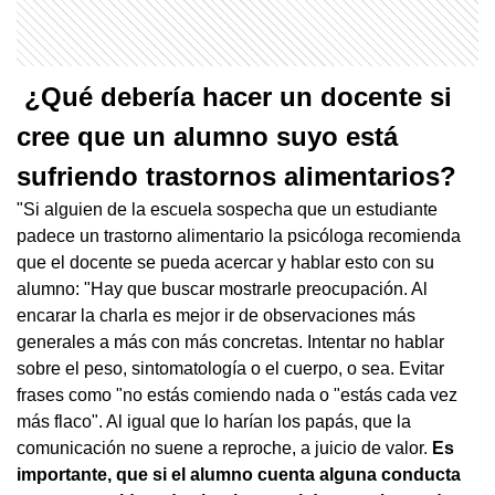
¿Qué debería hacer un docente si
cree que un alumno suyo está
sufriendo trastornos alimentarios?
"Si alguien de la escuela sospecha que un estudiante
padece un trastorno alimentario la psicóloga recomienda
que el docente se pueda acercar y hablar esto con su
alumno: "Hay que buscar mostrarle preocupación. Al
encarar la charla es mejor ir de observaciones más
generales a más con más concretas. Intentar no hablar
sobre el peso, sintomatología o el cuerpo, o sea. Evitar
frases como "no estás comiendo nada o "estás cada vez
más flaco". Al igual que lo harían los papás, que la
comunicación no suene a reproche, a juicio de valor.
Es
importante, que si el alumno cuenta alguna conducta