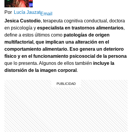
Por
Lucía Jauzat
Email
Jesica Custodio
, terapeuta cognitiva conductual, doctora
en psicología y
especialista en trastornos alimentarios
,
define a estos últimos como
patologías de origen
multifactorial, que implican una alteración en el
comportamiento alimentario. Eso genera un deterioro
físico y en el funcionamiento psicosocial de la persona
que lo presenta. Algunos de ellos también
incluye la
distorsión de la imagen corporal
.