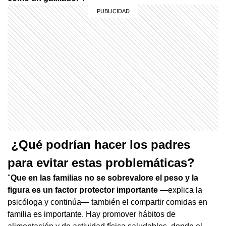
¿Qué podrían hacer los padres
para evitar estas problemáticas?
"
Que en las familias no se sobrevalore el peso y la
figura es un factor protector importante
—explica la
psicóloga y continúa— también el compartir comidas en
familia es importante. Hay promover hábitos de