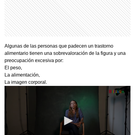
Algunas de las personas que padecen un trastorno
alimentario tienen una sobrevaloración de la figura y una
preocupación excesiva por:
El peso,
La alimentación,
La imagen corporal.