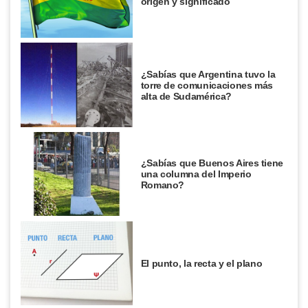
origen y significado
¿Sabías que Argentina tuvo la
torre de comunicaciones más
alta de Sudamérica?
¿Sabías que Buenos Aires tiene
una columna del Imperio
Romano?
El punto, la recta y el plano