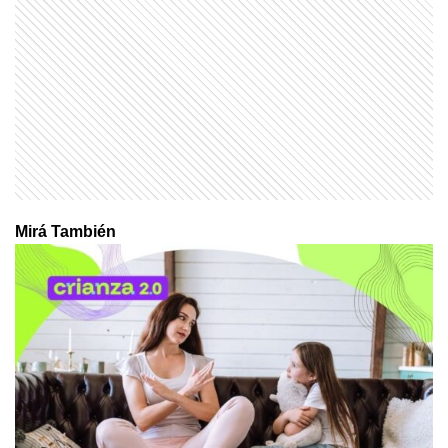
Mirá También