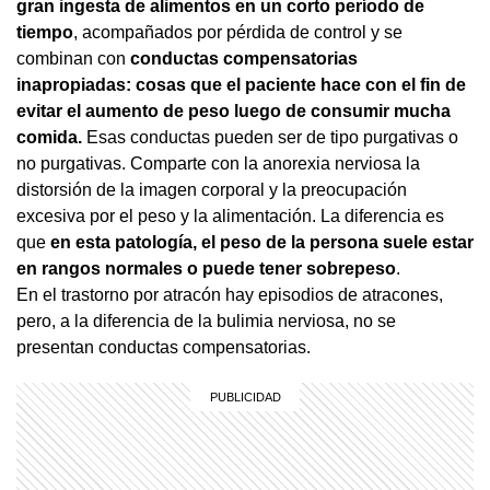
gran ingesta de alimentos en un corto período de
tiempo
, acompañados por pérdida de control y se
combinan con
conductas compensatorias
inapropiadas: cosas que el paciente hace con el fin de
evitar el aumento de peso luego de consumir mucha
comida.
Esas conductas pueden ser de tipo purgativas o
no purgativas. Comparte con la anorexia nerviosa la
distorsión de la imagen corporal y la preocupación
excesiva por el peso y la alimentación. La diferencia es
que
en esta patología, el peso de la persona suele estar
en rangos normales o puede tener sobrepeso
.
En el trastorno por atracón hay episodios de atracones,
pero, a la diferencia de la bulimia nerviosa, no se
presentan conductas compensatorias.