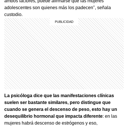
ambos factores, puede afirmarse que las mujeres
adolescentes son quienes más los padecen", señala
custodio.
La psicóloga dice que las manifestaciones clínicas
suelen ser bastante similares, pero distingue que
cuando se genera el descenso de peso, esto hay un
desequilibrio hormonal que impacta diferente
: en las
mujeres habrá descenso de estrógenos y eso,