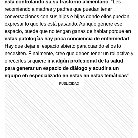
está controlando su su trastorno alimentario.
"Les
recomiendo a madres y padres que puedan tener
conversaciones con sus hijos e hijas donde ellos puedan
expresar lo que les está pasando. Aunque genere ese
espacio, puede que no tengan ganas de hablar porque
en
estas patologías hay poca conciencia de enfermedad.
Hay que dejar el espacio abierto para cuando ellos lo
necesiten. Finalmente, creo que deben tener un rol activo y
ofrecerles si quiere
ir a algún profesional de la salud
para generar un espacio de diálogo y acudir a un
equipo eh especializado en estas en estas temáticas
".