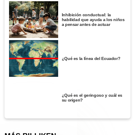
Inhibición conductual: la
habilidad que ayuda a los niños
a pensar antes de actuar
¿Qué es la línea del Ecuador?
¿Qué es el geringoso y cuál es
su origen?