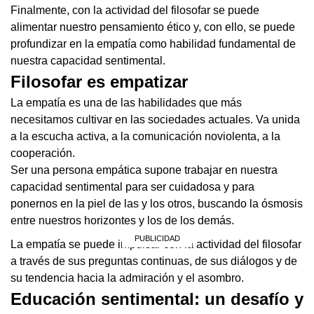
Finalmente, con la actividad del filosofar se puede
alimentar nuestro pensamiento ético y, con ello, se puede
profundizar en la empatía como habilidad fundamental de
nuestra capacidad sentimental.
Filosofar es empatizar
La empatía es una de las habilidades que más
necesitamos cultivar en las sociedades actuales. Va unida
a la escucha activa, a la comunicación noviolenta, a la
cooperación.
Ser una persona empática supone trabajar en nuestra
capacidad sentimental para ser cuidadosa y para
ponernos en la piel de las y los otros, buscando la ósmosis
entre nuestros horizontes y los de los demás.
La empatía se puede impulsar con la actividad del filosofar
a través de sus preguntas continuas, de sus diálogos y de
su tendencia hacia la admiración y el asombro.
Educación sentimental: un desafío y