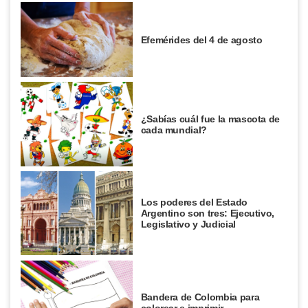
Efemérides del 4 de agosto
¿Sabías cuál fue la mascota de
cada mundial?
Los poderes del Estado
Argentino son tres: Ejecutivo,
Legislativo y Judicial
Bandera de Colombia para