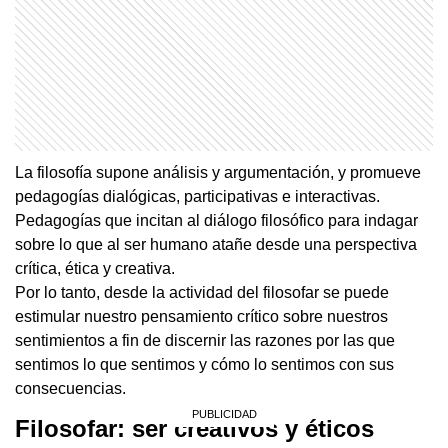
La filosofía supone análisis y argumentación, y promueve
pedagogías dialógicas, participativas e interactivas.
Pedagogías que incitan al diálogo filosófico para indagar
sobre lo que al ser humano atañe desde una perspectiva
crítica, ética y creativa.
Por lo tanto, desde la actividad del filosofar se puede
estimular nuestro pensamiento crítico sobre nuestros
sentimientos a fin de discernir las razones por las que
sentimos lo que sentimos y cómo lo sentimos con sus
consecuencias.
Filosofar: ser creativos y éticos