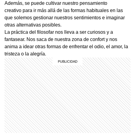
Además, se puede cultivar nuestro pensamiento
creativo para ir más allá de las formas habituales en las
que solemos gestionar nuestros sentimientos e imaginar
otras alternativas posibles.
La práctica del filosofar nos lleva a ser curiosos y a
fantasear. Nos saca de nuestra zona de confort y nos
anima a idear otras formas de enfrentar el odio, el amor, la
tristeza o la alegría.