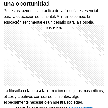
una oportunidad
Por estas razones, la práctica de la filosofía es esencial
para la educación sentimental. Al mismo tiempo, la
educación sentimental es un desafío para la filosofía.
La filosofía colabora a la formación de sujetos más críticos,
éticos y creativos con sus sentimientos, algo
especialmente necesario en nuestra sociedad.