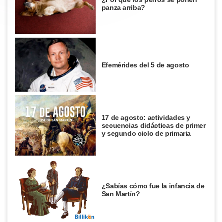
panza arriba?
Efemérides del 5 de agosto
17 de agosto: actividades y
secuencias didácticas de primer
y segundo ciclo de primaria
¿Sabías cómo fue la infancia de
San Martín?