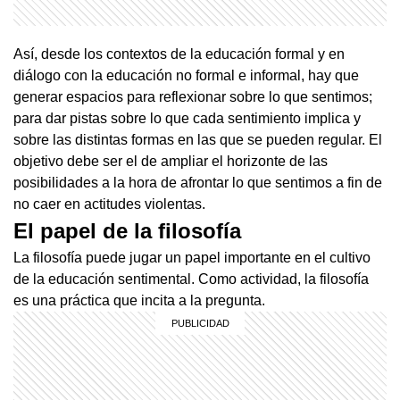
Así, desde los contextos de la educación formal y en
diálogo con la educación no formal e informal, hay que
generar espacios para reflexionar sobre lo que sentimos;
para dar pistas sobre lo que cada sentimiento implica y
sobre las distintas formas en las que se pueden regular. El
objetivo debe ser el de ampliar el horizonte de las
posibilidades a la hora de afrontar lo que sentimos a fin de
no caer en actitudes violentas.
El papel de la filosofía
La filosofía puede jugar un papel importante en el cultivo
de la educación sentimental. Como actividad, la filosofía
es una práctica que incita a la pregunta.