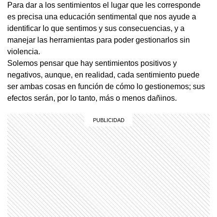
Para dar a los sentimientos el lugar que les corresponde
es precisa una educación sentimental que nos ayude a
identificar lo que sentimos y sus consecuencias, y a
manejar las herramientas para poder gestionarlos sin
violencia.
Solemos pensar que hay sentimientos positivos y
negativos, aunque, en realidad, cada sentimiento puede
ser ambas cosas en función de cómo lo gestionemos; sus
efectos serán, por lo tanto, más o menos dañinos.