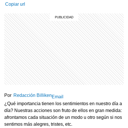
Copiar url
Por
Redacción Billiken
Email
¿Qué importancia tienen los sentimientos en nuestro día a
día? Nuestras acciones son fruto de ellos en gran medida:
afrontamos cada situación de un modo u otro según si nos
sentimos más alegres, tristes, etc.