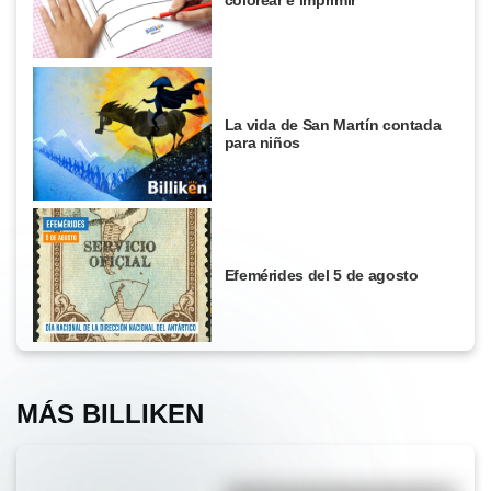
colorear e imprimir
La vida de San Martín contada
para niños
Efemérides del 5 de agosto
MÁS BILLIKEN