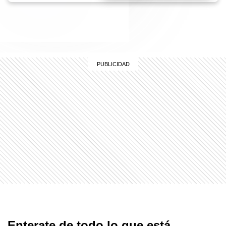
Enterate de todo lo que está