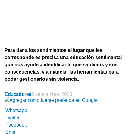
Para dar a los sentimientos el lugar que les
corresponde es precisa una educación sentimental
que nos ayude a identificar lo que sentimos y sus
consecuencias, y a manejar las herramientas para
poder gestionarlos sin violencia.
Educadores
6 septiembre, 2023
Whatsapp
Twitter
Facebook
Email