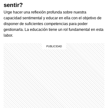
sentir?
Urge hacer una reflexión profunda sobre nuestra
capacidad sentimental y educar en ella con el objetivo de
disponer de suficientes competencias para poder
gestionarla. La educación tiene un rol fundamental en esta
labor.