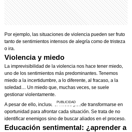
Por ejemplo, las situaciones de violencia pueden ser fruto
tanto de sentimientos intensos de alegría como de tristeza
o ira.
Violencia y miedo
La imprevisibilidad de la violencia nos hace tener miedo,
uno de los sentimientos más predominantes. Tenemos
miedo a la incertidumbre, a lo diferente, al fracaso, a la
soledad… Un miedo que, muchas veces, se suele
gestionar violentamente.
A pesar de ello, incluso el miedo puede transformarse en
oportunidad para afrontar cada situación. Se trata de no
identificar enemigos sino de buscar aliados en el proceso.
Educación sentimental: ¿aprender a