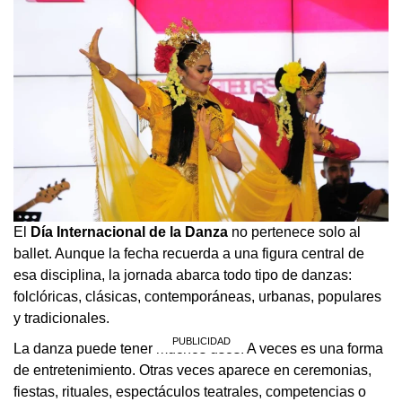
El
Día Internacional de la Danza
no pertenece solo al
ballet. Aunque la fecha recuerda a una figura central de
esa disciplina, la jornada abarca todo tipo de danzas:
folclóricas, clásicas, contemporáneas, urbanas, populares
y tradicionales.
La danza puede tener muchos usos. A veces es una forma
de entretenimiento. Otras veces aparece en ceremonias,
fiestas, rituales, espectáculos teatrales, competencias o