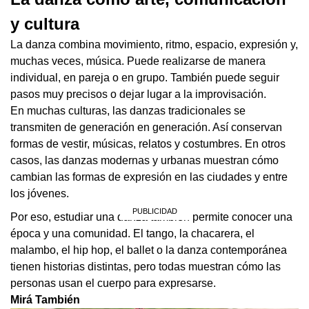
y cultura
La danza combina movimiento, ritmo, espacio, expresión y,
muchas veces, música. Puede realizarse de manera
individual, en pareja o en grupo. También puede seguir
pasos muy precisos o dejar lugar a la improvisación.
En muchas culturas, las danzas tradicionales se
transmiten de generación en generación. Así conservan
formas de vestir, músicas, relatos y costumbres. En otros
casos, las danzas modernas y urbanas muestran cómo
cambian las formas de expresión en las ciudades y entre
los jóvenes.
Por eso, estudiar una danza también permite conocer una
época y una comunidad. El tango, la chacarera, el
malambo, el hip hop, el ballet o la danza contemporánea
tienen historias distintas, pero todas muestran cómo las
personas usan el cuerpo para expresarse.
Mirá También