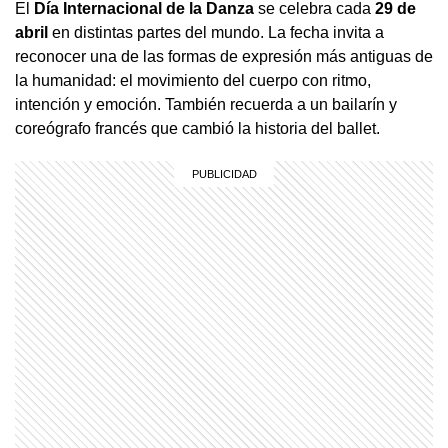
El
Día Internacional de la Danza
se celebra cada
29 de
abril
en distintas partes del mundo. La fecha invita a
reconocer una de las formas de expresión más antiguas de
la humanidad: el movimiento del cuerpo con ritmo,
intención y emoción. También recuerda a un bailarín y
coreógrafo francés que cambió la historia del ballet.