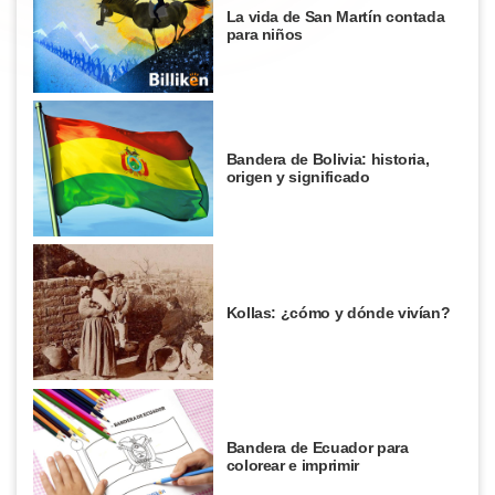
La vida de San Martín contada
para niños
Bandera de Bolivia: historia,
origen y significado
Kollas: ¿cómo y dónde vivían?
Bandera de Ecuador para
colorear e imprimir