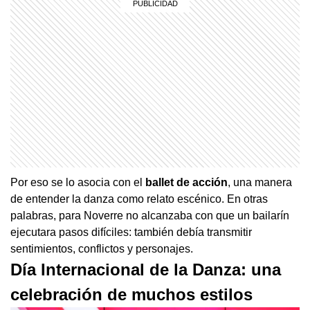
Por eso se lo asocia con el
ballet de acción
, una manera
de entender la danza como relato escénico. En otras
palabras, para Noverre no alcanzaba con que un bailarín
ejecutara pasos difíciles: también debía transmitir
sentimientos, conflictos y personajes.
Día Internacional de la Danza: una
celebración de muchos estilos