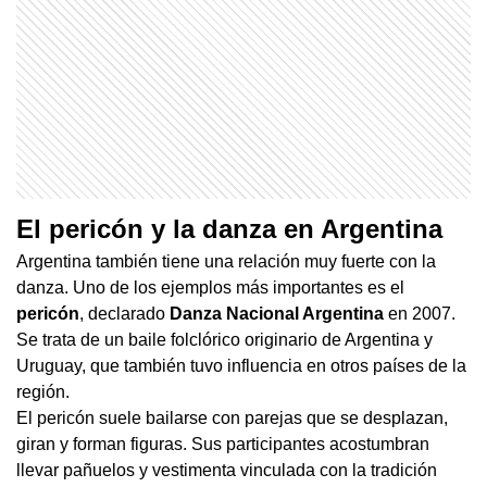
El pericón y la danza en Argentina
Argentina también tiene una relación muy fuerte con la
danza. Uno de los ejemplos más importantes es el
pericón
, declarado
Danza Nacional Argentina
en 2007.
Se trata de un baile folclórico originario de Argentina y
Uruguay, que también tuvo influencia en otros países de la
región.
El pericón suele bailarse con parejas que se desplazan,
giran y forman figuras. Sus participantes acostumbran
llevar pañuelos y vestimenta vinculada con la tradición