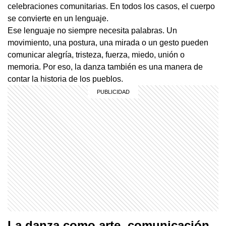
celebraciones comunitarias. En todos los casos, el cuerpo
se convierte en un lenguaje.
Ese lenguaje no siempre necesita palabras. Un
movimiento, una postura, una mirada o un gesto pueden
comunicar alegría, tristeza, fuerza, miedo, unión o
memoria. Por eso, la danza también es una manera de
contar la historia de los pueblos.
La danza como arte, comunicación