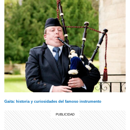
Gaita: historia y curiosidades del famoso instrumento