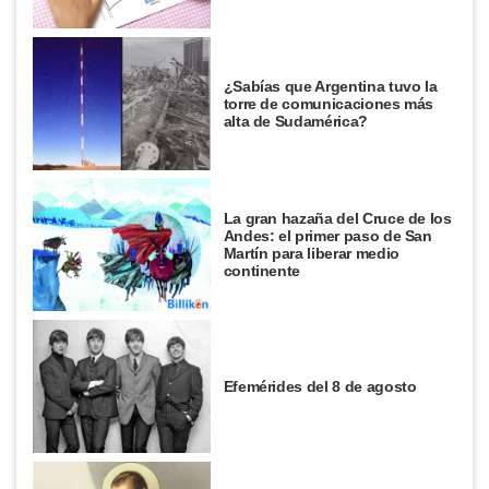
¿Sabías que Argentina tuvo la
torre de comunicaciones más
alta de Sudamérica?
La gran hazaña del Cruce de los
Andes: el primer paso de San
Martín para liberar medio
continente
Efemérides del 8 de agosto