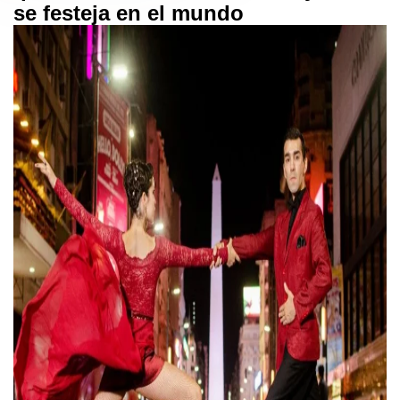
se festeja en el mundo