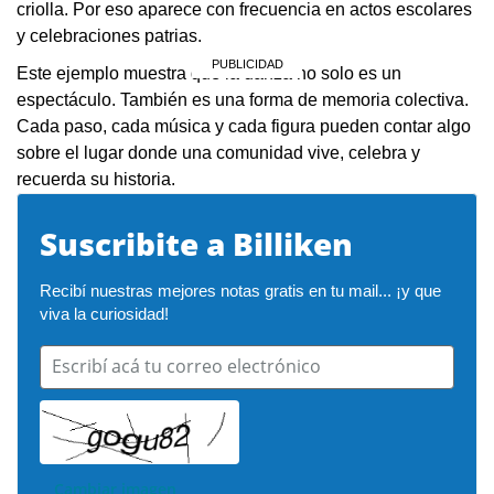
criolla. Por eso aparece con frecuencia en actos escolares
y celebraciones patrias.
Este ejemplo muestra que la danza no solo es un
espectáculo. También es una forma de memoria colectiva.
Cada paso, cada música y cada figura pueden contar algo
sobre el lugar donde una comunidad vive, celebra y
recuerda su historia.
Suscribite a Billiken
Recibí nuestras mejores notas gratis en tu mail... ¡y que 
viva la curiosidad!
Escribí acá tu correo electrónico
Cambiar imagen