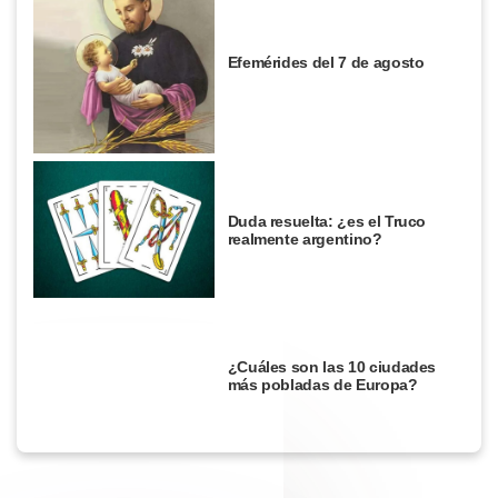
Efemérides del 7 de agosto
Duda resuelta: ¿es el Truco
realmente argentino?
¿Cuáles son las 10 ciudades
más pobladas de Europa?