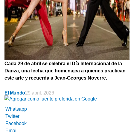
Cada 29 de abril se celebra el Día Internacional de la
Danza, una fecha que homenajea a quienes practican
este arte y recuerda a Jean-Georges Noverre.
El Mundo
29 abril, 2026
Whatsapp
Twitter
Facebook
Email