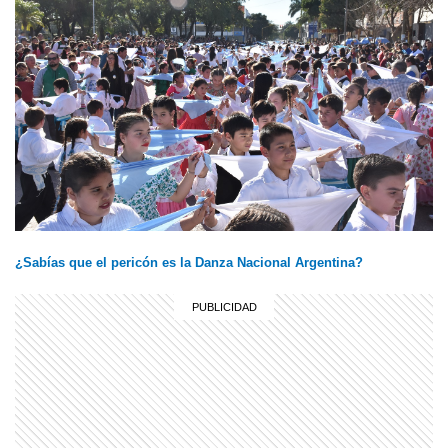
¿Sabías que el pericón es la Danza Nacional Argentina?