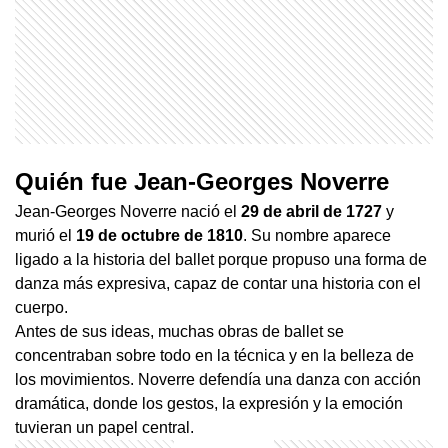
Quién fue Jean-Georges Noverre
Jean-Georges Noverre nació el
29 de abril de 1727
y
murió el
19 de octubre de 1810
. Su nombre aparece
ligado a la historia del ballet porque propuso una forma de
danza más expresiva, capaz de contar una historia con el
cuerpo.
Antes de sus ideas, muchas obras de ballet se
concentraban sobre todo en la técnica y en la belleza de
los movimientos. Noverre defendía una danza con acción
dramática, donde los gestos, la expresión y la emoción
tuvieran un papel central.