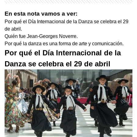
En esta nota vamos a ver:
Por qué el Día Internacional de la Danza se celebra el 29
de abril.
Quién fue Jean-Georges Noverre.
Por qué la danza es una forma de arte y comunicación.
Por qué el Día Internacional de la
Danza se celebra el 29 de abril