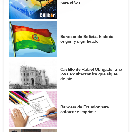
para niños
Bandera de Bolivia: historia,
origen y significado
Castillo de Rafael Obligado, una
joya arquitectónica que sigue
de pie
Bandera de Ecuador para
colorear e imprimir