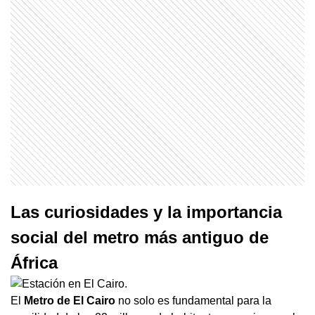
Las curiosidades y la importancia
social del metro más antiguo de
África
El
Metro de El Cairo
no solo es fundamental para la