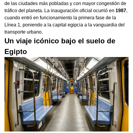
de las ciudades más pobladas y con mayor congestión de
tráfico del planeta. La inauguración oficial ocurrió en
1987
,
cuando entró en funcionamiento la primera fase de la
Línea 1, poniendo a la capital egipcia a la vanguardia del
transporte urbano.
Un viaje icónico bajo el suelo de
Egipto