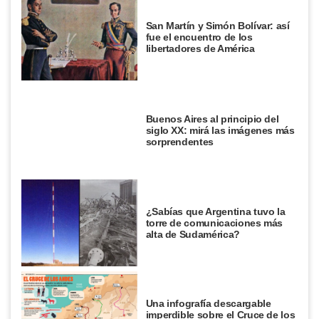
San Martín y Simón Bolívar: así
fue el encuentro de los
libertadores de América
Buenos Aires al principio del
siglo XX: mirá las imágenes más
sorprendentes
¿Sabías que Argentina tuvo la
torre de comunicaciones más
alta de Sudamérica?
Una infografía descargable
imperdible sobre el Cruce de los