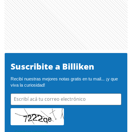
Suscribite a Billiken
Recibí nuestras mejores notas gratis en tu mail... ¡y que 
viva la curiosidad!
Escribí acá tu correo electrónico
Cambiar imagen