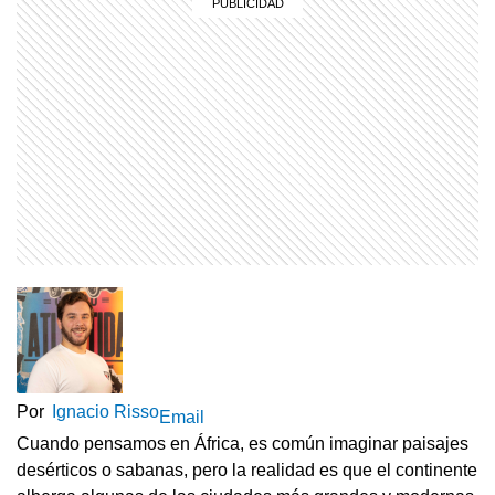
Por
Ignacio Risso
Email
Cuando pensamos en África, es común imaginar paisajes
desérticos o sabanas, pero la realidad es que el continente