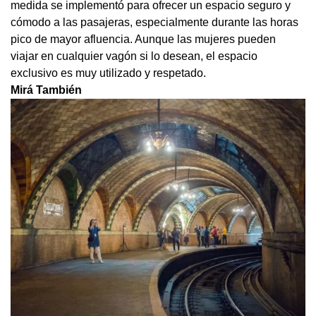
medida se implementó para ofrecer un espacio seguro y
cómodo a las pasajeras, especialmente durante las horas
pico de mayor afluencia. Aunque las mujeres pueden
viajar en cualquier vagón si lo desean, el espacio
exclusivo es muy utilizado y respetado.
Mirá También