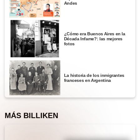
Andes
¿Cómo era Buenos Aires en la
Década Infame?: las mejores
fotos
La historia de los inmigrantes
franceses en Argentina
MÁS BILLIKEN