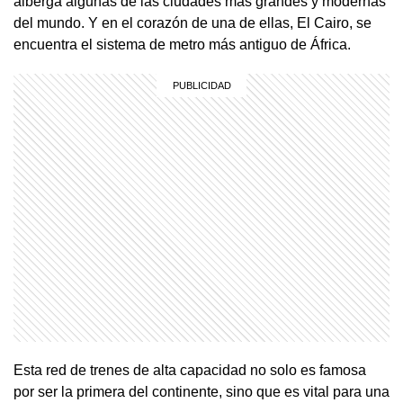
alberga algunas de las ciudades más grandes y modernas
del mundo. Y en el corazón de una de ellas, El Cairo, se
encuentra el sistema de metro más antiguo de África.
Esta red de trenes de alta capacidad no solo es famosa
por ser la primera del continente, sino que es vital para una