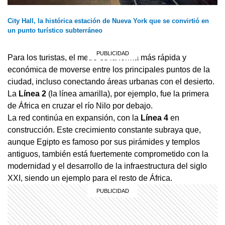
City Hall, la histórica estación de Nueva York que se convirtió en
un punto turístico subterráneo
Para los turistas, el metro es la forma más rápida y
económica de moverse entre los principales puntos de la
ciudad, incluso conectando áreas urbanas con el desierto.
La
Línea 2
(la línea amarilla), por ejemplo, fue la primera
de África en cruzar el río Nilo por debajo.
La red continúa en expansión, con la
Línea 4
en
construcción. Este crecimiento constante subraya que,
aunque Egipto es famoso por sus pirámides y templos
antiguos, también está fuertemente comprometido con la
modernidad y el desarrollo de la infraestructura del siglo
XXI, siendo un ejemplo para el resto de África.