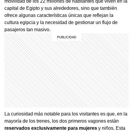
movilidad de los 22 millones de habitantes que viven en la
capital de Egipto y sus alrededores, sino que también
ofrece algunas características únicas que reflejan la
cultura egipcia y la necesidad de gestionar un flujo de
pasajeros tan masivo.
La curiosidad más notable para los visitantes es que, en la
mayoría de los trenes, los dos primeros vagones están
reservados exclusivamente para mujeres
y niños. Esta