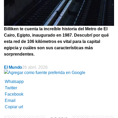
Billiken te cuenta la increíble historia del Metro de El
Cairo, Egipto, inaugurado en 1987. Descubrí por qué
esta red de 106 kilómetros es vital para la capital
egipcia y cuáles son sus características más
sorprendentes.
El Mundo
26 abril, 2026
Whatsapp
Twitter
Facebook
Email
Copiar url