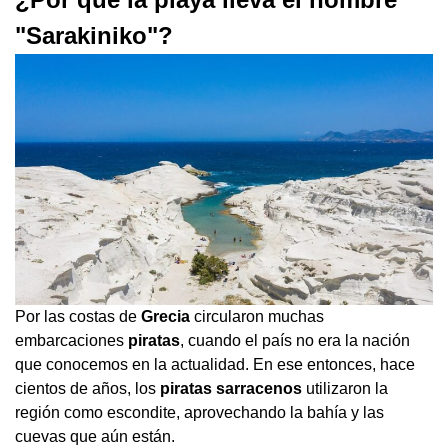
"Sarakiniko"?
Por las costas de
Grecia
circularon muchas
embarcaciones
piratas
, cuando el país no era la nación
que conocemos en la actualidad. En ese entonces, hace
cientos de años, los
piratas sarracenos
utilizaron la
región como escondite, aprovechando la bahía y las
cuevas que aún están.