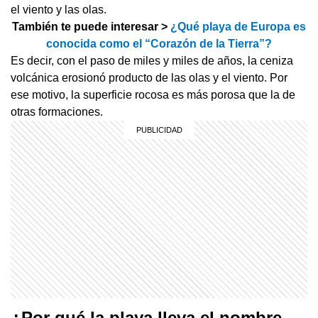
el viento y las olas.
También te puede interesar >
¿Qué playa de Europa es
conocida como el “Corazón de la Tierra”?
Es decir, con el paso de miles y miles de años, la ceniza
volcánica erosionó producto de las olas y el viento. Por
ese motivo, la superficie rocosa es más porosa que la de
otras formaciones.
¿Por qué la playa lleva el nombre