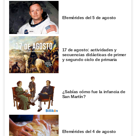
Efemérides del 5 de agosto
17 de agosto: actividades y
secuencias didácticas de primer
y segundo ciclo de primaria
¿Sabías cómo fue la infancia de
San Martín?
Efemérides del 4 de agosto