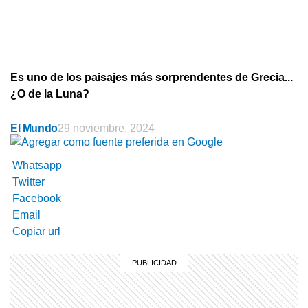
Es uno de los paisajes más sorprendentes de Grecia...
¿O de la Luna?
El Mundo
29 noviembre, 2024
Whatsapp
Twitter
Facebook
Email
Copiar url