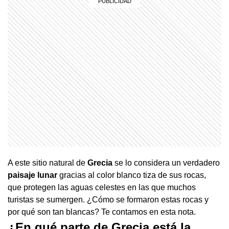
A este sitio natural de
Grecia
se lo considera un verdadero
paisaje lunar
gracias al color blanco tiza de sus rocas,
que protegen las aguas celestes en las que muchos
turistas se sumergen. ¿Cómo se formaron estas rocas y
por qué son tan blancas? Te contamos en esta nota.
¿En qué parte de Grecia está la