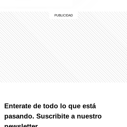
Enterate de todo lo que está
pasando. Suscribite a nuestro
newsletter