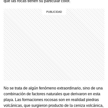
qué las rocas tienen su particular color.
No se trata de algún fenómeno extraordinario, sino de una
combinación de factores naturales que derivaron en esta
playa. Las formaciones rocosas son en realidad piedras
volcánicas, que surgieron producto de la ceniza volcánica,