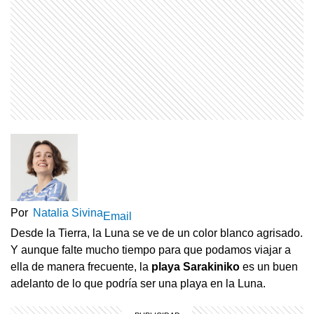
Por
Natalia Sivina
Email
Desde la Tierra, la Luna se ve de un color blanco agrisado.
Y aunque falte mucho tiempo para que podamos viajar a
ella de manera frecuente, la
playa Sarakiniko
es un buen
adelanto de lo que podría ser una playa en la Luna.