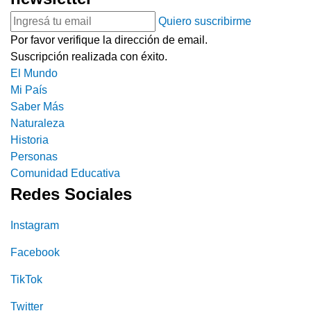
Quiero suscribirme
Por favor verifique la dirección de email.
Suscripción realizada con éxito.
El Mundo
Mi País
Saber Más
Naturaleza
Historia
Personas
Comunidad Educativa
Redes Sociales
Instagram
Facebook
TikTok
Twitter