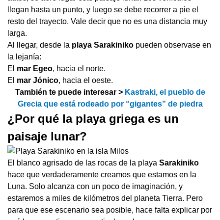
llegan hasta un punto, y luego se debe recorrer a pie el
resto del trayecto. Vale decir que no es una distancia muy
larga.
Al llegar, desde la
playa Sarakiniko
pueden observase en
la lejanía:
El
mar Egeo
, hacia el norte.
El
mar Jónico
, hacia el oeste.
También te puede interesar >
Kastraki, el pueblo de
Grecia que está rodeado por “gigantes” de piedra
¿Por qué la playa griega es un
paisaje lunar?
El blanco agrisado de las rocas de la playa
Sarakiniko
hace que verdaderamente creamos que estamos en la
Luna. Solo alcanza con un poco de imaginación, y
estaremos a miles de kilómetros del planeta Tierra. Pero
para que ese escenario sea posible, hace falta explicar por