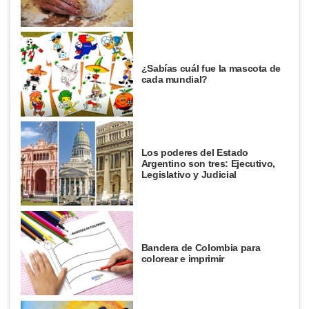
¿Sabías cuál fue la mascota de
cada mundial?
Los poderes del Estado
Argentino son tres: Ejecutivo,
Legislativo y Judicial
Bandera de Colombia para
colorear e imprimir