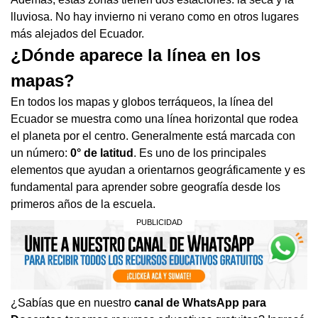
lluviosa. No hay invierno ni verano como en otros lugares
más alejados del Ecuador.
¿Dónde aparece la línea en los
mapas?
En todos los mapas y globos terráqueos, la línea del
Ecuador se muestra como una línea horizontal que rodea
el planeta por el centro. Generalmente está marcada con
un número:
0° de latitud
. Es uno de los principales
elementos que ayudan a orientarnos geográficamente y es
fundamental para aprender sobre geografía desde los
primeros años de la escuela.
¿Sabías que en nuestro
canal de WhatsApp para