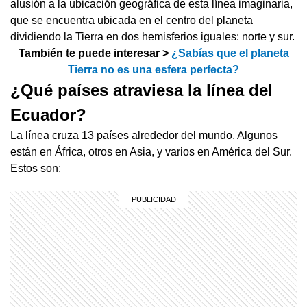
alusión a la ubicación geográfica de esta línea imaginaria,
que se encuentra ubicada en el centro del planeta
dividiendo la Tierra en dos hemisferios iguales: norte y sur.
También te puede interesar >
¿Sabías que el planeta
Tierra no es una esfera perfecta?
¿Qué países atraviesa la línea del
Ecuador?
La línea cruza 13 países alrededor del mundo. Algunos
están en África, otros en Asia, y varios en América del Sur.
Estos son: