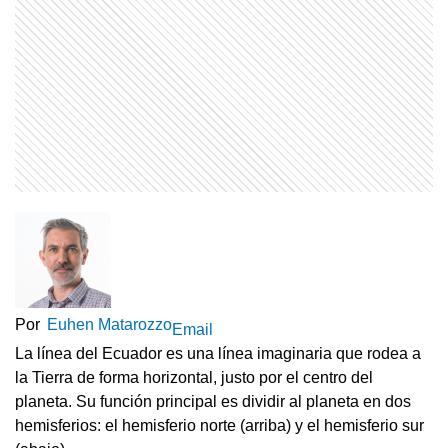
Por
Euhen Matarozzo
Email
La línea del Ecuador es una línea imaginaria que rodea a
la Tierra de forma horizontal, justo por el centro del
planeta. Su función principal es dividir al planeta en dos
hemisferios: el hemisferio norte (arriba) y el hemisferio sur