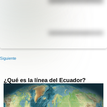
para niños
Efemérides del 5 de agosto
Siguiente
¿Qué es la línea del Ecuador?