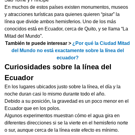
En muchos de estos países existen monumentos, museos
y atracciones turísticas para quienes quieren “pisar” la
línea que divide ambos hemisferios. Uno de los más
conocidos está en Ecuador, cerca de Quito, y se llama “La
Mitad del Mundo”.
También te puede interesar >
¿Por qué la Ciudad Mitad
del Mundo no está exactamente sobre la línea del
ecuador?
Curiosidades sobre la línea del
Ecuador
En los lugares ubicados justo sobre la línea, el día y la
noche duran casi lo mismo durante todo el año.
Debido a su posición, la gravedad es un poco menor en el
Ecuador que en los polos.
Algunos experimentos muestran cómo el agua gira en
diferentes direcciones si se la vierte en el hemisferio norte
o sur, aunque cerca de la línea este efecto es mínimo.