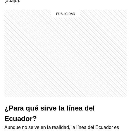
(abajo).
¿Para qué sirve la línea del
Ecuador?
Aunque no se ve en la realidad, la línea del Ecuador es