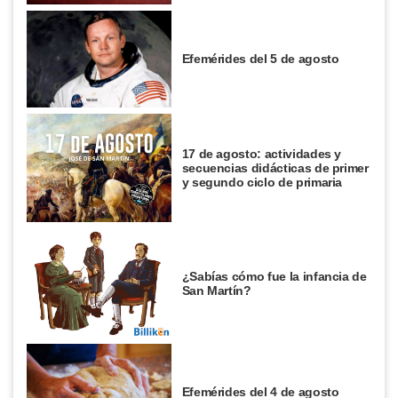
Efemérides del 5 de agosto
17 de agosto: actividades y
secuencias didácticas de primer
y segundo ciclo de primaria
¿Sabías cómo fue la infancia de
San Martín?
Efemérides del 4 de agosto