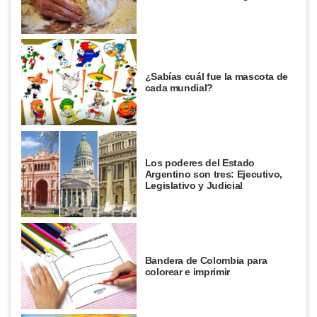
¿Sabías cuál fue la mascota de
cada mundial?
Los poderes del Estado
Argentino son tres: Ejecutivo,
Legislativo y Judicial
Bandera de Colombia para
colorear e imprimir