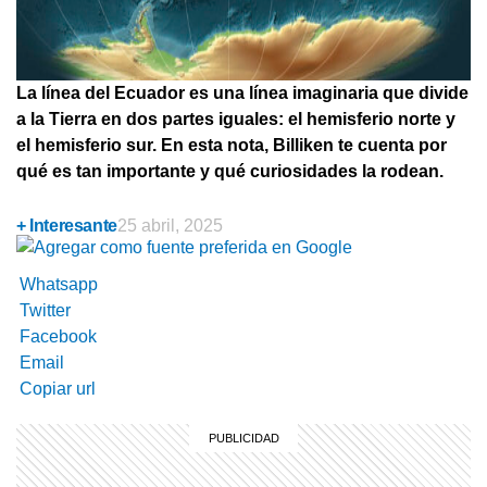
La línea del Ecuador es una línea imaginaria que divide
a la Tierra en dos partes iguales: el hemisferio norte y
el hemisferio sur. En esta nota, Billiken te cuenta por
qué es tan importante y qué curiosidades la rodean.
+ Interesante
25 abril, 2025
Whatsapp
Twitter
Facebook
Email
Copiar url