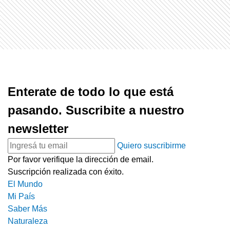
Enterate de todo lo que está
pasando. Suscribite a nuestro
newsletter
Quiero suscribirme
Por favor verifique la dirección de email.
Suscripción realizada con éxito.
El Mundo
Mi País
Saber Más
Naturaleza