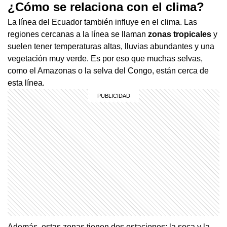
¿Cómo se relaciona con el clima?
La línea del Ecuador también influye en el clima. Las
regiones cercanas a la línea se llaman
zonas tropicales
y
suelen tener temperaturas altas, lluvias abundantes y una
vegetación muy verde. Es por eso que muchas selvas,
como el Amazonas o la selva del Congo, están cerca de
esta línea.
Además, estas zonas tienen dos estaciones: la seca y la