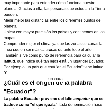
muy importante para entender cómo funciona nuestro
planeta. Gracias a ella, las personas que estudian la Tierra
pueden:
Medir mejor las distancias entre los diferentes puntos del
planeta.
Ubicar con mayor precisión los países y continentes en los
mapas.
Comprender mejor el clima, ya que las zonas cercanas la
línea suelen ser más calurosas durante todo el año.
También sirve como punto de referencia para calcular la
latitud
, que indica qué tan lejos está un lugar del Ecuador.
Por ejemplo, un país que está “en el Ecuador” tiene latitud
0°.
¿Cuál es el origen de la palabra
"Ecuador"?
La palabra Ecuador proviene del latín
aequator
que se
traduce como "el que iguala"
. Esta denominación hace