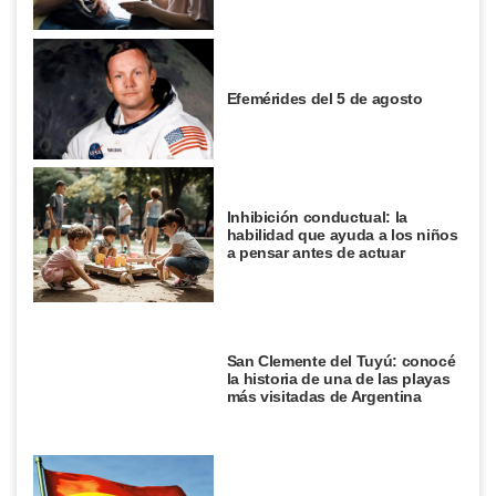
Efemérides del 5 de agosto
Inhibición conductual: la
habilidad que ayuda a los niños
a pensar antes de actuar
San Clemente del Tuyú: conocé
la historia de una de las playas
más visitadas de Argentina