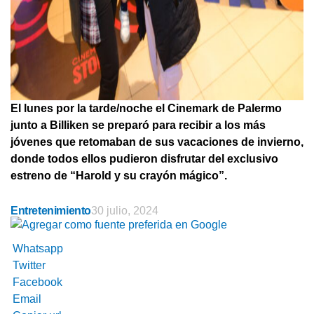
El lunes por la tarde/noche el Cinemark de Palermo
junto a Billiken se preparó para recibir a los más
jóvenes que retomaban de sus vacaciones de invierno,
donde todos ellos pudieron disfrutar del exclusivo
estreno de “Harold y su crayón mágico”.
Entretenimiento
30 julio, 2024
Whatsapp
Twitter
Facebook
Email