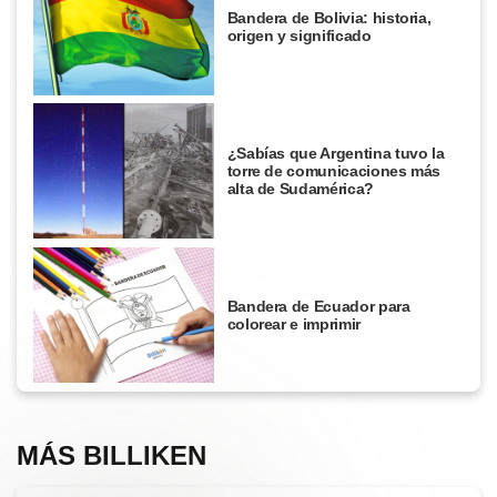
Bandera de Bolivia: historia,
origen y significado
¿Sabías que Argentina tuvo la
torre de comunicaciones más
alta de Sudamérica?
Bandera de Ecuador para
colorear e imprimir
MÁS BILLIKEN