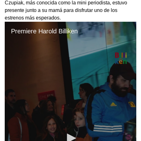
Czupiak, más conocida como la mini periodista, estuvo
presente junto a su mamá para disfrutar uno de los
estrenos más esperados.
Premiere Harold Billiken