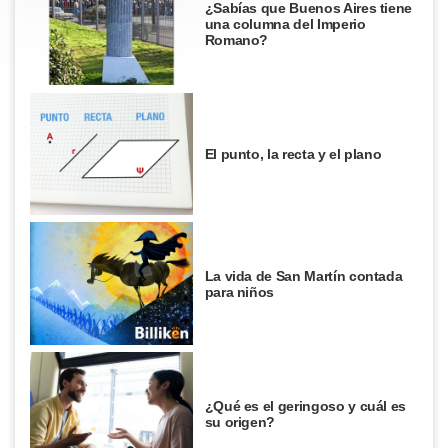
¿Sabías que Buenos Aires tiene
una columna del Imperio
Romano?
El punto, la recta y el plano
La vida de San Martín contada
para niños
¿Qué es el geringoso y cuál es
su origen?