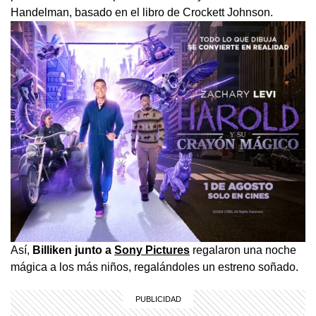
Handelman, basado en el libro de Crockett Johnson.
Así,
Billiken junto a
Sony Pictures
regalaron una noche
mágica a los más niños, regalándoles un estreno soñado.