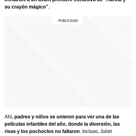
su crayón mágico”
.
Ahí,
padres y niños se unieron para ver una de las
películas infantiles del año, donde la diversión, las
risas y los pochoclos no faltaron
. Incluso, Juliet