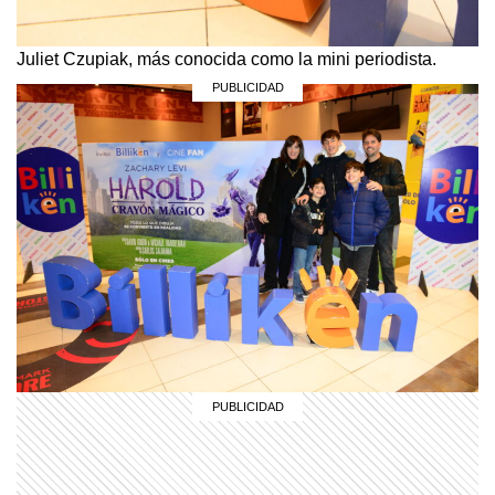
Juliet Czupiak, más conocida como la mini periodista.