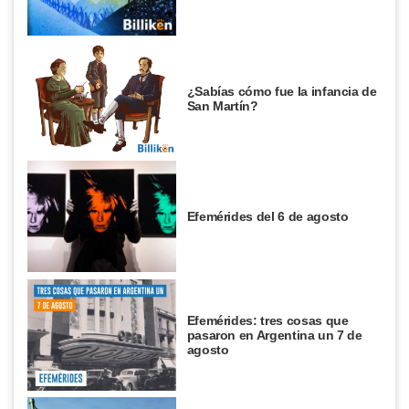
¿Sabías cómo fue la infancia de
San Martín?
Efemérides del 6 de agosto
Efemérides: tres cosas que
pasaron en Argentina un 7 de
agosto