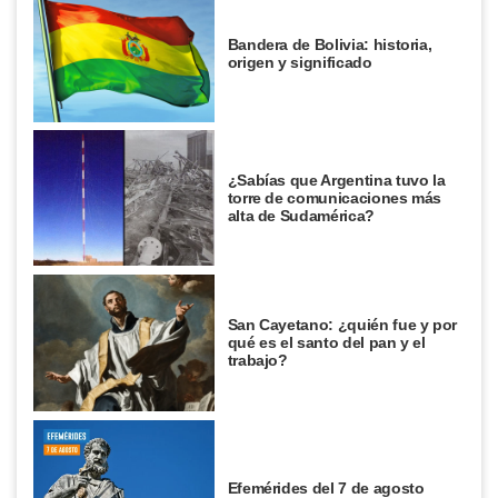
Bandera de Bolivia: historia,
origen y significado
¿Sabías que Argentina tuvo la
torre de comunicaciones más
alta de Sudamérica?
San Cayetano: ¿quién fue y por
qué es el santo del pan y el
trabajo?
Efemérides del 7 de agosto