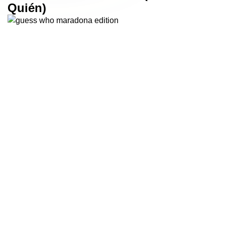
Quién)