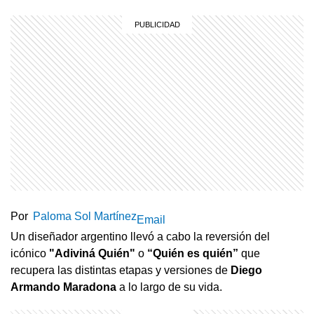
Por
Paloma Sol Martínez
Email
Un diseñador argentino llevó a cabo la reversión del
icónico
"Adiviná Quién"
o
“Quién es quién”
que
recupera las distintas etapas y versiones de
Diego
Armando Maradona
a lo largo de su vida.