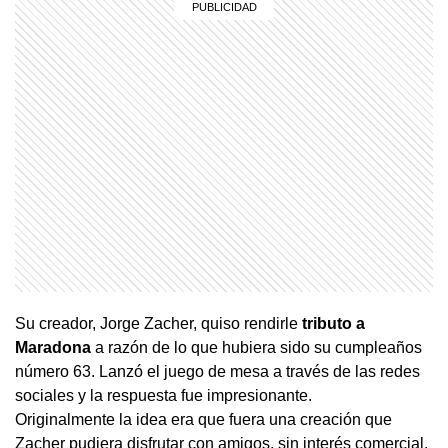
Su creador, Jorge Zacher, quiso rendirle
tributo a
Maradona
a razón de lo que hubiera sido su cumpleaños
número 63. Lanzó el juego de mesa a través de las redes
sociales y la respuesta fue impresionante.
Originalmente la idea era que fuera una creación que
Zacher pudiera disfrutar con amigos, sin interés comercial.