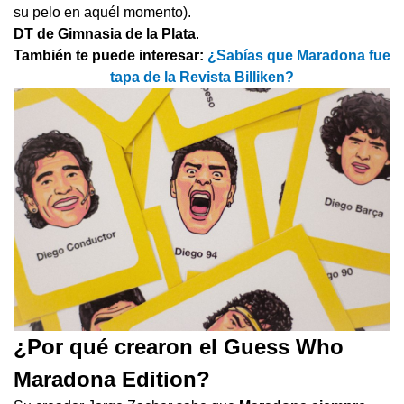
su pelo en aquél momento).
DT de Gimnasia de la Plata
.
También te puede interesar:
¿Sabías que Maradona fue
tapa de la Revista Billiken?
¿Por qué crearon el Guess Who
Maradona Edition?