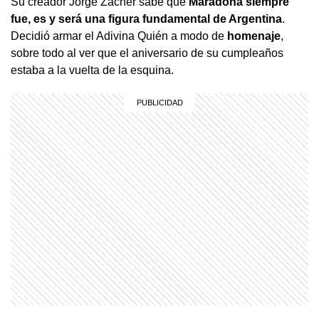
Su creador Jorge Zacher sabe que
Maradona siempre
fue, es y será una figura fundamental de Argentina
.
Decidió armar el Adivina Quién a modo de
homenaje
,
sobre todo al ver que el aniversario de su cumpleaños
estaba a la vuelta de la esquina.