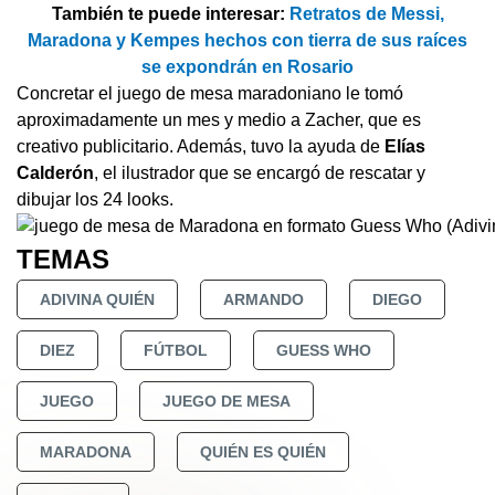
También te puede interesar:
Retratos de Messi,
Maradona y Kempes hechos con tierra de sus raíces
se expondrán en Rosario
Concretar el juego de mesa maradoniano le tomó
aproximadamente un mes y medio a Zacher, que es
creativo publicitario. Además, tuvo la ayuda de
Elías
Calderón
, el ilustrador que se encargó de rescatar y
dibujar los 24 looks.
TEMAS
ADIVINA QUIÉN
ARMANDO
DIEGO
DIEZ
FÚTBOL
GUESS WHO
JUEGO
JUEGO DE MESA
MARADONA
QUIÉN ES QUIÉN