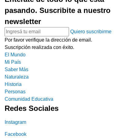
pasando. Suscribite a nuestro
newsletter
Quiero suscribirme
Por favor verifique la dirección de email.
Suscripción realizada con éxito.
El Mundo
Mi País
Saber Más
Naturaleza
Historia
Personas
Comunidad Educativa
Redes Sociales
Instagram
Facebook