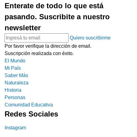
Enterate de todo lo que está
pasando. Suscribite a nuestro
newsletter
Quiero suscribirme
Por favor verifique la dirección de email.
Suscripción realizada con éxito.
El Mundo
Mi País
Saber Más
Naturaleza
Historia
Personas
Comunidad Educativa
Redes Sociales
Instagram