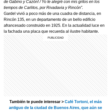
de Gabino y Cazón! / Yo te alegré con mis gritos en los
tiempos de Carlitos, por Rivadavia y Rincón”.
Gardel vivió a poco más de una cuadra de distancia, en
Rincón 135, en un departamento de un bello edificio
afrancesado construido en 1925. En la actualidad luce en
la fachada una placa que recuerda al ilustre habitante.
También te puede interesar >
Café Tortoni, el más
antiguo de la ciudad de Buenos Aires, que aún se