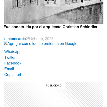
Fue construida por el arquitecto Christian Schindler.
+ Interesante
25 febrero, 2023
Whatsapp
Twitter
Facebook
Email
Copiar url