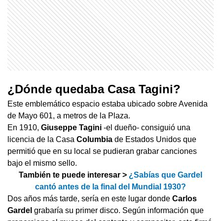
¿Dónde quedaba Casa Tagini?
Este emblemático espacio estaba ubicado sobre Avenida
de Mayo 601, a metros de la Plaza.
En 1910,
Giuseppe Tagini
-el dueño- consiguió una
licencia de la Casa
Columbia
de Estados Unidos que
permitió que en su local se pudieran grabar canciones
bajo el mismo sello.
También te puede interesar >
¿Sabías que Gardel
cantó antes de la final del Mundial 1930?
Dos años más tarde, sería en este lugar donde
Carlos
Gardel
grabaría su primer disco. Según información que