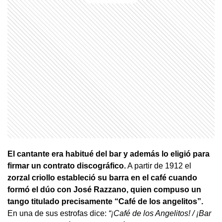
El cantante era habitué del bar y además lo eligió para
firmar un contrato discográfico.
A partir de 1912 el
zorzal criollo estableció su barra en el café cuando
formó el dúo con José Razzano, quien compuso un
tango titulado precisamente “Café de los angelitos”.
En una de sus estrofas dice:
“¡Café de los Angelitos! / ¡Bar