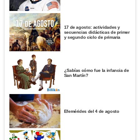
17 de agosto: actividades y
secuencias didácticas de primer
y segundo ciclo de primaria
¿Sabías cómo fue la infancia de
San Martín?
Efemérides del 4 de agosto