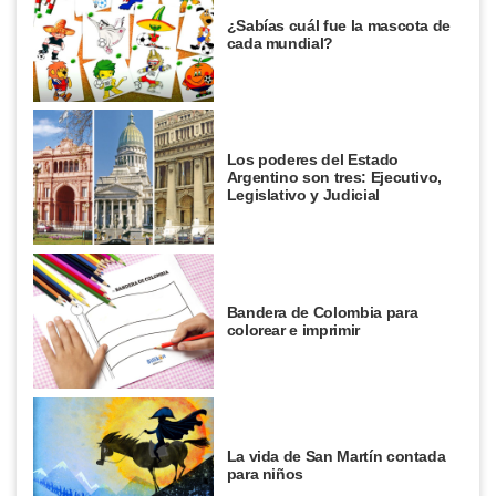
¿Sabías cuál fue la mascota de
cada mundial?
Los poderes del Estado
Argentino son tres: Ejecutivo,
Legislativo y Judicial
Bandera de Colombia para
colorear e imprimir
La vida de San Martín contada
para niños