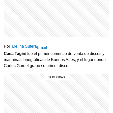
Por
Melina Sutera
Email
Casa
Tagini
fue el primer comercio de venta de discos y
máquinas fonográficas de Buenos Aires, y el lugar donde
Carlos Gardel grabó su primer disco.