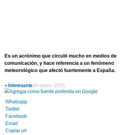
Es un acrónimo que circuló mucho en medios de
comunicación, y hace referencia a un fenómeno
meteorológico que afectó fuertemente a España.
+ Interesante
29 enero, 2025
Whatsapp
Twitter
Facebook
Email
Copiar url