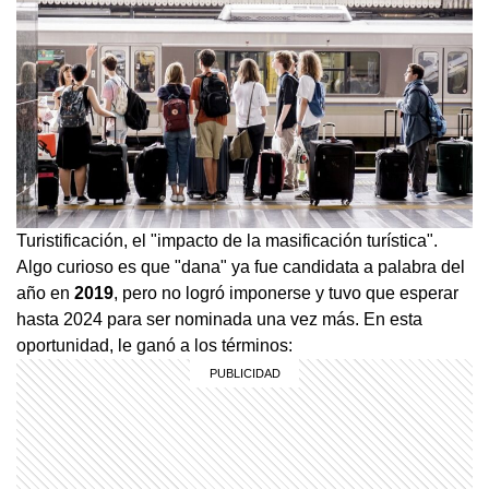
Turistificación, el "impacto de la masificación turística".
Algo curioso es que "dana" ya fue candidata a palabra del
año en
2019
, pero no logró imponerse y tuvo que esperar
hasta 2024 para ser nominada una vez más. En esta
oportunidad, le ganó a los términos: