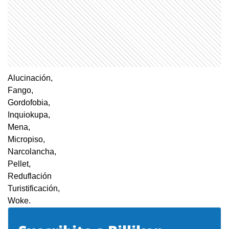
Alucinación,
Fango,
Gordofobia,
Inquiokupa,
Mena,
Micropiso,
Narcolancha,
Pellet,
Reduflación
Turistificación,
Woke.