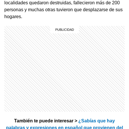
localidades quedaron destruidas, fallecieron más de 200
personas y muchas otras tuvieron que desplazarse de sus
hogares.
También te puede interesar >
¿Sabías que hay
palabras y expresiones en español que provienen del