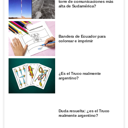
torre de comunicaciones más
alta de Sudamérica?
Bandera de Ecuador para
colorear e imprimir
¿Es el Truco realmente
argentino?
Duda resuelta: ¿es el Truco
realmente argentino?