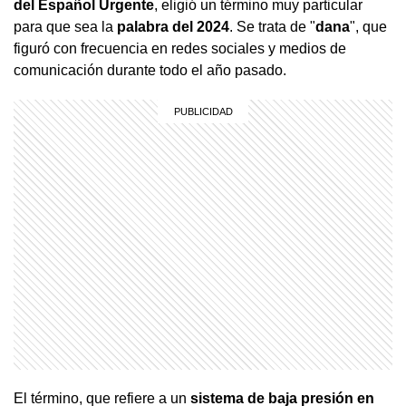
del Español Urgente
, eligió un término muy particular
para que sea la
palabra del 2024
. Se trata de "
dana
", que
figuró con frecuencia en redes sociales y medios de
comunicación durante todo el año pasado.
El término, que refiere a un
sistema de baja presión en