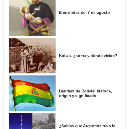
Efemérides del 7 de agosto
Kollas: ¿cómo y dónde vivían?
Bandera de Bolivia: historia,
origen y significado
¿Sabías que Argentina tuvo la