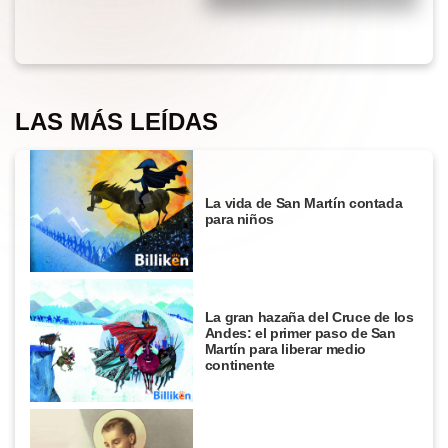
burbujas?
LAS MÁS LEÍDAS
La vida de San Martín contada
para niños
La gran hazaña del Cruce de los
Andes: el primer paso de San
Martín para liberar medio
continente