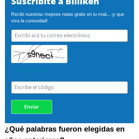
Suscribite a Billiken
Recibí nuestras mejores notas gratis en tu mail... ¡y que 
viva la curiosidad!
Escribí acá tu correo electrónico
Cambiar imagen
Escribe el código
¿Qué palabras fueron elegidas en