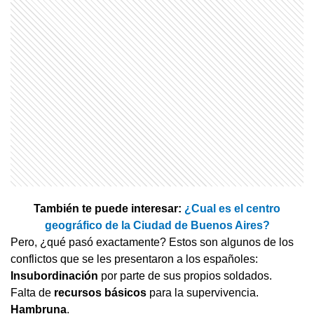
También te puede interesar:
¿Cual es el centro
geográfico de la Ciudad de Buenos Aires?
Pero, ¿qué pasó exactamente? Estos son algunos de los
conflictos que se les presentaron a los españoles:
Insubordinación
por parte de sus propios soldados.
Falta de
recursos básicos
para la supervivencia.
Hambruna
.