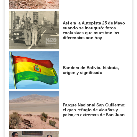
Así era la Autopista 25 de Mayo
cuando se inauguró: fotos
exclusivas que muestran las
diferencias con hoy
Bandera de Bolivia: historia,
origen y significado
Parque Nacional San Guillermo:
el gran refugio de vicuñas y
paisajes extremos de San Juan