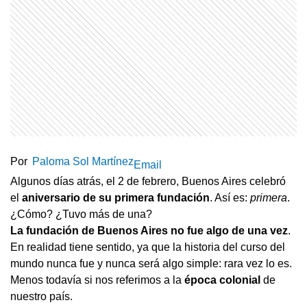
Por
Paloma Sol Martínez
Email
Algunos días atrás, el 2 de febrero, Buenos Aires celebró
el
aniversario de su primera fundación
. Así es:
primera
.
¿Cómo? ¿Tuvo más de una?
La fundación de Buenos Aires no fue algo de una vez
.
En realidad tiene sentido, ya que la historia del curso del
mundo nunca fue y nunca será algo simple: rara vez lo es.
Menos todavía si nos referimos a la
época colonial
de
nuestro país.