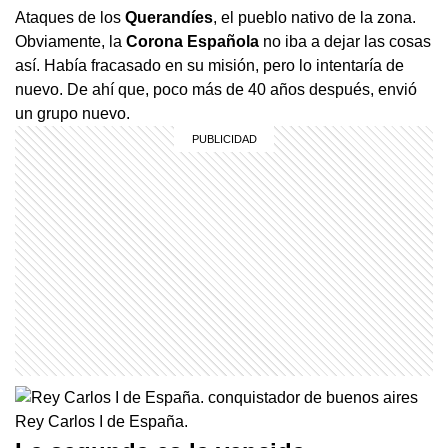
Ataques de los
Querandíes
, el pueblo nativo de la zona.
Obviamente, la
Corona Española
no iba a dejar las cosas
así. Había fracasado en su misión, pero lo intentaría de
nuevo. De ahí que, poco más de 40 años después, envió
un grupo nuevo.
Rey Carlos I de España.