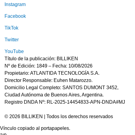
Instagram
Facebook
TikTok
Twitter
YouTube
Título de la publicación: BILLIKEN
Nº de Edición: 1849 – Fecha: 10/08/2026
Propietario: ATLANTIDA TECNOLOGÍA S.A.
Director Responsable: Euhen Matarozzo.
Domicilio Legal Completo: SANTOS DUMONT 3452,
Ciudad Autónoma de Buenos Aires, Argentina.
Registro DNDA Nº: RL-2025-14454833-APN-DNDA#MJ
© 2026 BILLIKEN | Todos los derechos reservados
Vínculo copiado al portapapeles.