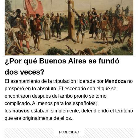
¿Por qué Buenos Aires se fundó
dos veces?
El asentamiento de la tripulación liderada por
Mendoza
no
prosperó en lo absoluto. El escenario con el que se
encontraron después del arribo pronto se tornó
complicado. Al menos para los españoles;
los
nativos
estaban, simplemente, defendiendo el territorio
que era originalmente de ellos.