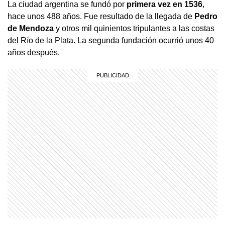
La ciudad argentina se fundó por
primera vez en 1536
,
hace unos 488 años. Fue resultado de la llegada de
Pedro
de Mendoza
y otros mil quinientos tripulantes a las costas
del Río de la Plata. La segunda fundación ocurrió unos 40
años después.