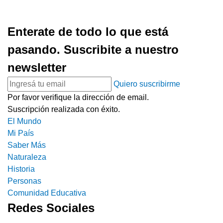
Enterate de todo lo que está
pasando. Suscribite a nuestro
newsletter
Quiero suscribirme
Por favor verifique la dirección de email.
Suscripción realizada con éxito.
El Mundo
Mi País
Saber Más
Naturaleza
Historia
Personas
Comunidad Educativa
Redes Sociales