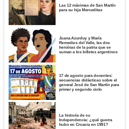
Las 12 máximas de San Martín
para su hija Merceditas
Juana Azurduy y María
Remedios del Valle, las dos
heroínas de la patria que se
suman a los billetes argentinos
17 de agosto para docentes:
secuencias didácticas sobre el
general José de San Martín para
primer y segundo ciclo
La historia de su
Independencia: ¿qué guerra
hubo en Croacia en 1991?