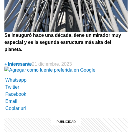
Se inauguró hace una década, tiene un mirador muy
especial y es la segunda estructura más alta del
planeta.
+ Interesante
21 diciembre, 2023
Whatsapp
Twitter
Facebook
Email
Copiar url