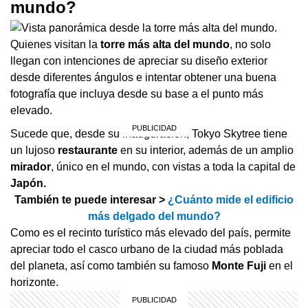
mundo?
Quienes visitan la
torre más alta del mundo
, no solo
llegan con intenciones de apreciar su diseño exterior
desde diferentes ángulos e intentar obtener una buena
fotografía que incluya desde su base a el punto más
elevado.
Sucede que, desde su inauguración, Tokyo Skytree tiene
un lujoso
restaurante
en su interior, además de un amplio
mirador
, único en el mundo, con vistas a toda la capital de
Japón.
También te puede interesar >
¿Cuánto mide el edificio
más delgado del mundo?
Como es el recinto turístico más elevado del país, permite
apreciar todo el casco urbano de la ciudad más poblada
del planeta, así como también su famoso
Monte Fuji
en el
horizonte.