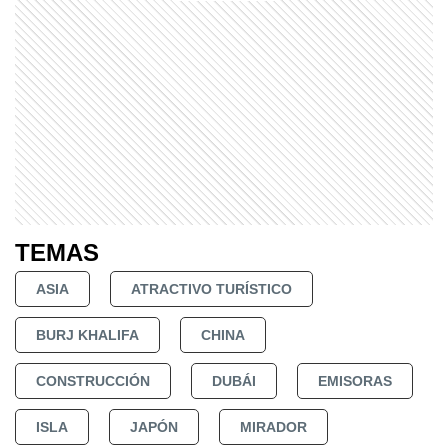
TEMAS
ASIA
ATRACTIVO TURÍSTICO
BURJ KHALIFA
CHINA
CONSTRUCCIÓN
DUBÁI
EMISORAS
ISLA
JAPÓN
MIRADOR