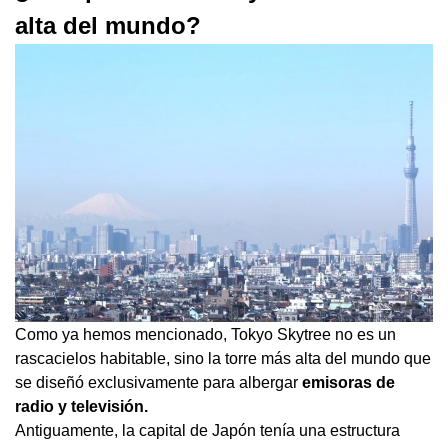
alta del mundo?
Como ya hemos mencionado, Tokyo Skytree no es un
rascacielos habitable, sino la torre más alta del mundo que
se diseñó exclusivamente para albergar
emisoras de
radio y televisión.
Antiguamente, la capital de Japón tenía una estructura