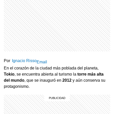
Por
Ignacio Risso
Email
En el corazón de la ciudad más poblada del planeta,
Tokio
, se encuentra abierta al turismo la
torre más alta
del mundo
, que se inauguró en
2012
y aún conserva su
protagonismo.