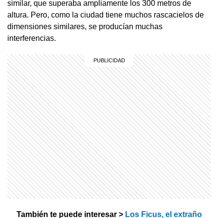
similar, que superaba ampliamente los 300 metros de
altura. Pero, como la ciudad tiene muchos rascacielos de
dimensiones similares, se producían muchas
interferencias.
También te puede interesar >
Los Ficus, el extraño