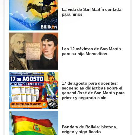
La vida de San Martín contada
para niños
Las 12 máximas de San Martín
para su hija Merceditas
17 de agosto para docentes:
secuencias didácticas sobre el
general José de San Martín para
primer y segundo ciclo
Bandera de Bolivia: historia,
origen y significado