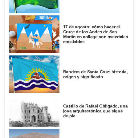
17 de agosto: cómo hacer el
Cruce de los Andes de San
Martín en collage con materiales
reciclables
Bandera de Santa Cruz: historia,
origen y significado
Castillo de Rafael Obligado, una
joya arquitectónica que sigue
de pie