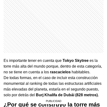
Es importante tener en cuenta que
Tokyo Skytree
es la
torre más alta del mundo porque, dentro de esta categoría,
no se tiene en cuenta a los
rascacielos
habitables.
De todas formas, en el caso de incluir esta construcción
monumental al ranking de todas las estructuras artificiales
más elevadas del planeta, estaría en el segundo puesto,
solo por detrás del
Burj Khalifa de Dubái (828 metros).
¿Por qué se construyó la torre más