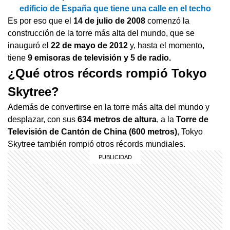
edificio de España que tiene una calle en el techo
Es por eso que el
14 de julio de 2008
comenzó la
construcción de la torre más alta del mundo, que se
inauguró el
22 de mayo de 2012
y, hasta el momento,
tiene
9 emisoras de televisión y 5 de radio.
¿Qué otros récords rompió Tokyo
Skytree?
Además de convertirse en la torre más alta del mundo y
desplazar, con sus
634 metros de altura
, a la
Torre de
Televisión de Cantón de China (600 metros)
, Tokyo
Skytree también rompió otros récords mundiales.