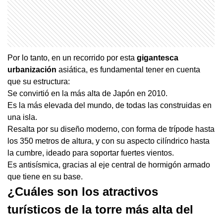
Por lo tanto, en un recorrido por esta
gigantesca
urbanización
asiática, es fundamental tener en cuenta
que su estructura:
Se convirtió en la más alta de Japón en 2010.
Es la más elevada del mundo, de todas las construidas en
una isla.
Resalta por su diseño moderno, con forma de trípode hasta
los 350 metros de altura, y con su aspecto cilíndrico hasta
la cumbre, ideado para soportar fuertes vientos.
Es antisísmica, gracias al eje central de hormigón armado
que tiene en su base.
¿Cuáles son los atractivos
turísticos de la torre más alta del