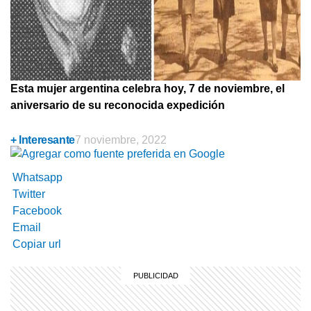
Esta mujer argentina celebra hoy, 7 de noviembre, el
aniversario de su reconocida expedición
+ Interesante
7 noviembre, 2022
Whatsapp
Twitter
Facebook
Email
Copiar url