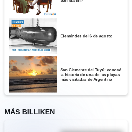
San Martín?
Efemérides del 6 de agosto
San Clemente del Tuyú: conocé
la historia de una de las playas
más visitadas de Argentina
MÁS BILLIKEN