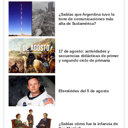
¿Sabías que Argentina tuvo la
torre de comunicaciones más
alta de Sudamérica?
17 de agosto: actividades y
secuencias didácticas de primer
y segundo ciclo de primaria
Efemérides del 5 de agosto
¿Sabías cómo fue la infancia de