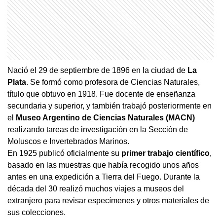
Nació el 29 de septiembre de 1896 en la ciudad de
La
Plata
. Se formó como profesora de Ciencias Naturales,
título que obtuvo en 1918. Fue docente de enseñanza
secundaria y superior, y también trabajó posteriormente en
el
Museo Argentino de Ciencias Naturales (MACN)
realizando tareas de investigación en la Sección de
Moluscos e Invertebrados Marinos.
En 1925 publicó oficialmente su
primer trabajo científico
,
basado en las muestras que había recogido unos años
antes en una expedición a Tierra del Fuego. Durante la
década del 30 realizó muchos viajes a museos del
extranjero para revisar especímenes y otros materiales de
sus colecciones.