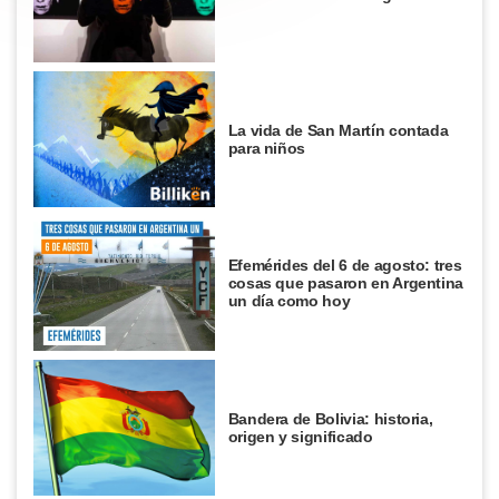
La vida de San Martín contada
para niños
Efemérides del 6 de agosto: tres
cosas que pasaron en Argentina
un día como hoy
Bandera de Bolivia: historia,
origen y significado