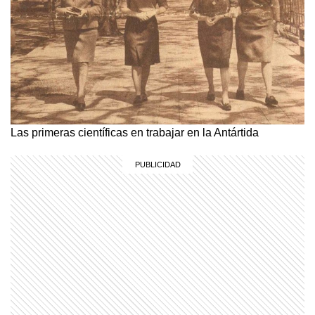
Las primeras científicas en trabajar en la Antártida