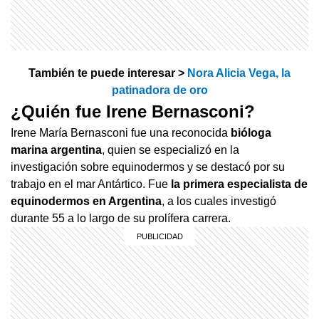
También te puede interesar >
Nora Alicia Vega, la
patinadora de oro
¿Quién fue Irene Bernasconi?
Irene María Bernasconi fue una reconocida
bióloga
marina argentina
, quien se especializó en la
investigación sobre equinodermos y se destacó por su
trabajo en el mar Antártico. Fue
la primera especialista de
equinodermos en Argentina
, a los cuales investigó
durante 55 a lo largo de su prolífera carrera.