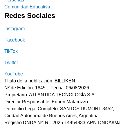
Comunidad Educativa
Redes Sociales
Instagram
Facebook
TikTok
Twitter
YouTube
Título de la publicación: BILLIKEN
Nº de Edición: 1845 – Fecha: 06/08/2026
Propietario: ATLANTIDA TECNOLOGÍA S.A.
Director Responsable: Euhen Matarozzo.
Domicilio Legal Completo: SANTOS DUMONT 3452,
Ciudad Autónoma de Buenos Aires, Argentina.
Registro DNDA Nº: RL-2025-14454833-APN-DNDA#MJ