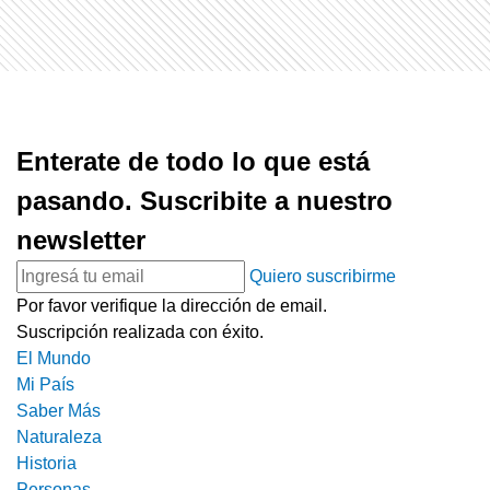
Enterate de todo lo que está
pasando. Suscribite a nuestro
newsletter
Quiero suscribirme
Por favor verifique la dirección de email.
Suscripción realizada con éxito.
El Mundo
Mi País
Saber Más
Naturaleza
Historia
Personas