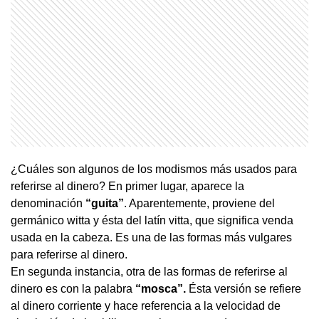
¿Cuáles son algunos de los modismos más usados para
referirse al dinero? En primer lugar, aparece la
denominación
“guita”
. Aparentemente, proviene del
germánico witta y ésta del latín vitta, que significa venda
usada en la cabeza. Es una de las formas más vulgares
para referirse al dinero.
En segunda instancia, otra de las formas de referirse al
dinero es con la palabra
“mosca”.
Ésta versión se refiere
al dinero corriente y hace referencia a la velocidad de