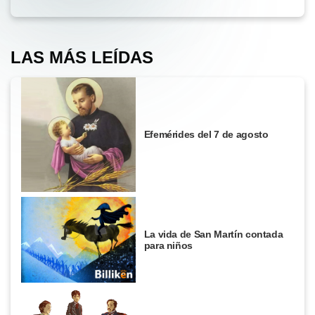
LAS MÁS LEÍDAS
Efemérides del 7 de agosto
La vida de San Martín contada
para niños