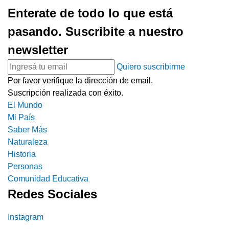
Enterate de todo lo que está
pasando. Suscribite a nuestro
newsletter
Quiero suscribirme
Por favor verifique la dirección de email.
Suscripción realizada con éxito.
El Mundo
Mi País
Saber Más
Naturaleza
Historia
Personas
Comunidad Educativa
Redes Sociales
Instagram