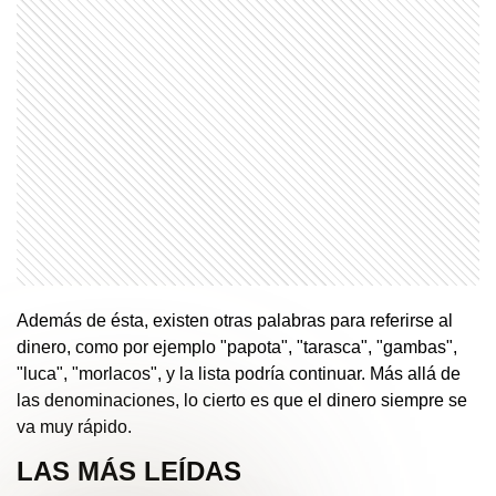
Además de ésta, existen otras palabras para referirse al
dinero, como por ejemplo "papota", "tarasca", "gambas",
"luca", "morlacos", y la lista podría continuar. Más allá de
las denominaciones, lo cierto es que el dinero siempre se
va muy rápido.
LAS MÁS LEÍDAS