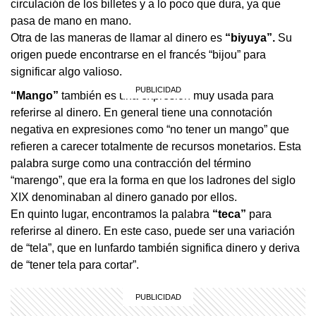
circulación de los billetes y a lo poco que dura, ya que
pasa de mano en mano.
Otra de las maneras de llamar al dinero es
“biyuya”.
Su
origen puede encontrarse en el francés “bijou” para
significar algo valioso.
“Mango”
también es una expresión muy usada para
referirse al dinero. En general tiene una connotación
negativa en expresiones como “no tener un mango” que
refieren a carecer totalmente de recursos monetarios. Esta
palabra surge como una contracción del término
“marengo”, que era la forma en que los ladrones del siglo
XIX denominaban al dinero ganado por ellos.
En quinto lugar, encontramos la palabra
“teca”
para
referirse al dinero. En este caso, puede ser una variación
de “tela”, que en lunfardo también significa dinero y deriva
de “tener tela para cortar”.