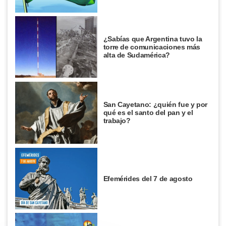
¿Sabías que Argentina tuvo la
torre de comunicaciones más
alta de Sudamérica?
San Cayetano: ¿quién fue y por
qué es el santo del pan y el
trabajo?
Efemérides del 7 de agosto