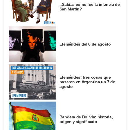
¿Sabías cómo fue la infancia de
San Martín?
Efemérides del 6 de agosto
Efemérides: tres cosas que
pasaron en Argentina un 7 de
agosto
Bandera de Bolivia: historia,
origen y significado