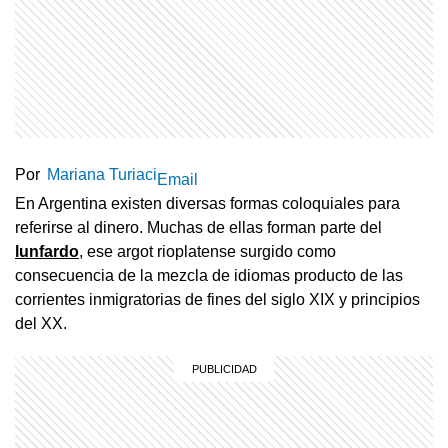
Por
Mariana Turiaci
Email
En Argentina existen diversas formas coloquiales para
referirse al dinero. Muchas de ellas forman parte del
lunfardo
, ese argot rioplatense surgido como
consecuencia de la mezcla de idiomas producto de las
corrientes inmigratorias de fines del siglo XIX y principios
del XX.