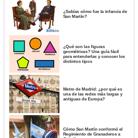
¿Sabías cómo fue la infancia de
San Martín?
¿Qué son las figuras
geométricas? Una guía fácil
para entenderlas y conocer los
distintos tipos
Metro de Madrid: ¿por qué es
una de las redes más largas y
antiguas de Europa?
Cómo San Martín conformó el
Regimiento de Granaderos a