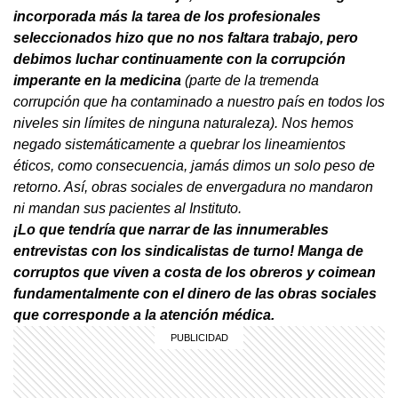
incorporada más la tarea de los profesionales
seleccionados hizo que no nos faltara trabajo, pero
debimos luchar continuamente con la corrupción
imperante en la medicina
(parte de la tremenda
corrupción que ha contaminado a nuestro país en todos los
niveles sin límites de ninguna naturaleza). Nos hemos
negado sistemáticamente a quebrar los lineamientos
éticos, como consecuencia, jamás dimos un solo peso de
retorno. Así, obras sociales de envergadura no mandaron
ni mandan sus pacientes al Instituto.
¡Lo que tendría que narrar de las innumerables
entrevistas con los sindicalistas de turno! Manga de
corruptos que viven a costa de los obreros y coimean
fundamentalmente con el dinero de las obras sociales
que corresponde a la atención médica.