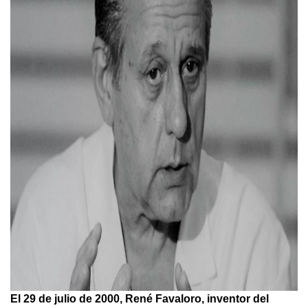
El 29 de julio de 2000, René Favaloro, inventor del