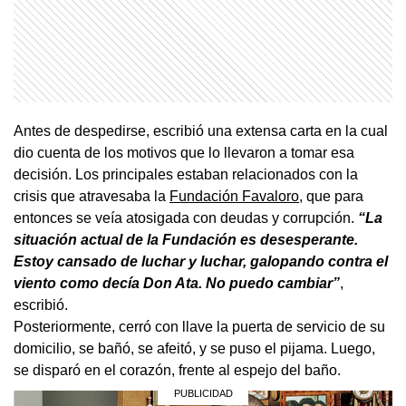
Antes de despedirse, escribió una extensa carta en la cual
dio cuenta de los motivos que lo llevaron a tomar esa
decisión. Los principales estaban relacionados con la
crisis que atravesaba la
Fundación Favaloro
, que para
entonces se veía atosigada con deudas y corrupción.
“La
situación actual de la Fundación es desesperante.
Estoy cansado de luchar y luchar, galopando contra el
viento como decía Don Ata. No puedo cambiar”
,
escribió.
Posteriormente, cerró con llave la puerta de servicio de su
domicilio, se bañó, se afeitó, y se puso el pijama. Luego,
se disparó en el corazón, frente al espejo del baño.