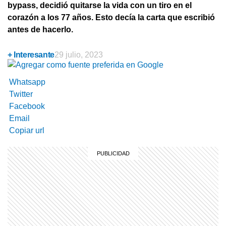
bypass, decidió quitarse la vida con un tiro en el
corazón a los 77 años. Esto decía la carta que escribió
antes de hacerlo.
+ Interesante
29 julio, 2023
Whatsapp
Twitter
Facebook
Email
Copiar url