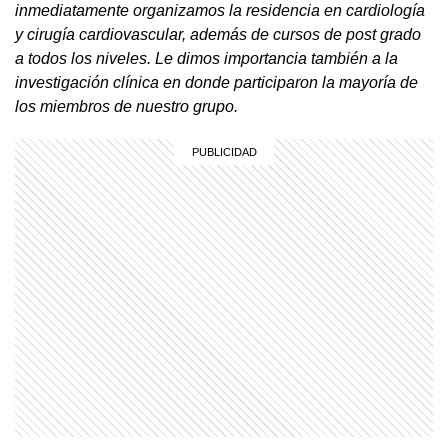
inmediatamente organizamos la residencia en cardiología
y cirugía cardiovascular, además de cursos de post grado
a todos los niveles. Le dimos importancia también a la
investigación clínica en donde participaron la mayoría de
los miembros de nuestro grupo.