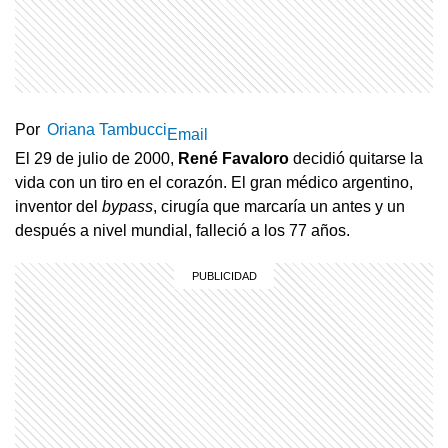
Por
Oriana Tambucci
Email
El 29 de julio de 2000,
René Favaloro
decidió quitarse la
vida con un tiro en el corazón. El gran médico argentino,
inventor del
bypass
, cirugía que marcaría un antes y un
después a nivel mundial, falleció a los 77 años.