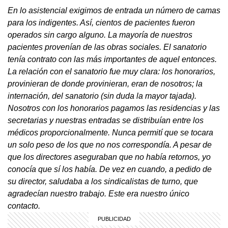
En lo asistencial exigimos de entrada un número de camas
para los indigentes. Así, cientos de pacientes fueron
operados sin cargo alguno.
La mayoría de nuestros
pacientes provenían de las obras sociales. El sanatorio
tenía contrato con las más importantes de aquel entonces.
La relación con el sanatorio fue muy clara: los honorarios,
provinieran de donde provinieran, eran de nosotros; la
internación, del sanatorio (sin duda la mayor tajada).
Nosotros con los honorarios pagamos las residencias y las
secretarias y nuestras entradas se distribuían entre los
médicos proporcionalmente. Nunca permití que se tocara
un solo peso de los que no nos correspondía. A pesar de
que los directores aseguraban que no había retornos, yo
conocía que sí los había. De vez en cuando, a pedido de
su director, saludaba a los sindicalistas de turno, que
agradecían nuestro trabajo. Este era nuestro único
contacto.