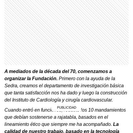
A mediados de la década del 70, comenzamos a
organizar la Fundación.
Primero con la ayuda de la
Sedra, creamos el departamento de investigación básica
que tanta satisfacción nos ha dado y luego la construcción
del Instituto de Cardiología y cirugía cardiovascular.
Cuando entró en funciones, redacté los 10 mandamientos
que debían sostenerse a rajatabla, basados en el
lineamiento ético que siempre me ha acompañado.
La
calidad de nuestro trabajo, basado en la tecnología