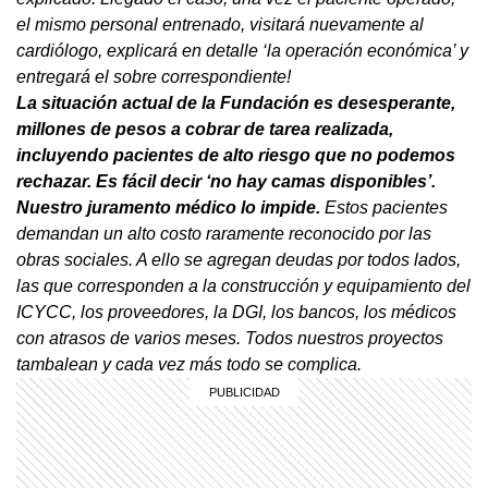
el mismo personal entrenado, visitará nuevamente al
cardiólogo, explicará en detalle ‘la operación económica’ y
entregará el sobre correspondiente!
La situación actual de la Fundación es desesperante,
millones de pesos a cobrar de tarea realizada,
incluyendo pacientes de alto riesgo que no podemos
rechazar. Es fácil decir ‘no hay camas disponibles’.
Nuestro juramento médico lo impide.
Estos pacientes
demandan un alto costo raramente reconocido por las
obras sociales. A ello se agregan deudas por todos lados,
las que corresponden a la construcción y equipamiento del
ICYCC, los proveedores, la DGI, los bancos, los médicos
con atrasos de varios meses. Todos nuestros proyectos
tambalean y cada vez más todo se complica.