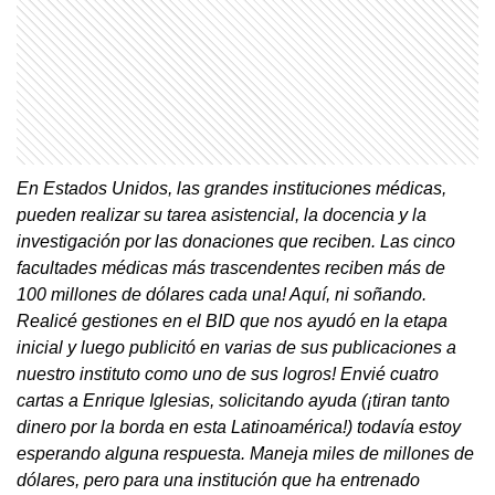
En Estados Unidos, las grandes instituciones médicas,
pueden realizar su tarea asistencial, la docencia y la
investigación por las donaciones que reciben. Las cinco
facultades médicas más trascendentes reciben más de
100 millones de dólares cada una! Aquí, ni soñando.
Realicé gestiones en el BID que nos ayudó en la etapa
inicial y luego publicitó en varias de sus publicaciones a
nuestro instituto como uno de sus logros! Envié cuatro
cartas a Enrique Iglesias, solicitando ayuda (¡tiran tanto
dinero por la borda en esta Latinoamérica!) todavía estoy
esperando alguna respuesta. Maneja miles de millones de
dólares, pero para una institución que ha entrenado