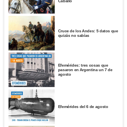
Caballo
Cruce de los Andes: 5 datos que
quizás no sabías
Efemérides: tres cosas que
pasaron en Argentina un 7 de
agosto
Efemérides del 6 de agosto