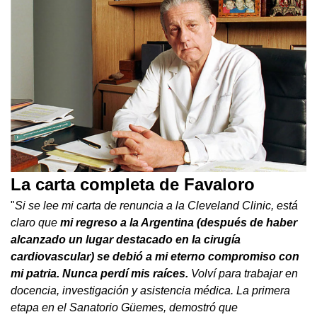
La carta completa de Favaloro
"
Si se lee mi carta de renuncia a la Cleveland Clinic, está
claro que
mi regreso a la Argentina (después de haber
alcanzado un lugar destacado en la cirugía
cardiovascular) se debió a mi eterno compromiso con
mi patria. Nunca perdí mis raíces.
Volví para trabajar en
docencia, investigación y asistencia médica. La primera
etapa en el Sanatorio Güemes, demostró que