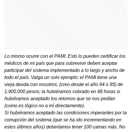
Lo mismo ocurre con el PAMI. Esto lo pueden certificar los
médicos de mi país que para sobrevivir deben aceptar
participar del sistema implementado a lo largo y ancho de
todo el país. Valga un solo ejemplo: el PAMI tiene una
vieja deuda con nosotros, (creo desde el año 94 o 95) de
1.900.000 pesos; la hubiéramos cobrado en 48 horas si
hubiéramos aceptado los retornos que se nos pedían
(como es lógico no a mí directamente).
Si hubiéramos aceptado las condiciones imperantes por la
corrupción del sistema (que se ha ido incrementando en
estos últimos años) deberíamos tener 100 camas más. No