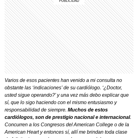
Varios de esos pacientes han venido a mi consulta no
obstante las ‘indicaciones’ de su cardiólogo. ‘¿Doctor,
usted sigue operando?’ y una vez más debo explicar que
sí, que lo sigo haciendo con el mismo entusiasmo y
responsabilidad de siempre.
Muchos de estos
cardiólogos, son de prestigio nacional e internacional
.
Concurren a los Congresos del American College o de la
American Heart y entonces sí, allí me brindan toda clase