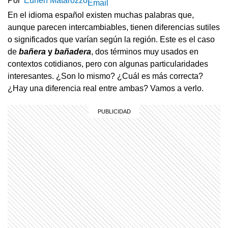
Por
Euhen Matarozzo
Email
En el idioma español existen muchas palabras que,
aunque parecen intercambiables, tienen diferencias sutiles
o significados que varían según la región. Este es el caso
de
bañera
y
bañadera
, dos términos muy usados en
contextos cotidianos, pero con algunas particularidades
interesantes. ¿Son lo mismo? ¿Cuál es más correcta?
¿Hay una diferencia real entre ambas? Vamos a verlo.