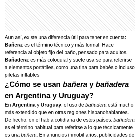
Aun así, existe una diferencia útil para tener en cuenta:
Bañera
: es el término técnico y más formal. Hace
referencia al objeto fijo del baño, pensado para adultos.
Bañadera
: es más coloquial y suele usarse para referirse
a elementos portátiles, como una tina para bebés o incluso
piletas inflables.
¿Cómo se usan
bañera
y
bañadera
en Argentina y Uruguay?
En
Argentina
y
Uruguay
, el uso de
bañadera
está mucho
más extendido que en otras regiones hispanohablantes.
De hecho, en el habla cotidiana de estos países,
bañadera
es el término habitual para referirse a lo que técnicamente
es una
bañera
. En anuncios inmobiliarios, publicidades de