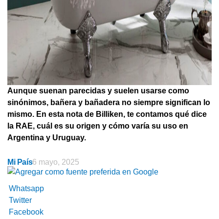
Aunque suenan parecidas y suelen usarse como
sinónimos, bañera y bañadera no siempre significan lo
mismo. En esta nota de Billiken, te contamos qué dice
la RAE, cuál es su origen y cómo varía su uso en
Argentina y Uruguay.
Mi País
6 mayo, 2025
Whatsapp
Twitter
Facebook