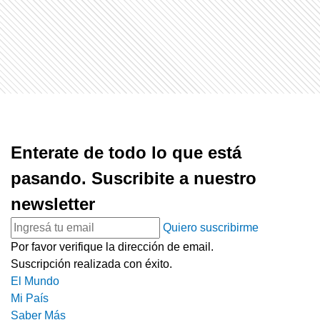
Enterate de todo lo que está
pasando. Suscribite a nuestro
newsletter
Quiero suscribirme
Por favor verifique la dirección de email.
Suscripción realizada con éxito.
El Mundo
Mi País
Saber Más