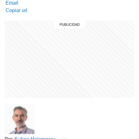
Email
Copiar url