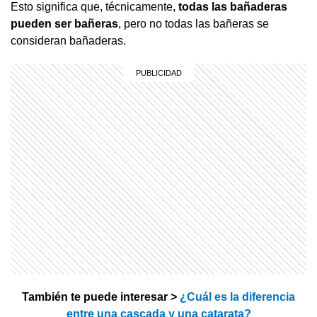
Esto significa que, técnicamente,
todas las bañaderas
pueden ser bañeras
, pero no todas las bañeras se
consideran bañaderas.
También te puede interesar >
¿Cuál es la diferencia
entre una cascada y una catarata?