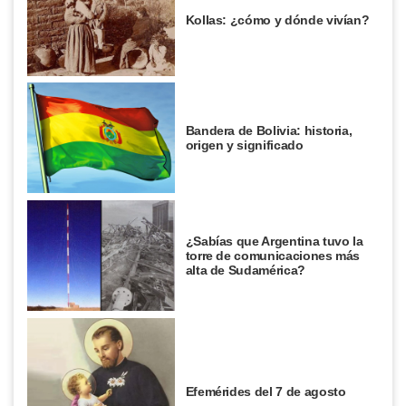
Kollas: ¿cómo y dónde vivían?
Bandera de Bolivia: historia,
origen y significado
¿Sabías que Argentina tuvo la
torre de comunicaciones más
alta de Sudamérica?
Efemérides del 7 de agosto