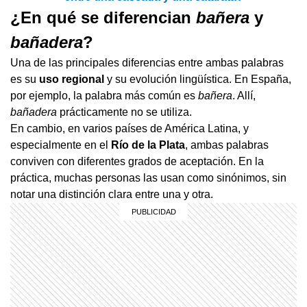
¿En qué se diferencian
bañera
y
bañadera
?
Una de las principales diferencias entre ambas palabras
es su
uso regional
y su evolución lingüística. En España,
por ejemplo, la palabra más común es
bañera
. Allí,
bañadera
prácticamente no se utiliza.
En cambio, en varios países de América Latina, y
especialmente en el
Río de la Plata
, ambas palabras
conviven con diferentes grados de aceptación. En la
práctica, muchas personas las usan como sinónimos, sin
notar una distinción clara entre una y otra.