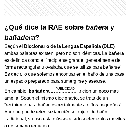
¿Qué dice la RAE sobre
bañera
y
bañadera
?
Según el
Diccionario de la Lengua Española (
DLE
)
,
ambas palabras existen, pero no son idénticas. La
bañera
es definida como el "recipiente grande, generalmente de
forma rectangular u ovalada, que se utiliza para bañarse".
Es decir, lo que solemos encontrar en el baño de una casa:
un espacio preparado para sumergirse y asearse.
En cambio,
bañadera
tiene una definición un poco más
amplia. Según el mismo diccionario, se trata de un
“recipiente para bañar, especialmente a niños pequeños”.
Aunque puede referirse también al objeto de baño
tradicional, su uso está más asociado a elementos móviles
o de tamaño reducido.