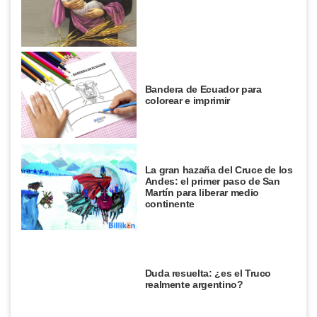
Bandera de Ecuador para
colorear e imprimir
La gran hazaña del Cruce de los
Andes: el primer paso de San
Martín para liberar medio
continente
Duda resuelta: ¿es el Truco
realmente argentino?