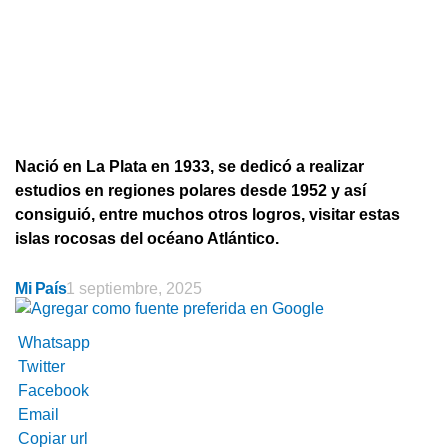
Nació en La Plata en 1933, se dedicó a realizar
estudios en regiones polares desde 1952 y así
consiguió, entre muchos otros logros, visitar estas
islas rocosas del océano Atlántico.
Mi País
1 septiembre, 2025
Whatsapp
Twitter
Facebook
Email
Copiar url