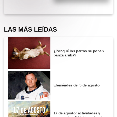
viajar?
LAS MÁS LEÍDAS
¿Por qué los perros se ponen
panza arriba?
Efemérides del 5 de agosto
17 de agosto: actividades y