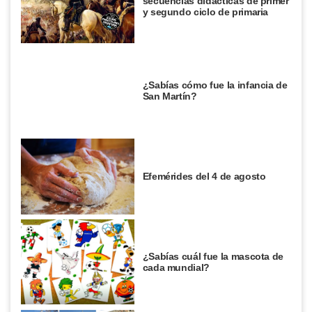
secuencias didácticas de primer
y segundo ciclo de primaria
¿Sabías cómo fue la infancia de
San Martín?
Efemérides del 4 de agosto
¿Sabías cuál fue la mascota de
cada mundial?