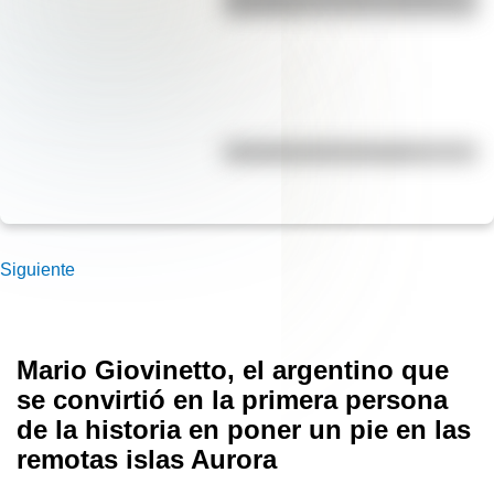
para niños
Efemérides del 5 de agosto
Siguiente
Mario Giovinetto, el argentino que
se convirtió en la primera persona
de la historia en poner un pie en las
remotas islas Aurora