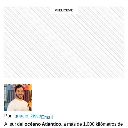
Por
Ignacio Risso
Email
Al sur del
océano Atlántico
, a más de 1.000 kilómetros de