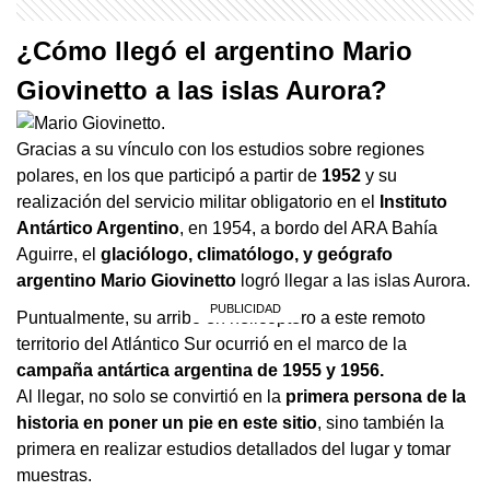
¿Cómo llegó el argentino Mario
Giovinetto a las islas Aurora?
Gracias a su vínculo con los estudios sobre regiones
polares, en los que participó a partir de
1952
y su
realización del servicio militar obligatorio en el
Instituto
Antártico Argentino
, en 1954, a bordo del ARA Bahía
Aguirre, el
glaciólogo, climatólogo, y geógrafo
argentino Mario Giovinetto
logró llegar a las islas Aurora.
Puntualmente, su arribo en helicóptero a este remoto
territorio del Atlántico Sur ocurrió en el marco de la
campaña antártica argentina de 1955 y 1956.
Al llegar, no solo se convirtió en la
primera persona de la
historia en poner un pie en este sitio
, sino también la
primera en realizar estudios detallados del lugar y tomar
muestras.