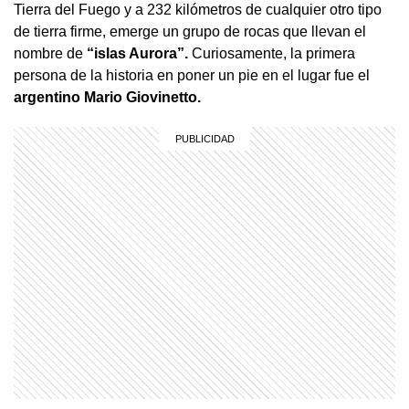
Tierra del Fuego y a 232 kilómetros de cualquier otro tipo
de tierra firme, emerge un grupo de rocas que llevan el
nombre de
“islas Aurora”.
Curiosamente, la primera
persona de la historia en poner un pie en el lugar fue el
argentino
Mario Giovinetto.