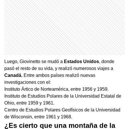
Luego, Giovinetto se mudó a
Estados Unidos
, donde
pasó el resto de su vida, y realizó numerosos viajes a
Canadá.
Entre ambos países realizó nuevas
investigaciones con el:
Instituto Ártico de Norteamérica, entre 1956 y 1959.
Instituto de Estudios Polares de la Universidad Estatal de
Ohio, entre 1959 y 1961.
Centro de Estudios Polares Geofísicos de la Universidad
de Wisconsin, entre 1961 y 1968.
¿Es cierto que una montaña de la