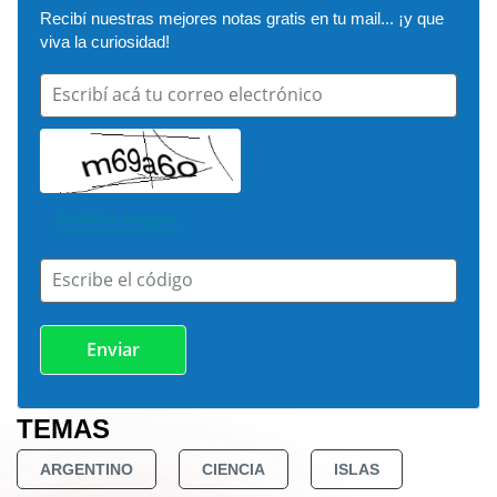
Recibí nuestras mejores notas gratis en tu mail... ¡y que 
viva la curiosidad!
Escribí acá tu correo electrónico
Cambiar imagen
Escribe el código
TEMAS
ARGENTINO
CIENCIA
ISLAS