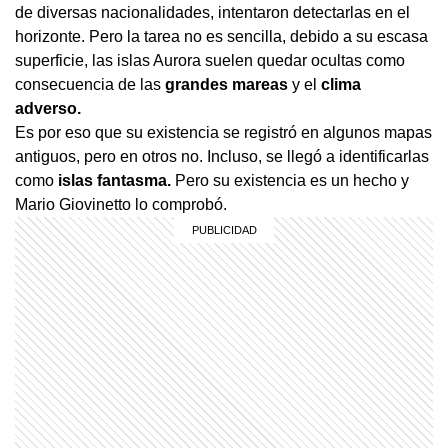
de diversas nacionalidades, intentaron detectarlas en el
horizonte. Pero la tarea no es sencilla, debido a su escasa
superficie, las islas Aurora suelen quedar ocultas como
consecuencia de las
grandes mareas
y el
clima
adverso.
Es por eso que su existencia se registró en algunos mapas
antiguos, pero en otros no. Incluso, se llegó a identificarlas
como
islas fantasma.
Pero su existencia es un hecho y
Mario Giovinetto lo comprobó.