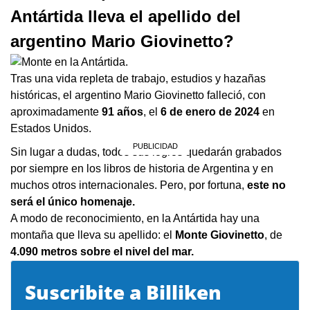
Antártida lleva el apellido del
argentino Mario Giovinetto?
Tras una vida repleta de trabajo, estudios y hazañas
históricas, el argentino Mario Giovinetto falleció, con
aproximadamente
91 años
, el
6 de enero de 2024
en
Estados Unidos.
Sin lugar a dudas, todos sus logros quedarán grabados
por siempre en los libros de historia de Argentina y en
muchos otros internacionales. Pero, por fortuna,
este no
será el único homenaje.
A modo de reconocimiento, en la Antártida hay una
montaña que lleva su apellido: el
Monte Giovinetto
, de
4.090 metros sobre el nivel del mar.
Suscribite a Billiken