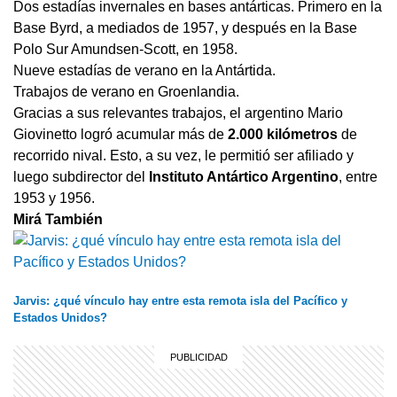
Dos estadías invernales en bases antárticas. Primero en la
Base Byrd, a mediados de 1957, y después en la Base
Polo Sur Amundsen-Scott, en 1958.
Nueve estadías de verano en la Antártida.
Trabajos de verano en Groenlandia.
Gracias a sus relevantes trabajos, el argentino Mario
Giovinetto logró acumular más de
2.000 kilómetros
de
recorrido nival. Esto, a su vez, le permitió ser afiliado y
luego subdirector del
Instituto Antártico Argentino
, entre
1953 y 1956.
Mirá También
Jarvis: ¿qué vínculo hay entre esta remota isla del Pacífico y
Estados Unidos?