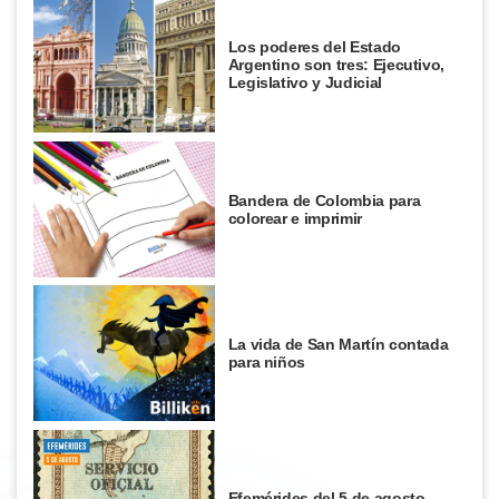
Los poderes del Estado
Argentino son tres: Ejecutivo,
Legislativo y Judicial
Bandera de Colombia para
colorear e imprimir
La vida de San Martín contada
para niños
Efemérides del 5 de agosto