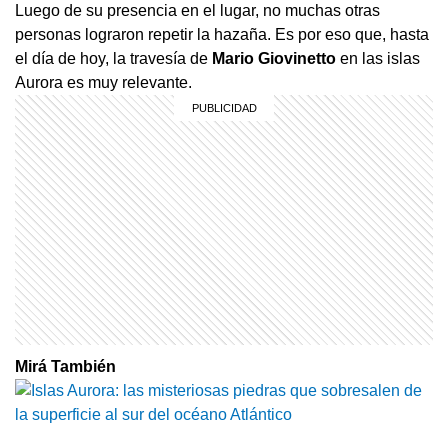
Luego de su presencia en el lugar, no muchas otras
personas lograron repetir la hazaña. Es por eso que, hasta
el día de hoy, la travesía de
Mario Giovinetto
en las islas
Aurora es muy relevante.
Mirá También