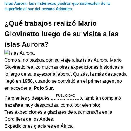
Islas Aurora: las misteriosas piedras que sobresalen de la
superficie al sur del océano Atlántico
¿Qué trabajos realizó Mario
Giovinetto luego de su visita a las
islas Aurora?
Como si no bastara con su viaje a las islas Aurora, Mario
Giovinetto realizó muchas otras expediciones históricas a
lo largo de su trayectoria laboral. Quizás, la más destacada
llegó en
1958
, cuando se convirtió en el primer argentino
en acceder al
Polo Sur.
Pero antes y después de este suceso, también completó
hazañas
muy destacadas, como, por ejemplo:
Tres expediciones a glaciares de alta montaña en la
Cordillera de los Andes.
Expediciones glaciares en África.