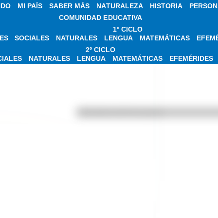
NDO
MI PAÍS
SABER MÁS
NATURALEZA
HISTORIA
PERSON
COMUNIDAD EDUCATIVA
1º CICLO
ES
SOCIALES
NATURALES
LENGUA
MATEMÁTICAS
EFEM
2º CICLO
CIALES
NATURALES
LENGUA
MATEMÁTICAS
EFEMÉRIDES
Efemérides del 6 de agosto