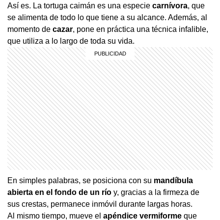
Así es. La tortuga caimán es una especie
carnívora
, que
se alimenta de todo lo que tiene a su alcance. Además, al
momento de
cazar
, pone en práctica una técnica infalible,
que utiliza a lo largo de toda su vida.
En simples palabras, se posiciona con su
mandíbula
abierta en el fondo de un río
y, gracias a la firmeza de
sus crestas, permanece inmóvil durante largas horas.
Al mismo tiempo, mueve el
apéndice vermiforme
que