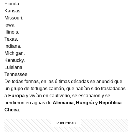
Florida.
Kansas.
Missouri.
Iowa.
Illinois.
Texas.
Indiana.
Michigan.
Kentucky.
Luisiana.
Tennessee.
De todas formas, en las últimas décadas se anunció que
un grupo de tortugas caimán, que habían sido trasladadas
a
Europa
y vivían en cautiverio, se escaparon y se
perdieron en aguas de
Alemania, Hungría y República
Checa.