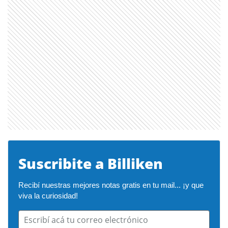
Suscribite a Billiken
Recibí nuestras mejores notas gratis en tu mail... ¡y que 
viva la curiosidad!
Escribí acá tu correo electrónico