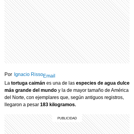
Por
Ignacio Risso
Email
La
tortuga caimán
es una de las
especies de agua dulce
más grande del mundo
y la de mayor tamaño de América
del Norte, con ejemplares que, según antiguos registros,
llegaron a pesar
183 kilogramos.