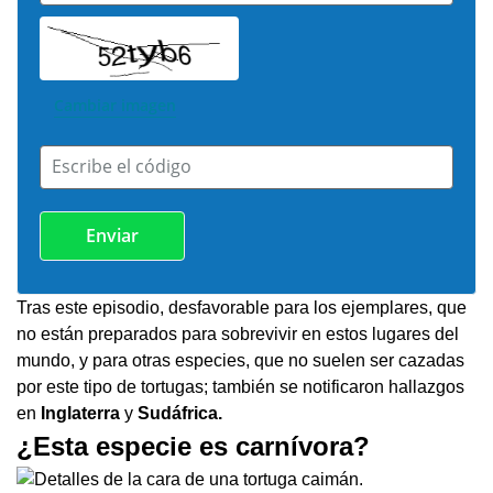
Cambiar imagen
Escribe el código
Tras este episodio, desfavorable para los ejemplares, que
no están preparados para sobrevivir en estos lugares del
mundo, y para otras especies, que no suelen ser cazadas
por este tipo de tortugas; también se notificaron hallazgos
en
Inglaterra
y
Sudáfrica.
¿Esta especie es carnívora?