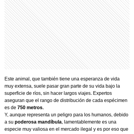
Este animal, que también tiene una esperanza de vida
muy extensa, suele pasar gran parte de su vida bajo la
superficie de ríos, sin hacer largos viajes. Expertos
aseguran que el rango de distribución de cada espécimen
es de
750 metros.
Y, aunque representa un peligro para los humanos, debido
a su
poderosa mandíbula
, lamentablemente es una
especie muy valiosa en el mercado ilegal y es por eso que