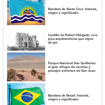
Bandera de Santa Cruz: historia,
origen y significado
Castillo de Rafael Obligado, una
joya arquitectónica que sigue
de pie
Parque Nacional San Guillermo:
el gran refugio de vicuñas y
paisajes extremos de San Juan
Bandera de Brasil: historia,
origen y significado