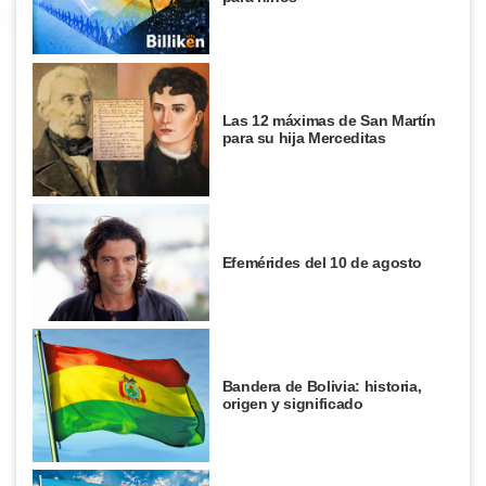
Las 12 máximas de San Martín
para su hija Merceditas
Efemérides del 10 de agosto
Bandera de Bolivia: historia,
origen y significado