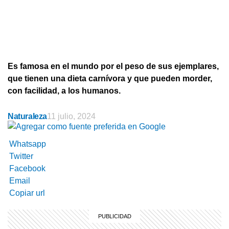
Es famosa en el mundo por el peso de sus ejemplares,
que tienen una dieta carnívora y que pueden morder,
con facilidad, a los humanos.
Naturaleza
11 julio, 2024
Whatsapp
Twitter
Facebook
Email
Copiar url