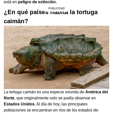
está en
peligro de extinción.
¿En qué países habita la tortuga
caimán?
La tortuga caimán es una especie oriunda de
América del
Norte
, que originalmente solo se podía observar en
Estados Unidos.
Al día de hoy, las principales
poblaciones se encuentran en ríos de los estados de: