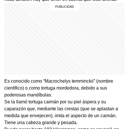
Es conocido como “Macrochelys temminckii” (nombre
científico) o como tortuga mordedora, debido a sus
poderosas mandíbulas.
Se la llamó tortuga caimán por su piel áspera y su
caparazón que, mediante las crestas (que se aplastan a
medida que envejecen), imita el aspecto de un caimán.
Tiene una cabeza grande y pesada.