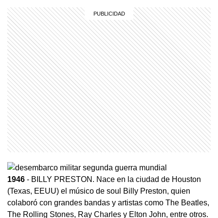
1946
- BILLY PRESTON. Nace en la ciudad de Houston
(Texas, EEUU) el músico de soul Billy Preston, quien
colaboró con grandes bandas y artistas como The Beatles,
The Rolling Stones, Ray Charles y Elton John, entre otros.