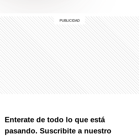
Enterate de todo lo que está
pasando. Suscribite a nuestro