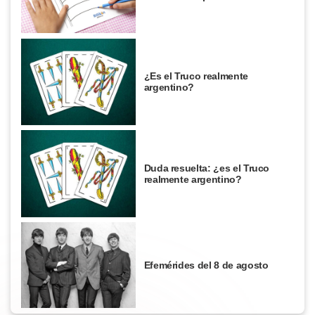
¿Es el Truco realmente
argentino?
Duda resuelta: ¿es el Truco
realmente argentino?
Efemérides del 8 de agosto