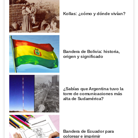
Kollas: ¿cómo y dónde vivían?
Bandera de Bolivia: historia,
origen y significado
¿Sabías que Argentina tuvo la
torre de comunicaciones más
alta de Sudamérica?
Bandera de Ecuador para
colorear e imprimir