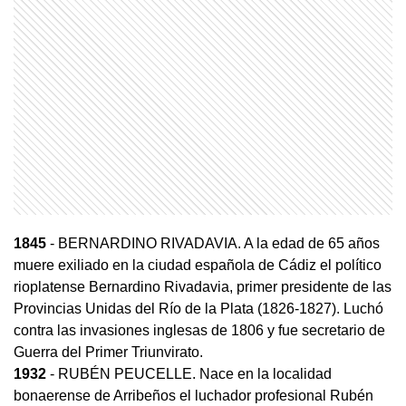
1845
- BERNARDINO RIVADAVIA. A la edad de 65 años
muere exiliado en la ciudad española de Cádiz el político
rioplatense Bernardino Rivadavia, primer presidente de las
Provincias Unidas del Río de la Plata (1826-1827). Luchó
contra las invasiones inglesas de 1806 y fue secretario de
Guerra del Primer Triunvirato.
1932
- RUBÉN PEUCELLE. Nace en la localidad
bonaerense de Arribeños el luchador profesional Rubén