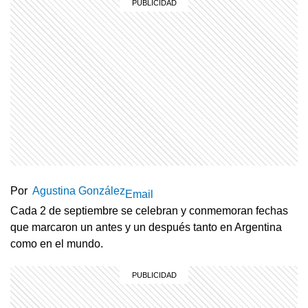
Por
Agustina González
Email
Cada 2 de septiembre se celebran y conmemoran fechas
que marcaron un antes y un después tanto en Argentina
como en el mundo.