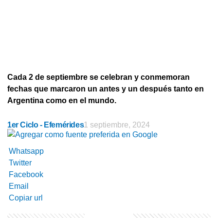
Cada 2 de septiembre se celebran y conmemoran
fechas que marcaron un antes y un después tanto en
Argentina como en el mundo.
1er Ciclo - Efemérides
1 septiembre, 2024
Whatsapp
Twitter
Facebook
Email
Copiar url