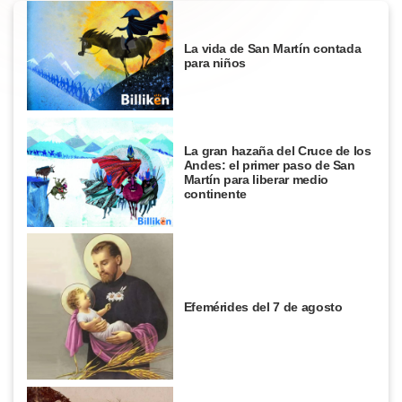
La vida de San Martín contada
para niños
La gran hazaña del Cruce de los
Andes: el primer paso de San
Martín para liberar medio
continente
Efemérides del 7 de agosto