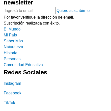
newsletter
Quiero suscribirme
Por favor verifique la dirección de email.
Suscripción realizada con éxito.
El Mundo
Mi País
Saber Más
Naturaleza
Historia
Personas
Comunidad Educativa
Redes Sociales
Instagram
Facebook
TikTok