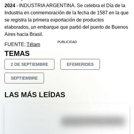
2024
- INDUSTRIA ARGENTINA. Se celebra el Día de la
Industria en conmemoración de la fecha de 1587 en la que
se registra la primera exportación de productos
elaborados, un embarque que partió del puerto de Buenos
Aires hacia Brasil.
FUENTE:
Télam
TEMAS
2 DE SEPTIEMBRE
EFEMERIDES
SEPTIEMBRE
LAS MÁS LEÍDAS
La vida de San Martín contada
para niños