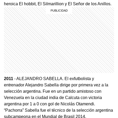
heroica El hobbit, El Silmarillion y El Señor de los Anillos.
2011
- ALEJANDRO SABELLA. El exfutbolista y
entrenador Alejandro Sabella dirige por primera vez a la
selección argentina. Fue en un partido amistoso con
Venezuela en la ciudad india de Calcuta con victoria
argentina por 1 a 0 con gol de Nicolás Otamendi.
“Pachorra” Sabella fue el técnico de la selección argentina
subcampeona en el Mundial de Brasil 2014.