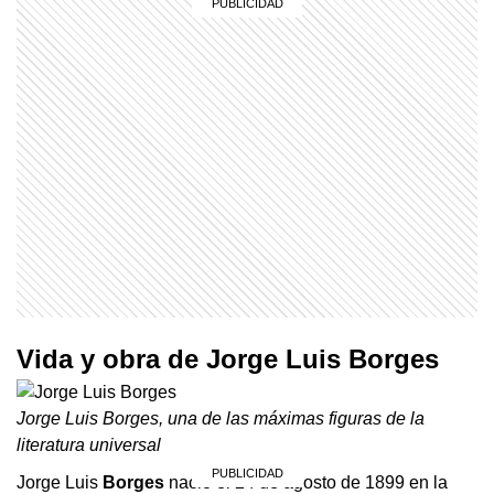
Vida y obra de Jorge Luis Borges
Jorge Luis Borges, una de las máximas figuras de la
literatura universal
Jorge Luis
Borges
nació el 24 de agosto de 1899 en la