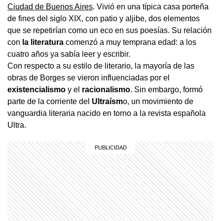
Ciudad de Buenos Aires
. Vivió en una típica casa porteña
de fines del siglo XIX, con patio y aljibe, dos elementos
que se repetirían como un eco en sus poesías. Su relación
con
la literatura
comenzó a muy temprana edad: a los
cuatro años ya sabía leer y escribir.
Con respecto a su estilo de literario, la mayoría de las
obras de Borges se vieron influenciadas por el
existencialismo
y el
racionalismo
. Sin embargo, formó
parte de la corriente del
Ultraísm
o, un movimiento de
vanguardia literaria nacido en torno a la revista española
Ultra.