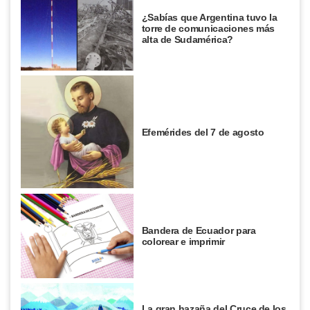
¿Sabías que Argentina tuvo la
torre de comunicaciones más
alta de Sudamérica?
Efemérides del 7 de agosto
Bandera de Ecuador para
colorear e imprimir
La gran hazaña del Cruce de los