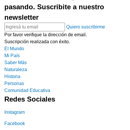
pasando. Suscribite a nuestro
newsletter
Quiero suscribirme
Por favor verifique la dirección de email.
Suscripción realizada con éxito.
El Mundo
Mi País
Saber Más
Naturaleza
Historia
Personas
Comunidad Educativa
Redes Sociales
Instagram
Facebook