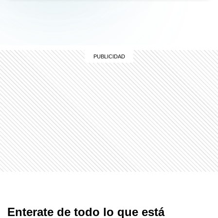
Enterate de todo lo que está