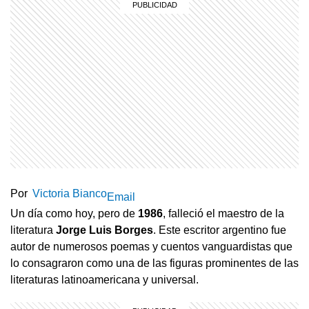
Por
Victoria Bianco
Email
Un día como hoy, pero de
1986
, falleció el maestro de la
literatura
Jorge Luis Borges
. Este escritor argentino fue
autor de numerosos poemas y cuentos vanguardistas que
lo consagraron como una de las figuras prominentes de las
literaturas latinoamericana y universal.