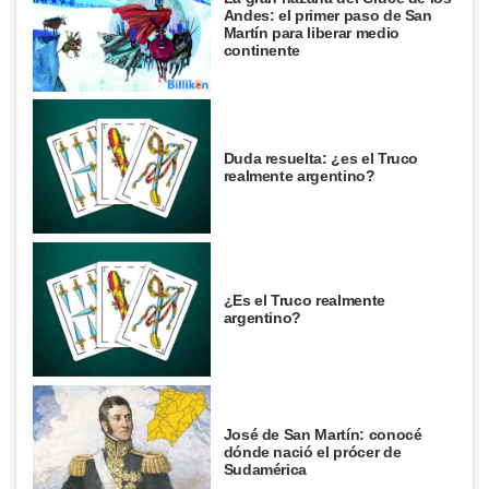
Andes: el primer paso de San
Martín para liberar medio
continente
Duda resuelta: ¿es el Truco
realmente argentino?
¿Es el Truco realmente
argentino?
José de San Martín: conocé
dónde nació el prócer de
Sudamérica