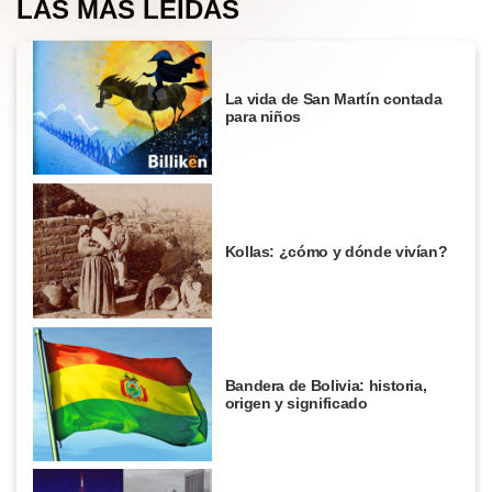
LAS MÁS LEÍDAS
La vida de San Martín contada
para niños
Kollas: ¿cómo y dónde vivían?
Bandera de Bolivia: historia,
origen y significado