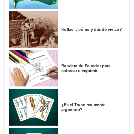
Kollas: ¿cómo y dónde vivían?
Bandera de Ecuador para
colorear e imprimir
¿Es el Truco realmente
argentino?