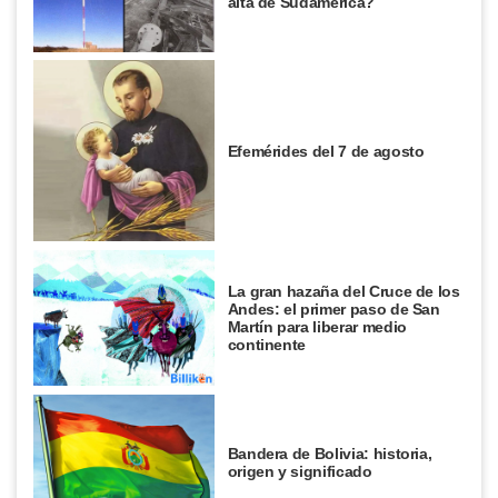
alta de Sudamérica?
Efemérides del 7 de agosto
La gran hazaña del Cruce de los
Andes: el primer paso de San
Martín para liberar medio
continente
Bandera de Bolivia: historia,
origen y significado