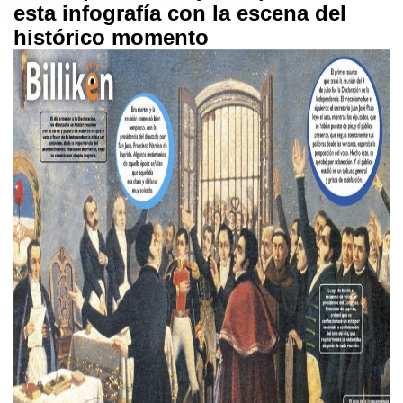
esta infografía con la escena del
histórico momento