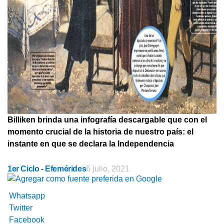
Billiken brinda una infografía descargable que con el
momento crucial de la historia de nuestro país: el
instante en que se declara la Independencia
1er Ciclo - Efemérides
6 julio, 2021
Whatsapp
Twitter
Facebook