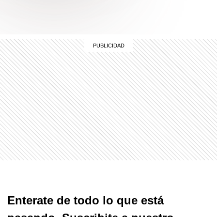
Enterate de todo lo que está