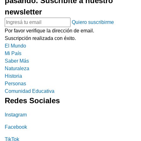
pasando. Suscribite a nuestro
newsletter
Quiero suscribirme
Por favor verifique la dirección de email.
Suscripción realizada con éxito.
El Mundo
Mi País
Saber Más
Naturaleza
Historia
Personas
Comunidad Educativa
Redes Sociales
Instagram
Facebook
TikTok