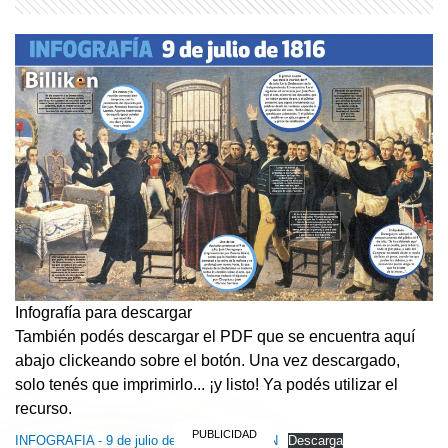
Infografía para descargar
También podés descargar el PDF que se encuentra aquí
abajo clickeando sobre el botón. Una vez descargado,
solo tenés que imprimirlo... ¡y listo! Ya podés utilizar el
recurso.
INFOGRAFIA - 9 de julio de 1816 - BILLIKEN
Descarga