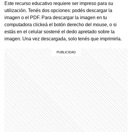
Este recurso educativo requiere ser impreso para su
utilización. Tenés dos opciones: podés descargar la
imagen o el PDF. Para descargar la imagen en tu
computadora clickeá el botón derecho del mouse, o si
estás en el celular sostené el dedo apretado sobre la
imagen. Una vez descargada, solo tenés que imprimirla.