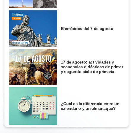
Efemérides del 7 de agosto
17 de agosto: actividades y
secuencias didácticas de primer
y segundo ciclo de primaria
¿Cuál es la diferencia entre un
calendario y un almanaque?