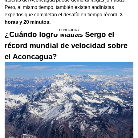
Pero, al mismo tiempo, también existen andinistas
expertos que completan el desafío en tiempo récord:
3
horas y 20 minutos.
¿Cuándo logró Matías Sergo el
récord mundial de velocidad sobre
el Aconcagua?