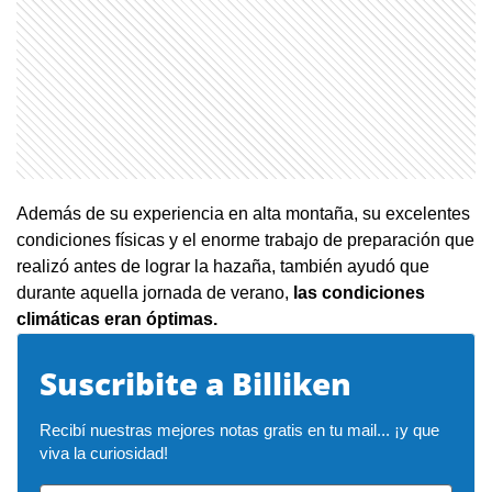
Además de su experiencia en alta montaña, su excelentes
condiciones físicas y el enorme trabajo de preparación que
realizó antes de lograr la hazaña, también ayudó que
durante aquella jornada de verano,
las condiciones
climáticas eran óptimas.
Suscribite a Billiken
Recibí nuestras mejores notas gratis en tu mail... ¡y que 
viva la curiosidad!