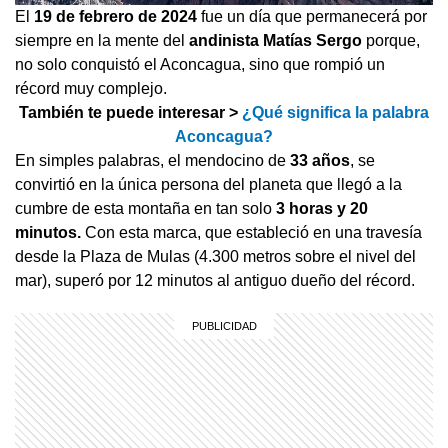
El
19 de febrero de 2024
fue un día que permanecerá por
siempre en la mente del
andinista Matías Sergo
porque,
no solo conquistó el Aconcagua, sino que rompió un
récord muy complejo.
También te puede interesar >
¿Qué significa la palabra
Aconcagua?
En simples palabras, el mendocino de
33 años
, se
convirtió en la única persona del planeta que llegó a la
cumbre de esta montaña en tan solo
3 horas y 20
minutos.
Con esta marca, que estableció en una travesía
desde la Plaza de Mulas (4.300 metros sobre el nivel del
mar), superó por 12 minutos al antiguo dueño del récord.