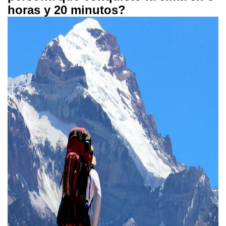
horas y 20 minutos?