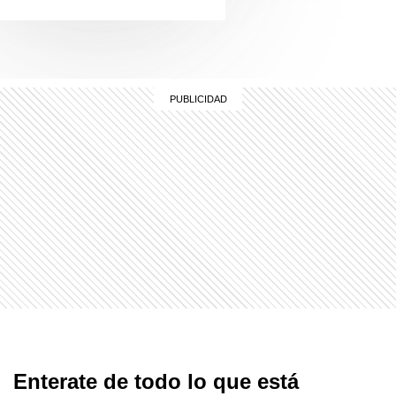
Enterate de todo lo que está