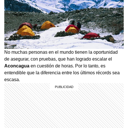
No muchas personas en el mundo tienen la oportunidad
de asegurar, con pruebas, que han logrado escalar el
Aconcagua
en cuestión de horas. Por lo tanto, es
entendible que la diferencia entre los últimos récords sea
escasa.