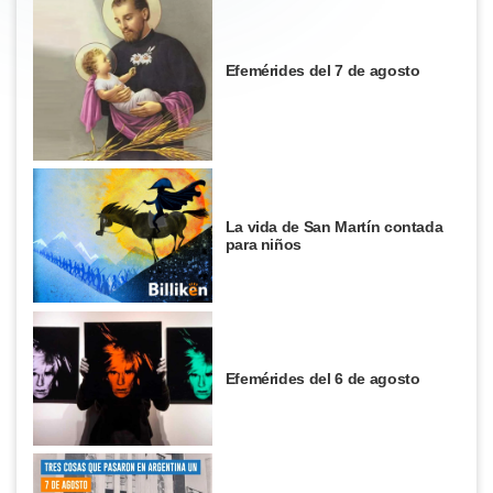
Efemérides del 7 de agosto
La vida de San Martín contada
para niños
Efemérides del 6 de agosto