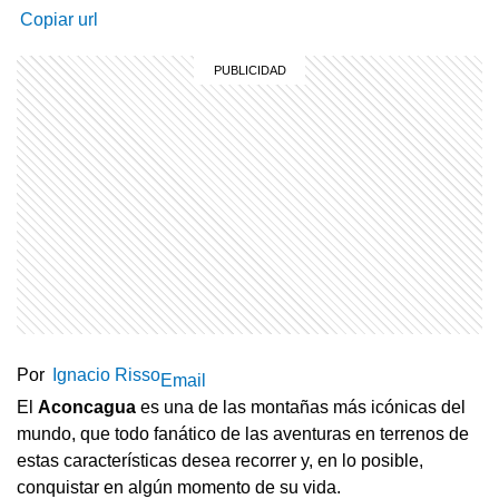
Copiar url
Por
Ignacio Risso
Email
El
Aconcagua
es una de las montañas más icónicas del
mundo, que todo fanático de las aventuras en terrenos de
estas características desea recorrer y, en lo posible,
conquistar en algún momento de su vida.