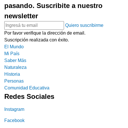
pasando. Suscribite a nuestro
newsletter
Quiero suscribirme
Por favor verifique la dirección de email.
Suscripción realizada con éxito.
El Mundo
Mi País
Saber Más
Naturaleza
Historia
Personas
Comunidad Educativa
Redes Sociales
Instagram
Facebook