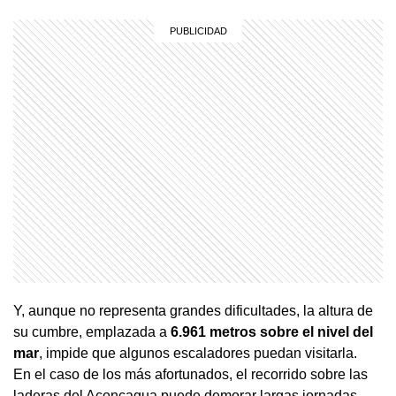
Y, aunque no representa grandes dificultades, la altura de
su cumbre, emplazada a
6.961 metros sobre el nivel del
mar
, impide que algunos escaladores puedan visitarla.
En el caso de los más afortunados, el recorrido sobre las
laderas del Aconcagua puede demorar largas jornadas.