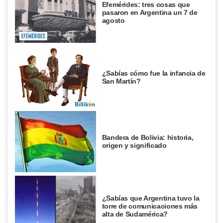
Efemérides: tres cosas que
pasaron en Argentina un 7 de
agosto
¿Sabías cómo fue la infancia de
San Martín?
Bandera de Bolivia: historia,
origen y significado
¿Sabías que Argentina tuvo la
torre de comunicaciones más
alta de Sudamérica?