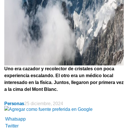
Uno era cazador y recolector de cristales con poca
experiencia escalando. El otro era un médico local
interesado en la física. Juntos, llegaron por primera vez
a la cima del Mont Blanc.
Personas
25 diciembre, 2024
Whatsapp
Twitter