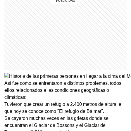
Así fue como se enfrentaron a distintos problemas, todos
ellos relacionados a las condiciones geográficas o
climáticas:
Tuvieron que crear un refugio a 2.400 metros de altura, el
que hoy se conoce como "El refugio de Balmat".
Se cayeron muchas veces en las grietas donde se
encuentran el Glaciar de Bossons y el Glaciar de