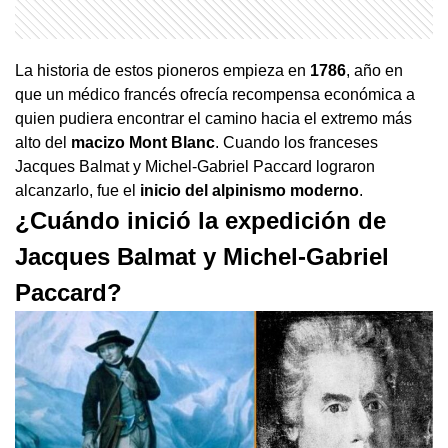
La historia de estos pioneros empieza en
1786
, año en
que un médico francés ofrecía recompensa económica a
quien pudiera encontrar el camino hacia el extremo más
alto del
macizo Mont Blanc
. Cuando los franceses
Jacques Balmat y Michel-Gabriel Paccard lograron
alcanzarlo, fue el
inicio del alpinismo moderno
.
¿Cuándo inició la expedición de
Jacques Balmat y Michel-Gabriel
Paccard?