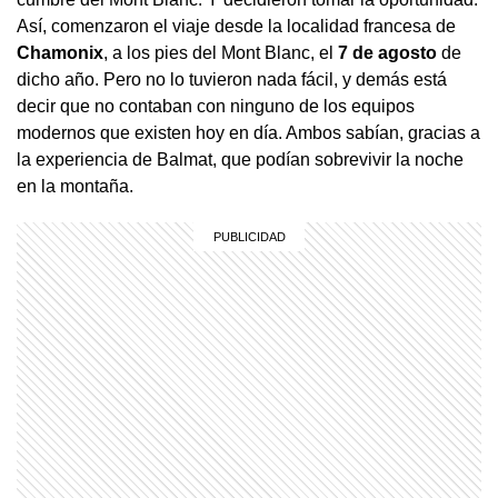
Así, comenzaron el viaje desde la localidad francesa de
Chamonix
, a los pies del Mont Blanc, el
7 de
agosto
de
dicho año. Pero no lo tuvieron nada fácil, y demás está
decir que no contaban con ninguno de los equipos
modernos que existen hoy en día. Ambos sabían, gracias a
la experiencia de Balmat, que podían sobrevivir la noche
en la montaña.