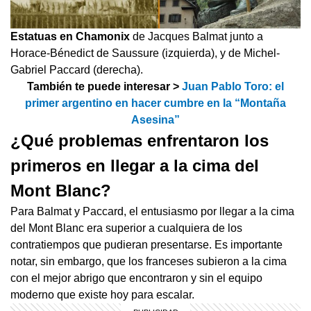
Estatuas en Chamonix
de Jacques Balmat junto a
Horace-Bénedict de Saussure (izquierda), y de Michel-
Gabriel Paccard (derecha).
También te puede interesar >
Juan Pablo Toro: el
primer argentino en hacer cumbre en la “Montaña
Asesina”
¿Qué problemas enfrentaron los
primeros en llegar a la cima del
Mont Blanc?
Para Balmat y Paccard, el entusiasmo por llegar a la cima
del Mont Blanc era superior a cualquiera de los
contratiempos que pudieran presentarse. Es importante
notar, sin embargo, que los franceses subieron a la cima
con el mejor abrigo que encontraron y sin el equipo
moderno que existe hoy para escalar.