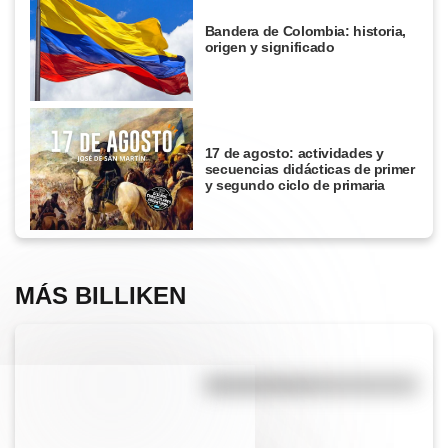
Bandera de Colombia: historia,
origen y significado
17 de agosto: actividades y
secuencias didácticas de primer
y segundo ciclo de primaria
MÁS BILLIKEN
Manuela Pedraza