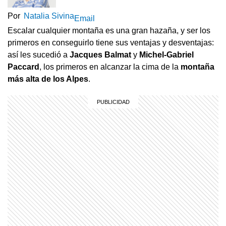
Por
Natalia Sivina
Email
Escalar cualquier montaña es una gran hazaña, y ser los
primeros en conseguirlo tiene sus ventajas y desventajas:
así les sucedió a
Jacques Balmat
y
Michel-Gabriel
Paccard
, los primeros en alcanzar la cima de la
montaña
más alta de los Alpes
.