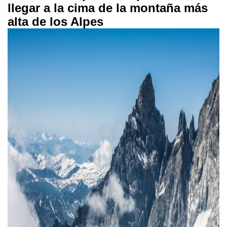
llegar a la cima de la montaña más
alta de los Alpes