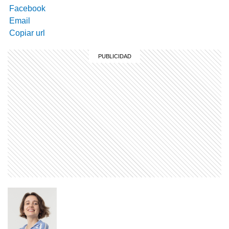
Facebook
Email
Copiar url