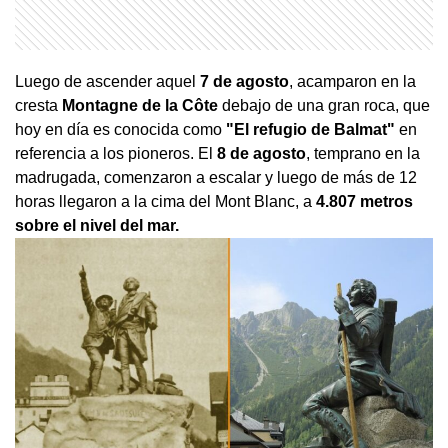
Luego de ascender aquel
7 de agosto
, acamparon en la
cresta
Montagne de la Côte
debajo de una gran roca, que
hoy en día es conocida como
"El refugio de Balmat"
en
referencia a los pioneros. El
8 de agosto
, temprano en la
madrugada, comenzaron a escalar y luego de más de 12
horas llegaron a la cima del Mont Blanc, a
4.807 metros
sobre el nivel del mar.