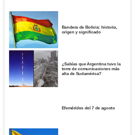
Bandera de Bolivia: historia,
origen y significado
¿Sabías que Argentina tuvo la
torre de comunicaciones más
alta de Sudamérica?
Efemérides del 7 de agosto