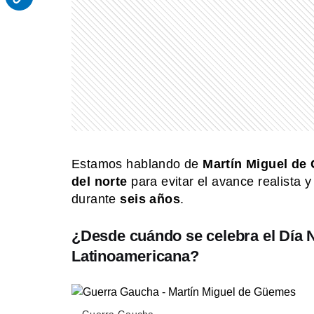
Estamos hablando de
Martín Miguel de
del norte
para evitar el avance realista 
durante
seis años
.
¿Desde cuándo se celebra el Día N
Latinoamericana?