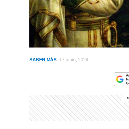
SABER MÁS
17 junio, 2024