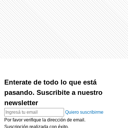
Enterate de todo lo que está
pasando. Suscribite a nuestro
newsletter
Quiero suscribirme
Por favor verifique la dirección de email.
Suscripción realizada con éxito.