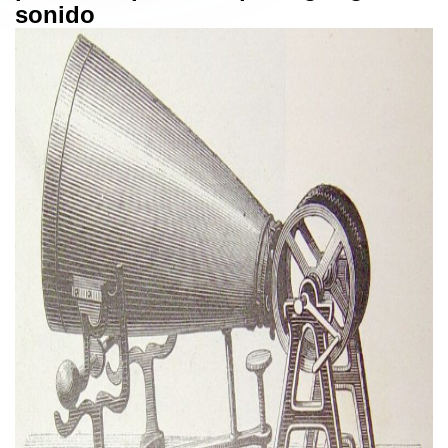
sonido