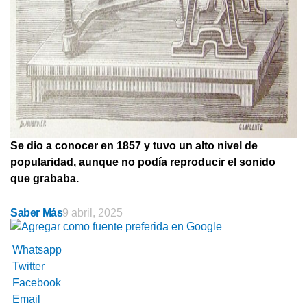
Se dio a conocer en 1857 y tuvo un alto nivel de
popularidad, aunque no podía reproducir el sonido
que grababa.
Saber Más
9 abril, 2025
Whatsapp
Twitter
Facebook
Email