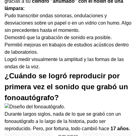
gracias a su
cilindro "ahumado" con el hollín de una
lámpara:
Pudo transcribir ondas sonoras, ondulaciones y
desviaciones sobre un papel o en un vidrio con humo. Algo
sin precedentes hasta el momento.
Demostró que la grabación de sonido era posible.
Permitió mejoras en trabajos de estudios acústicos dentro
de laboratorios.
Logró medir visualmente la amplitud y las formas de las
ondas de la voz.
¿Cuándo se logró reproducir por
primera vez el sonido que grabó un
fonoautógrafo?
Durante largos siglos, nada de lo que se grabó con un
fonoautógrafo a lo largo de la historia, pudo ser
reproducido. Pero, por fortuna, todo cambió hace
17 años.