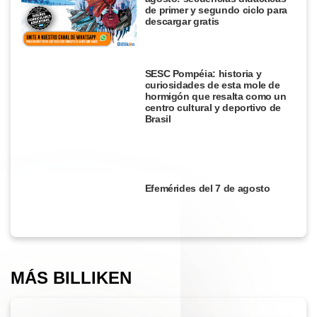
de primer y segundo ciclo para
descargar gratis
SESC Pompéia: historia y
curiosidades de esta mole de
hormigón que resalta como un
centro cultural y deportivo de
Brasil
Efemérides del 7 de agosto
MÁS BILLIKEN