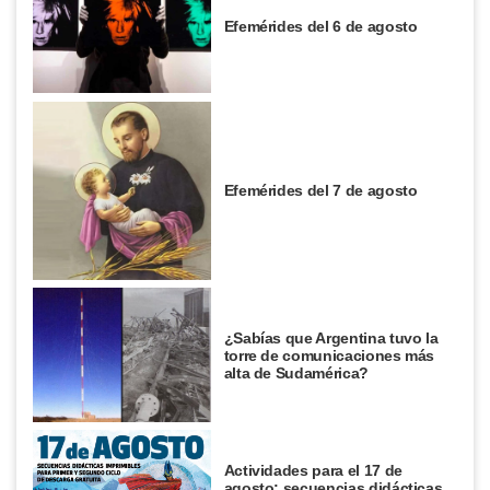
Efemérides del 6 de agosto
Efemérides del 7 de agosto
¿Sabías que Argentina tuvo la
torre de comunicaciones más
alta de Sudamérica?
Actividades para el 17 de
agosto: secuencias didácticas