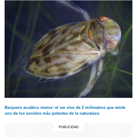
Barquero acuático menor: el ser vivo de 2 milímetros que emite
uno de los sonidos más potentes de la naturaleza