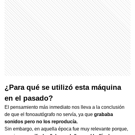
¿Para qué se utilizó esta máquina
en el pasado?
El pensamiento más inmediato nos lleva a la conclusión
de que el fonoautógrafo no servía, ya que
grababa
sonidos pero no los reproducía.
Sin embargo, en aquella época fue muy relevante porque,