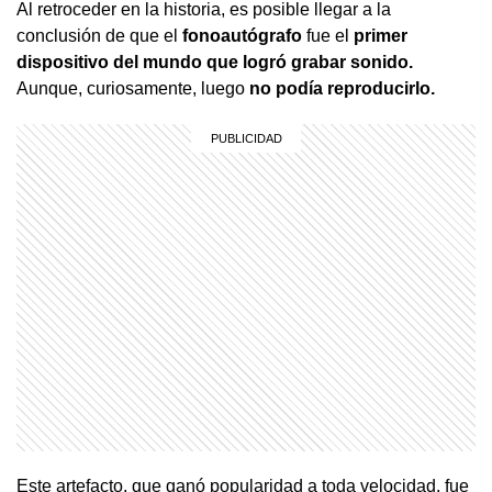
Al retroceder en la historia, es posible llegar a la
conclusión de que el
fonoautógrafo
fue el
primer
dispositivo del mundo que logró grabar sonido.
Aunque, curiosamente, luego
no podía reproducirlo.
Este artefacto, que ganó popularidad a toda velocidad, fue