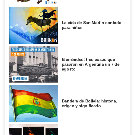
La vida de San Martín contada
para niños
Efemérides: tres cosas que
pasaron en Argentina un 7 de
agosto
Bandera de Bolivia: historia,
origen y significado