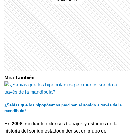
Mirá También
¿Sabías que los hipopótamos perciben el sonido a través de la
mandíbula?
En
2008
, mediante extensos trabajos y estudios de la
historia del sonido estadounidense, un grupo de